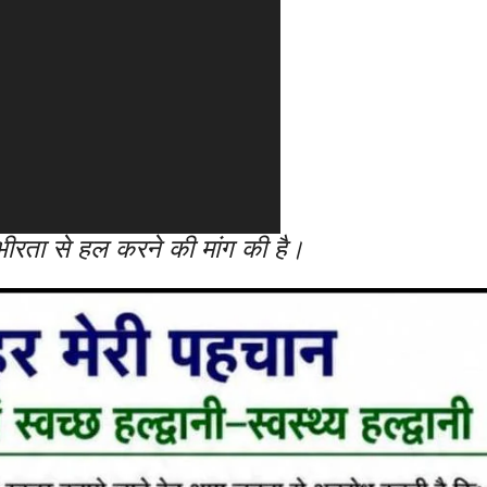
ंभीरता से हल करने की मांग की है।