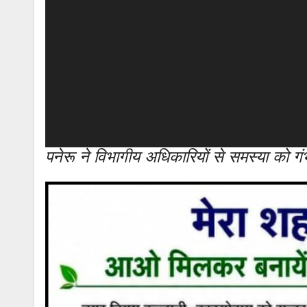
पनेरू ने विभागीय अधिकारियों से समस्या को ग