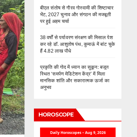
बीएल संतोष से गौरव गोस्वामी की शिष्टाचार
भेंट, 2027 चुनाव और संगठन की मजबूती
पर हुई अहम चर्चा
38 वर्षों से पर्यावरण संरक्षण की मिसाल पेश
कर रहे डॉ. आशुतोष पंथ, कुमाऊं में बांट चुके
हैं 4.82 लाख पौधे
प्रकृति की गोद में ध्यान का सुकून: बजून
स्थित ‘समर्पण मेडिटेशन केंद्र’ में मिला
मानसिक शांति और सकारात्मक ऊर्जा का
अनुभव
HOROSCOPE