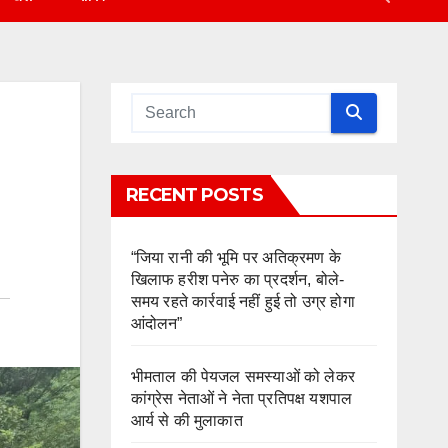
RECENT POSTS
“जिया रानी की भूमि पर अतिक्रमण के
खिलाफ हरीश पनेरु का प्रदर्शन, बोले-
समय रहते कार्रवाई नहीं हुई तो उग्र होगा
आंदोलन”
भीमताल की पेयजल समस्याओं को लेकर
कांग्रेस नेताओं ने नेता प्रतिपक्ष यशपाल
आर्य से की मुलाकात