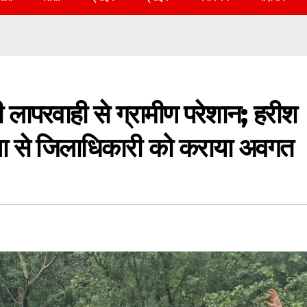
 लापरवाही से ग्रामीण परेशान; हरीश
स्या से जिलाधिकारी को कराया अवगत