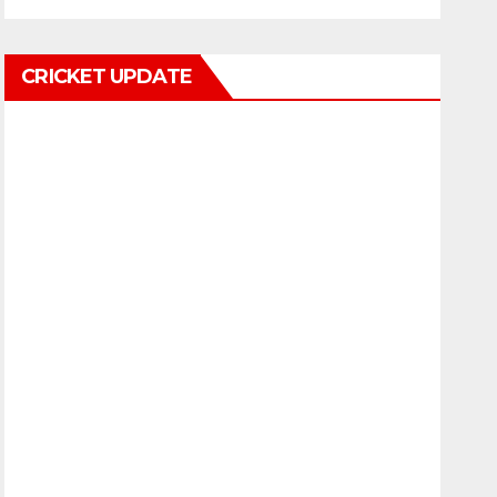
CRICKET UPDATE