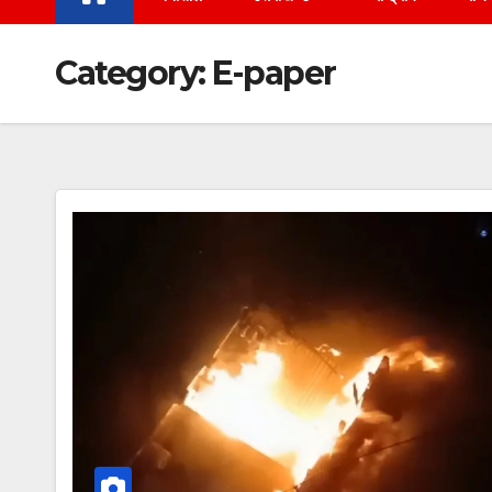
Category:
E-paper