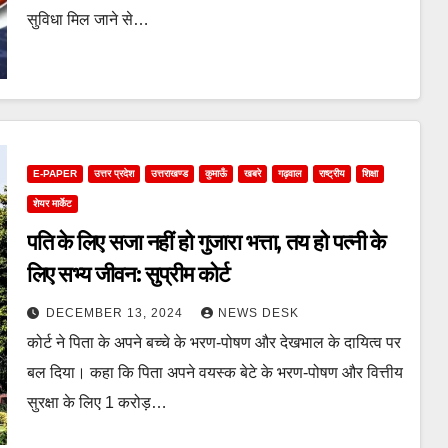
सुविधा मिल जाने से…
E-PAPER
उत्तर प्रदेश
उत्तराखण्ड
कुमाऊँ
खबरे
गढ़वाल
राष्ट्रीय
शिक्षा
शेयर मार्केट
पति के लिए सजा नहीं हो गुजारा भत्ता, तय हो पत्नी के
लिए सभ्य जीवन: सुप्रीम कोर्ट
DECEMBER 13, 2024
NEWS DESK
कोर्ट ने पिता के अपने बच्चे के भरण-पोषण और देखभाल के दायित्व पर
बल दिया। कहा कि पिता अपने वयस्क बेटे के भरण-पोषण और वित्तीय
सुरक्षा के लिए 1 करोड़…