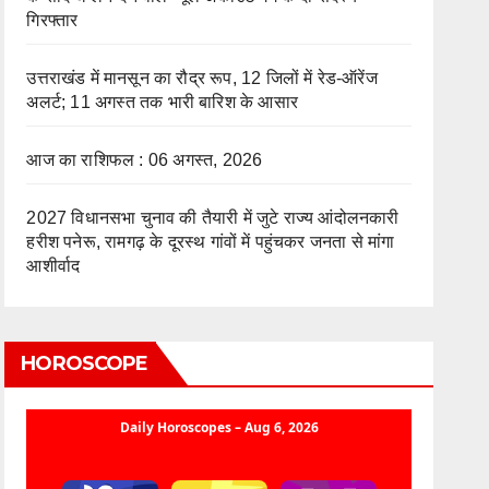
गिरफ्तार
उत्तराखंड में मानसून का रौद्र रूप, 12 जिलों में रेड-ऑरेंज
अलर्ट; 11 अगस्त तक भारी बारिश के आसार
आज का राशिफल : 06 अगस्त, 2026
2027 विधानसभा चुनाव की तैयारी में जुटे राज्य आंदोलनकारी
हरीश पनेरू, रामगढ़ के दूरस्थ गांवों में पहुंचकर जनता से मांगा
आशीर्वाद
HOROSCOPE