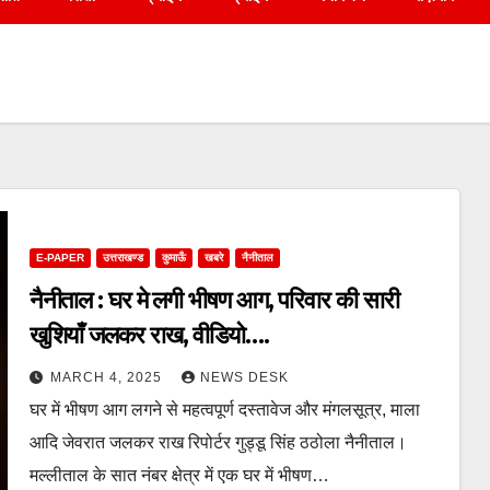
E-PAPER
उत्तराखण्ड
कुमाऊँ
खबरे
नैनीताल
नैनीताल : घर मे लगी भीषण आग, परिवार की सारी
खुशियाँ जलकर राख, वीडियो….
MARCH 4, 2025
NEWS DESK
घर में भीषण आग लगने से महत्वपूर्ण दस्तावेज और मंगलसूत्र, माला
आदि जेवरात जलकर राख रिपोर्टर गुड्डू सिंह ठठोला नैनीताल।
मल्लीताल के सात नंबर क्षेत्र में एक घर में भीषण…