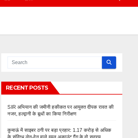
RECENT POSTS
SIR अभियान की जमीनी हकीकत पर आयुक्त दीपक रावत की
नजर, हल्द्वानी के बूथों का किया निरीक्षण
कुमाऊं में साइबर ठगी पर बड़ा प्रहार: 1.17 करोड़ से अधिक
के संदिग्ध लेन-देन वाले म्यूल अकाउंट गैंग के दो सदस्य