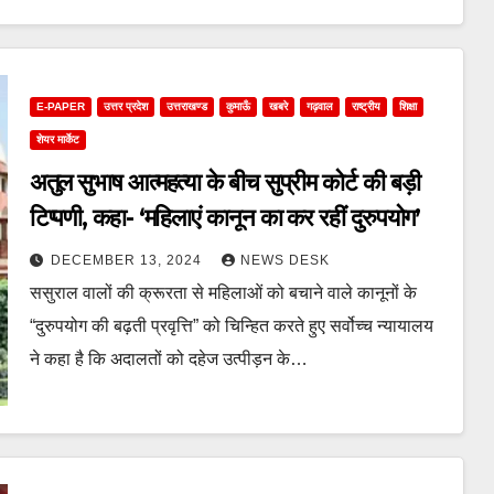
E-PAPER
उत्तर प्रदेश
उत्तराखण्ड
कुमाऊँ
खबरे
गढ़वाल
राष्ट्रीय
शिक्षा
शेयर मार्केट
अतुल सुभाष आत्महत्या के बीच सुप्रीम कोर्ट की बड़ी
टिप्पणी, कहा- ‘महिलाएं कानून का कर रहीं दुरुपयोग’
DECEMBER 13, 2024
NEWS DESK
ससुराल वालों की क्रूरता से महिलाओं को बचाने वाले कानूनों के
“दुरुपयोग की बढ़ती प्रवृत्ति” को चिन्हित करते हुए सर्वोच्च न्यायालय
ने कहा है कि अदालतों को दहेज उत्पीड़न के…