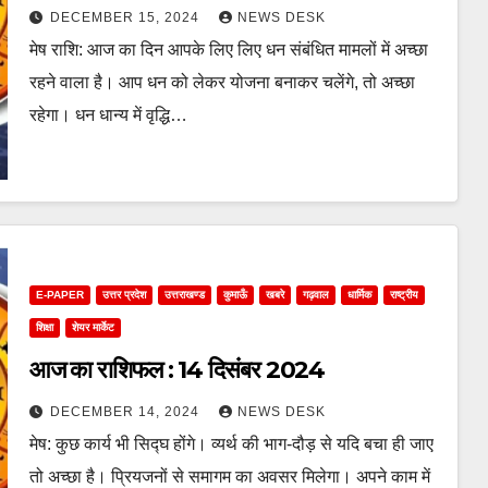
DECEMBER 15, 2024
NEWS DESK
मेष राशि: आज का दिन आपके लिए लिए धन संबंधित मामलों में अच्छा
रहने वाला है। आप धन को लेकर योजना बनाकर चलेंगे, तो अच्छा
रहेगा। धन धान्य में वृद्धि…
E-PAPER
उत्तर प्रदेश
उत्तराखण्ड
कुमाऊँ
खबरे
गढ़वाल
धार्मिक
राष्ट्रीय
शिक्षा
शेयर मार्केट
आज का राशिफल : 14 दिसंबर 2024
DECEMBER 14, 2024
NEWS DESK
मेष: कुछ कार्य भी सिद्घ होंगे। व्यर्थ की भाग-दौड़ से यदि बचा ही जाए
तो अच्छा है। प्रियजनों से समागम का अवसर मिलेगा। अपने काम में