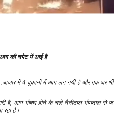
े आग की चपेट में आई है
बाजार में 4 दुकानों में आग लग गयी है और एक घर भी 
 है, आग भीषण होने के चले नैनीताल भीमताल से फाय
जा रहा है।