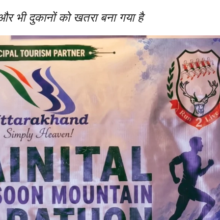
र भी दुकानों को खतरा बना गया है