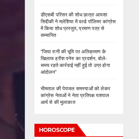
डीएसबी परिसर की शोध छात्रा आयशा
सिद्दीकी ने मलेशिया में वर्ल्ड पॉलिमर कांग्रेस
में किया शोध प्रस्तुत, प्रमाण पत्र से
सम्मानित
“जिया रानी की भूमि पर अतिक्रमण के
खिलाफ हरीश पनेरु का प्रदर्शन, बोले-
समय रहते कार्रवाई नहीं हुई तो उग्र होगा
आंदोलन”
भीमताल की पेयजल समस्याओं को लेकर
कांग्रेस नेताओं ने नेता प्रतिपक्ष यशपाल
आर्य से की मुलाकात
HOROSCOPE