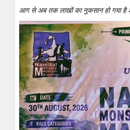
आग से अब तक लाखों का नुकसान हो गया है औ