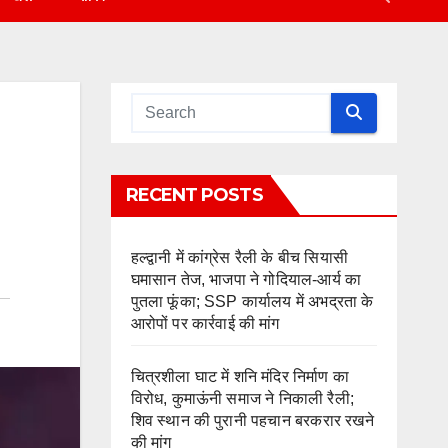
RECENT POSTS
हल्द्वानी में कांग्रेस रैली के बीच सियासी
घमासान तेज, भाजपा ने गोदियाल-आर्य का
पुतला फूंका; SSP कार्यालय में अभद्रता के
आरोपों पर कार्रवाई की मांग
चित्रशीला घाट में शनि मंदिर निर्माण का
विरोध, कुमाऊंनी समाज ने निकाली रैली;
शिव स्थान की पुरानी पहचान बरकरार रखने
की मांग