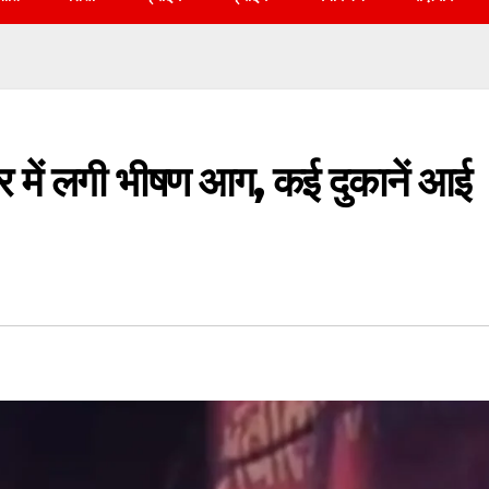
ाजार में लगी भीषण आग, कई दुकानें आई