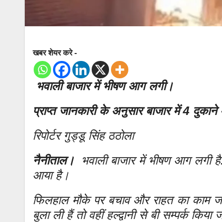
खबर शेयर करे -
भवाली बाजार में भीषण आग लगी।
प्राप्त जानकारी के अनुसार बाजार में 4 दुकान
रिपोर्टर गुड्डू सिंह ठठोला
नैनीताल।
भवाली बाजार में भीषण आग लगी है..
आया है।
फिलहाल मौके पर बचाव और राहत का काम जारी
बुला ली हैं तो वहीं हल्द्वानी से बी सम्पर्क किया 