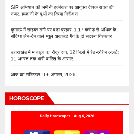
SIR अभियान की जमीनी हकीकत पर आयुक्त दीपक रावत की
नजर, हल्द्वानी के बूथों का किया निरीक्षण
कुमाऊं में साइबर ठगी पर बड़ा प्रहार: 1.17 करोड़ से अधिक के
संदिग्ध लेन-देन वाले म्यूल अकाउंट गैंग के दो सदस्य गिरफ्तार
उत्तराखंड में मानसून का रौद्र रूप, 12 जिलों में रेड-ऑरेंज अलर्ट;
11 अगस्त तक भारी बारिश के आसार
आज का राशिफल : 06 अगस्त, 2026
HOROSCOPE