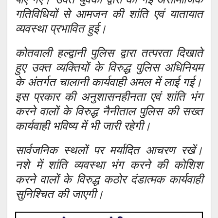
गतिविधियों से आमजन की शांति एवं यातायात
व्यवस्था प्रभावित हुई।
कोतवाली हल्द्वानी पुलिस द्वारा तत्परता दिखाते
हुए उक्त व्यक्तियों के विरुद्ध पुलिस अधिनियम
के अंतर्गत चालानी कार्यवाही अमल में लाई गई।
इस प्रकार की अनुशासनहीनता एवं शांति भंग
करने वालों के विरुद्ध नैनीताल पुलिस की सख्त
कार्यवाही भविष्य में भी जारी रहेगी।
सार्वजनिक स्थलों पर मर्यादित आचरण रखें।
नशे में शांति व्यवस्था भंग करने की कोशिश
करने वालों के विरुद्ध कठोर दंडात्मक कार्यवाही
सुनिश्चित की जाएगी।