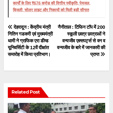
कार्यों के लिए ₹676 करोड़ की वित्तीय स्वीकृति, पेयजल,
बिजली, सोलर लाइट और निकायों को मिली बड़ी सौगात
Post
देहरादून : केंद्रीय मंत्री
नैनीताल : टिफिन टॉप में 200
नितिन गडकरी एवं मुख्यमंत्री
स्कूली छात्र छात्राओं ने
navigation
धामी ने ग्राफिक एरा डीम्ड
वन्यजीव एक्सपर्ट्स से वन व
यूनिवर्सिटी के 12वें दीक्षांत
वन्यजीव के बारे में जानकारी की
समारोह में किया प्रतिभाग।
प्राप्त
Related Post