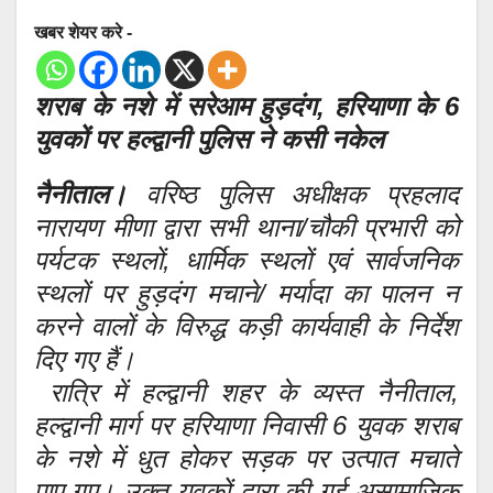
खबर शेयर करे -
शराब के नशे में सरेआम हुड़दंग, हरियाणा के 6
युवकों पर हल्द्वानी पुलिस ने कसी नकेल
नैनीताल।
वरिष्ठ पुलिस अधीक्षक प्रहलाद
नारायण मीणा द्वारा सभी थाना/चौकी प्रभारी को
पर्यटक स्थलों, धार्मिक स्थलों एवं सार्वजनिक
स्थलों पर हुड़दंग मचाने/ मर्यादा का पालन न
करने वालों के विरुद्ध कड़ी कार्यवाही के निर्देश
दिए गए हैं।
रात्रि में हल्द्वानी शहर के व्यस्त नैनीताल,
हल्द्वानी मार्ग पर हरियाणा निवासी 6 युवक शराब
के नशे में धुत होकर सड़क पर उत्पात मचाते
पाए गए। उक्त युवकों द्वारा की गई असामाजिक