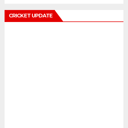
CRICKET UPDATE