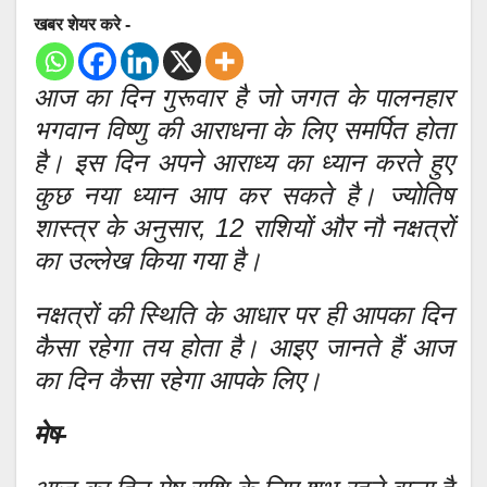
खबर शेयर करे -
आज का दिन गुरूवार है जो जगत के पालनहार
भगवान विष्णु की आराधना के लिए समर्पित होता
है। इस दिन अपने आराध्य का ध्यान करते हुए
कुछ नया ध्यान आप कर सकते है। ज्योतिष
शास्त्र के अनुसार, 12 राशियों और नौ नक्षत्रों
का उल्लेख किया गया है।
नक्षत्रों की स्थिति के आधार पर ही आपका दिन
कैसा रहेगा तय होता है। आइए जानते हैं आज
का दिन कैसा रहेगा आपके लिए।
मेष-