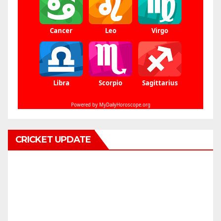
CRICKET UPDATE