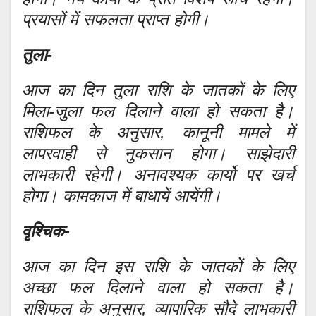
प्रयासों में सफलता प्राप्त होगी।
तुला-
आज का दिन तुला राशि के जातकों के लिए
मिला-जुला फल दिलाने वाला हो सकता है।
राशिफल के अनुसार, कानूनी मामले में
लापरवाही से नुकसान होगा। साझेदारी
लाभकारी रहेगी। अनावश्यक कार्यो पर खर्च
होगा। कामकाज में बाधायें आयेंगी।
वृश्चिक-
आज का दिन इस राशि के जातकों के लिए
अच्छा फल दिलाने वाला हो सकता है।
राशिफल के अनुसार, व्यापारिक सौदे लाभकारी