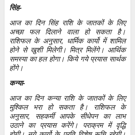
सिंह-
आज का दिन सिंह राशि के जातकों के लिए
अच्छा फल दिलाने वाला हो सकता है।
राशिफल के अनुसार, धार्मिक कार्यो में शामिल
होने से खुशी मिलेगी। मित्र मिलेंगे। आर्थिक
समस्या का हल होगा। किये गये प्रयास सार्थक
होंगे।
कन्या-
आज का दिन कन्या राशि के जातकों के लिए
मुश्किल भरा हो सकता है। राशिफल के
अनुसार, सहकर्मी आपके सीधेपन का लाभ
उठाने का प्रयास करेंगे। पराक्रम में वृद्धि
होगी। नये कार्यो के प्रति विशेष रूचि रहेगी।