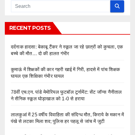
RECENT POSTS
दर्दनाक हादसा: बेकाबू टैंकर ने स्कूल जा रहे छात्रों को कुचला, एक
बच्चे की मौत… दो की हालत गंभीर
कुमाऊं में शिक्षकों की कार गहरी खाई में गिरी, हादसे में पांच शिक्षक
घायल एक शिक्षिका गंभीर घायल
78वीं एच.एन. पांडे मेमोरियल फुटबॉल टूर्नामेंट: सेंट जॉन्स नैनीताल
ने सैनिक स्कूल घोड़ाखाल को 1-0 से हराया
लालकुआं में 25 वर्षीय विवाहिता की संदिग्ध मौत, किराये के मकान में
पंखे से लटका मिला शव; पुलिस हर पहलू से जांच में जुटी