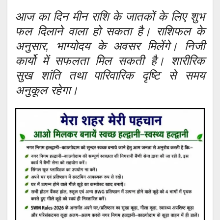
आज का दिन मीन राशि के जातकों के लिए शुभ
फल दिलाने वाला हो सकता है। राशिफल के
अनुसार, भाग्योदय के अवसर मिलेंगे। निजी
कार्यो में सफलता मिल सकती है। शारीरिक
सुख शांति तथा पारिवारिक दृष्टि से समय
अनुकूल रहेगा।