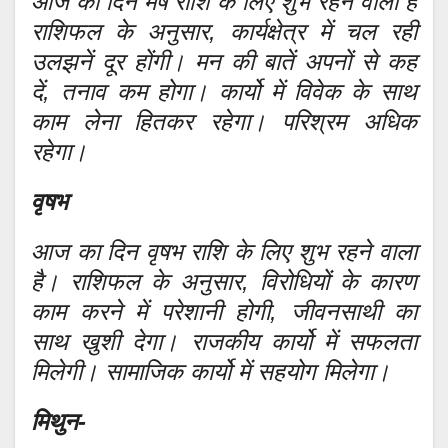
आज का दिन मेष राशि के लिए शुभ रहने वाला है
राशिफल के अनुसार, कार्यक्षेत्र में चल रही
उलझनें दूर होंगी। मन की बातें अपनों से कह
दें, तनाव कम होगा। कार्यो में विवेक के साथ
काम लेना हितकर रहेगा। परिश्रम अधिक
रहेगा।
वृषभ
आज का दिन वृषभ राशि के लिए शुभ रहने वाला
है। राशिफल के अनुसार, विरोधियों के कारण
काम करने में परेशानी होगी, जीवनसाथी का
साथ खुशी देगा। राजकीय कार्यो में सफलता
मिलेगी। सामाजिक कार्यो में सहयोग मिलेगा।
मिथुन-