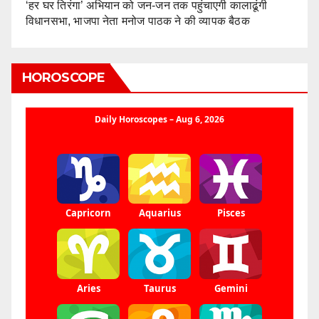
‘हर घर तिरंगा’ अभियान को जन-जन तक पहुंचाएगी कालाढूंगी
विधानसभा, भाजपा नेता मनोज पाठक ने की व्यापक बैठक
HOROSCOPE