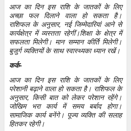
आज का दिन इस राशि के जातकों के लिए
अच्छा फल दिलाने वाला हो सकता है।
राशिफल के अनुसार, नई जिम्मेदारियां आने से
कार्यक्षेत्र में व्यस्तता रहेगीं।शिक्षा के क्षेत्र में
सफलता मिलेगी। मान सम्मान कीर्ति मिलेगी।
बुजुर्ग व्यक्तियों के साथ स्वास्थ्यका ध्यान रखें।
कर्क-
आज का दिन इस राशि के जातकों के लिए
परेशानी बढ़ाने वाला हो सकता है। राशिफल के
अनुसार, किसी बात को लेकर परेशान रहेंगे।
जोखिम भरा कार्य में समय बर्बाद होगा।
सामाजिक कार्य बनेंगे। पूज्य व्यक्ति की सलाह
हितकर रहेगी।