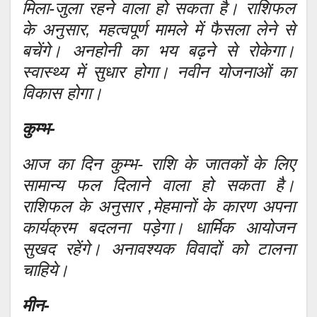
मिला-जुला रहने वाला हो सकता है। राशिफल
के अनुसार, महत्वपूर्ण मामले में फैसला लेने से
बचेंगे। अनहोनी का भय बढ़ने से रोकेगा।
स्वास्थ्य में सुधार होगा। नवीन योजनाओं का
विकास होगा।
कुम्भ-
आज का दिन कुम्भ- राशि के जातकों के लिए
सामान्य फल दिलाने वाला हो सकता है।
राशिफल के अनुसार ,मेहमानों के कारण अपना
कार्यक्रम बदलना पड़ेगा। धार्मिक आयोजन
सुखद रहेंगे। अनावश्यक विवादों को टालना
चाहिये।
मीन-