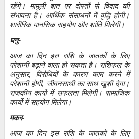
रहेंगे। मामूली बात पर दोस्तों से विवाद की
संभावना है। आर्थिक संसाधनों में वृद्धि होगी।
शारीरिक मानसिक सहयोग और शांति मिलेगी।
धनु-
आज का दिन इस राशि के जातकों के लिए
परेशानी बढ़ाने वाला हो सकता है। राशिफल के
अनुसार, विरोधियों के कारण काम करने में
परेशानी होगी, जीवनसाथी का साथ खुशी देगा।
राजकीय कार्यो में सफलता मिलेगी। सामाजिक
कार्यो में सहयोग मिलेगा।
मकर-
आज का दिन इस राशि के जातकों के लिए