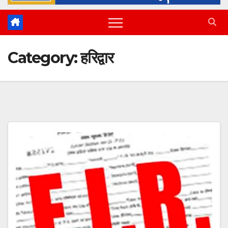
Category:
हरिद्वार