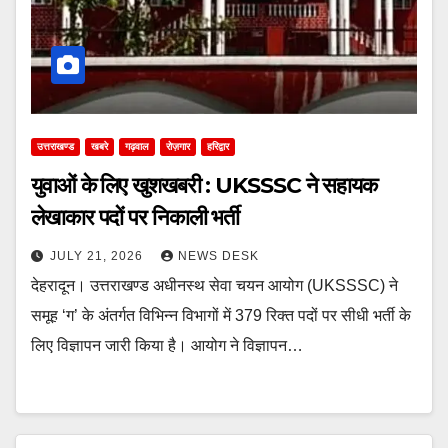
उत्तराखण्ड
खबरे
गढ़वाल
रोज़गार
हरिद्वार
युवाओं के लिए खुशखबरी : UKSSSC ने सहायक
लेखाकार पदों पर निकाली भर्ती
JULY 21, 2026
NEWS DESK
देहरादून। उत्तराखण्ड अधीनस्थ सेवा चयन आयोग (UKSSSC) ने
समूह ‘ग’ के अंतर्गत विभिन्न विभागों में 379 रिक्त पदों पर सीधी भर्ती के
लिए विज्ञापन जारी किया है। आयोग ने विज्ञापन…