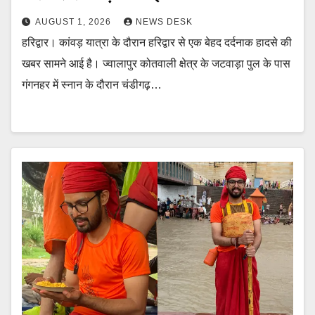
AUGUST 1, 2026
NEWS DESK
हरिद्वार। कांवड़ यात्रा के दौरान हरिद्वार से एक बेहद दर्दनाक हादसे की
खबर सामने आई है। ज्वालापुर कोतवाली क्षेत्र के जटवाड़ा पुल के पास
गंगनहर में स्नान के दौरान चंडीगढ़…