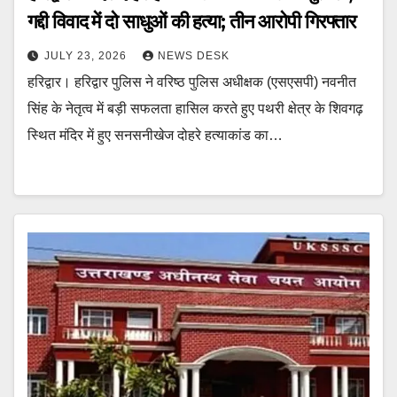
गद्दी विवाद में दो साधुओं की हत्या; तीन आरोपी गिरफ्तार
JULY 23, 2026
NEWS DESK
हरिद्वार। हरिद्वार पुलिस ने वरिष्ठ पुलिस अधीक्षक (एसएसपी) नवनीत
सिंह के नेतृत्व में बड़ी सफलता हासिल करते हुए पथरी क्षेत्र के शिवगढ़
स्थित मंदिर में हुए सनसनीखेज दोहरे हत्याकांड का…