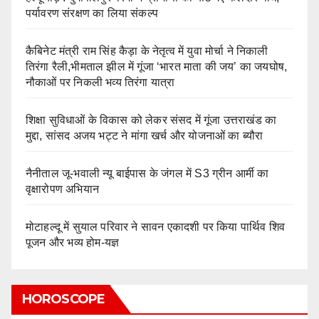
पर्यावरण संरक्षण का लिया संकल्प
कैबिनेट मंत्री राम सिंह कैड़ा के नेतृत्व में युवा मोर्चा ने निकाली
तिरंगा रैली,भीमताल झील में गूंजा ‘भारत माता की जय’ का जयघोष,
नौकाओं पर निकली भव्य तिरंगा यात्रा
शिक्षा सुविधाओं के विकास को लेकर संसद में गूंजा उत्तराखंड का
मुद्दा, सांसद अजय भट्ट ने मांगा खर्च और योजनाओं का ब्यौरा
नैनीताल जू-भवाली न्यू बाईपास के जंगल में S3 ग्रीन आर्मी का
वृक्षारोपण अभियान
मोटाहल्दू में सुयाल परिवार ने सावन एकादशी पर किया पार्थिव शिव
पूजन और भव्य होम-यज्ञ
HOROSCOPE