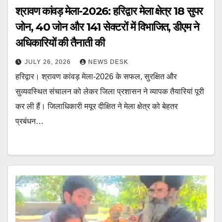
श्रावण कांवड़ मेला-2026: हरिद्वार मेला क्षेत्र 18 सुपर
जोन, 40 जोन और 141 सेक्टरों में विभाजित, डीएम ने
अधिकारियों की तैनाती की
JULY 26, 2026
NEWS DESK
हरिद्वार। श्रावण कांवड़ मेला-2026 के सफल, सुरक्षित और
सुव्यवस्थित संचालन को लेकर जिला प्रशासन ने व्यापक तैयारियां पूरी
कर ली हैं। जिलाधिकारी मयूर दीक्षित ने मेला क्षेत्र को बेहतर
प्रबंधन…