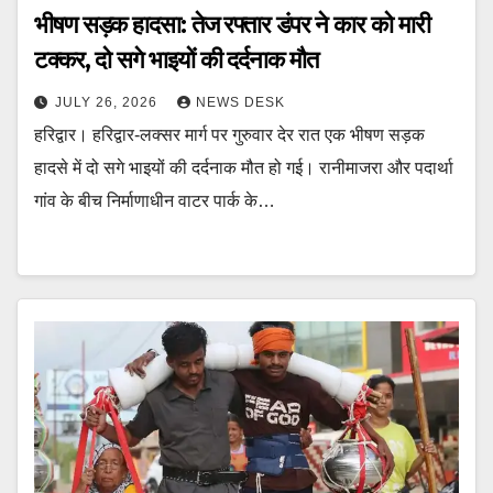
भीषण सड़क हादसा: तेज रफ्तार डंपर ने कार को मारी
टक्कर, दो सगे भाइयों की दर्दनाक मौत
JULY 26, 2026
NEWS DESK
हरिद्वार। हरिद्वार-लक्सर मार्ग पर गुरुवार देर रात एक भीषण सड़क
हादसे में दो सगे भाइयों की दर्दनाक मौत हो गई। रानीमाजरा और पदार्था
गांव के बीच निर्माणाधीन वाटर पार्क के…