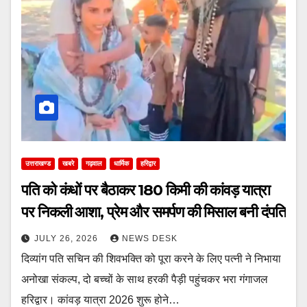
उत्तराखण्ड
खबरे
गढ़वाल
धार्मिक
हरिद्वार
पति को कंधों पर बैठाकर 180 किमी की कांवड़ यात्रा
पर निकली आशा, प्रेम और समर्पण की मिसाल बनी दंपति
JULY 26, 2026
NEWS DESK
दिव्यांग पति सचिन की शिवभक्ति को पूरा करने के लिए पत्नी ने निभाया
अनोखा संकल्प, दो बच्चों के साथ हरकी पैड़ी पहुंचकर भरा गंगाजल
हरिद्वार। कांवड़ यात्रा 2026 शुरू होने…