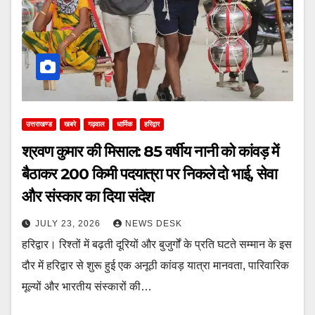
उत्तराखण्ड
खबरे
गढ़वाल
धार्मिक
हरिद्वार
श्रवण कुमार की मिसाल: 85 वर्षीय नानी को कांवड़ में
बैठाकर 200 किमी पदयात्रा पर निकले दो भाई, सेवा
और संस्कार का दिया संदेश
JULY 23, 2026
NEWS DESK
हरिद्वार। रिश्तों में बढ़ती दूरियों और बुजुर्गों के प्रति घटते सम्मान के इस
दौर में हरिद्वार से शुरू हुई एक अनूठी कांवड़ यात्रा मानवता, पारिवारिक
मूल्यों और भारतीय संस्कारों की…