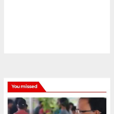
You missed