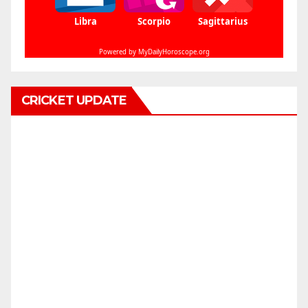
CRICKET UPDATE