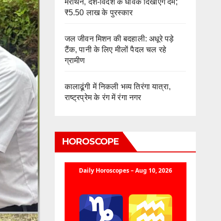
मैराथन, देश-विदेश के धावक दिखाएंगे दम;
₹5.50 लाख के पुरस्कार
जल जीवन मिशन की बदहाली: अधूरे पड़े
टैंक, पानी के लिए मीलों पैदल चल रहे
ग्रामीण
कालाढूंगी में निकली भव्य तिरंगा यात्रा,
राष्ट्रप्रेम के रंग में रंगा नगर
HOROSCOPE