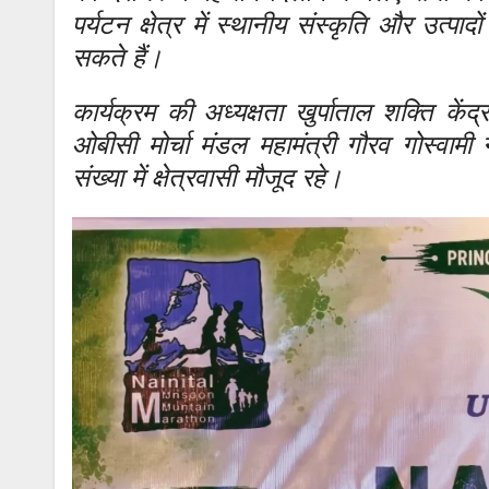
पर्यटन क्षेत्र में स्थानीय संस्कृति और उत्प
सकते हैं।
कार्यक्रम की अध्यक्षता खुर्पाताल शक्ति कें
ओबीसी मोर्चा मंडल महामंत्री गौरव गोस्वामी
संख्या में क्षेत्रवासी मौजूद रहे।