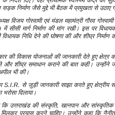
के निर्देश दिए। वहीं प्राथमिक स्वास्थ्य केंद्र की सुवि
क निर्माण जैसे मुद्दे भी बैठक में प्रमुखता से उठाए
क्ष विजय गोस्वामी एवं मंडल महामंत्री गौरव गोस्वामी 
्ती) में सीसी मार्ग निर्माण की मांग रखी। इस पर विधा
ी विधायक निधि देने की घोषणा की और शीघ्र निर्माण का
सरकार की विकास योजनाओं की जानकारी देते हुए क्षेत्र
उठाने और शीघ्र समाधान कराने की बात कही। उन्होंने
ी अपील भी की।
.I.R. से जुड़ी जानकारी साझा करते हुए क्षेत्रीय स
का भरोसा दिलाया।
ा कि उत्तराखंड की संस्कृति, खानपान और सांस्कृतिक
 मिलकर प्रयास करने चाहिए। उन्होंने कहा कि नैनीत