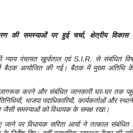
रण की समस्याओं पर हुई चर्चा, क्षेत्रीय विकास
ं न्याय पंचायत खुर्पाताल एवं S.I.R. से संबंधित वि
ूर्ण बैठक आयोजित की गई। बैठक में मुख्य अतिथि के 
ो जागरूक करने और संबंधित जानकारी घर-घर तक पहुं
तिनिधियों, भाजपा पदाधिकारियों, कार्यकर्ताओं और स्थान
रण जैसी समस्याओं को विधायक के समक्ष रखा।
 उठाए जाने पर विधायक सरिता आर्या ने तत्काल संबंधित