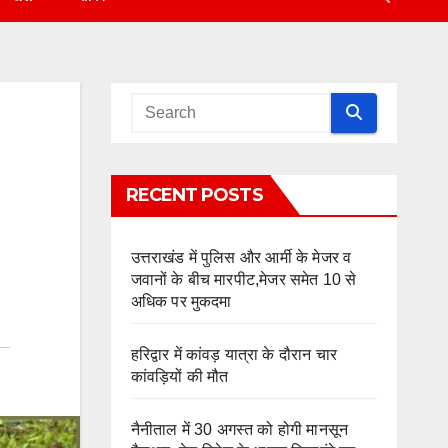
RECENT POSTS
उत्तराखंड में पुलिस और आर्मी के मेजर व
जवानों के बीच मारपीट,मेजर समेत 10 से
अधिक पर मुकदमा
हरिद्वार में कांवड़ यात्रा के दौरान चार
कांवड़ियों की मौत
नैनीताल में 30 अगस्त को होगी मानसून