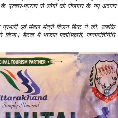
ादों के प्रचार-प्रसार से लोगों को रोजगार के नए अवस
द्र प्रभारी एवं मंडल मंत्री विजय बिष्ट ने की, जबक
 ने किया। बैठक में भाजपा पदाधिकारी, जनप्रतिनिधि ए