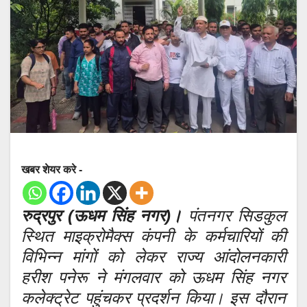
खबर शेयर करे -
रुद्रपुर (ऊधम सिंह नगर)।
पंतनगर सिडकुल
स्थित माइक्रोमैक्स कंपनी के कर्मचारियों की
विभिन्न मांगों को लेकर राज्य आंदोलनकारी
हरीश पनेरू ने मंगलवार को ऊधम सिंह नगर
कलेक्ट्रेट पहुंचकर प्रदर्शन किया। इस दौरान