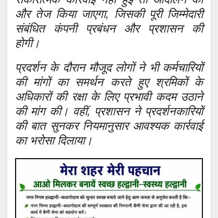
और तेज किया जाएगा, जिसकी पूरी जिम्मेदारी
संबंधित कंपनी प्रबंधन और प्रशासन की
होगी।
प्रदर्शन के दौरान मौजूद लोगों ने भी कर्मचारियों
की मांगों का समर्थन करते हुए श्रमिकों के
अधिकारों की रक्षा के लिए प्रभावी कदम उठाने
की मांग की। वहीं, प्रशासन ने प्रदर्शनकारियों
की बात सुनकर नियमानुसार आवश्यक कार्रवाई
का भरोसा दिलाया।