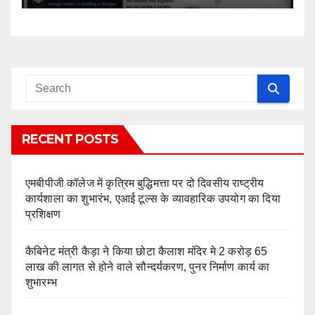
Parliament Committee
RECENT POSTS
एमबीपीजी कॉलेज में कृत्रिम बुद्धिमत्ता पर दो दिवसीय राष्ट्रीय
कार्यशाला का शुभारंभ, एआई टूल्स के व्यावहारिक उपयोग का दिया
प्रशिक्षण
कैबिनेट मंत्री कैड़ा ने किया छोटा कैलाश मंदिर मे 2 करोड़ 65
लाख की लागत से होने वाले सौन्दर्यकरण, पुनर निर्माण कार्य का
शुभारम्भ