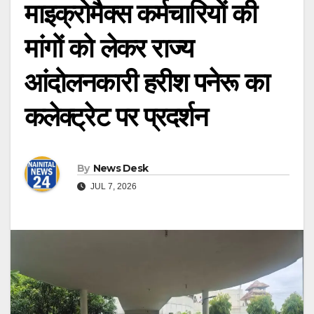
माइक्रोमैक्स कर्मचारियों की
मांगों को लेकर राज्य
आंदोलनकारी हरीश पनेरू का
कलेक्ट्रेट पर प्रदर्शन
By
News Desk
JUL 7, 2026