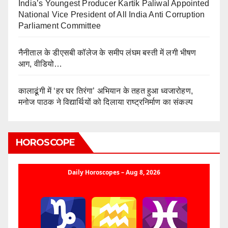
India’s Youngest Producer Kartik Paliwal Appointed
National Vice President of All India Anti Corruption
Parliament Committee
नैनीताल के डीएसबी कॉलेज के समीप लंघम बस्ती में लगी भीषण
आग, वीडियो…
कालाढूंगी में ‘हर घर तिरंगा’ अभियान के तहत हुआ ध्वजारोहण,
मनोज पाठक ने विद्यार्थियों को दिलाया राष्ट्रनिर्माण का संकल्प
HOROSCOPE