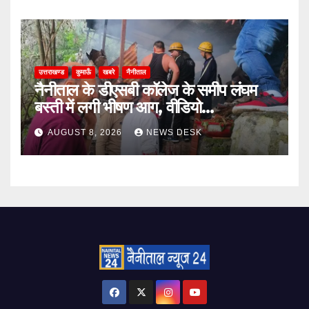
Parliament Committee
उत्तराखण्ड
कुमाऊँ
खबरे
नैनीताल
नैनीताल के डीएसबी कॉलेज के समीप लंघम
बस्ती में लगी भीषण आग, वीडियो…
AUGUST 8, 2026
NEWS DESK