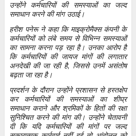
उन्होंने कर्मचारियों की समस्याओं का जल्द
समाधान करने की मांग उठाई।
हरीश पनेरू ने कहा कि माइक्रोमैक्स कंपनी के
कर्मचारियों को लंबे समय से विभिन्न समस्याओं
का सामना करना पड़ रहा है। उनका आरोप है
कि कर्मचारियों की जायज मांगों की लगातार
अनदेखी की जा रही है, जिससे उनमें असंतोष
बढ़ता जा रहा है।
प्रदर्शन के दौरान उन्होंने प्रशासन से हस्तक्षेप
कर कर्मचारियों की समस्याओं का शीघ्र
समाधान कराने और श्रमिकों के हितों की रक्षा
सुनिश्चित करने की मांग की। उन्होंने चेतावनी
दी कि यदि कर्मचारियों की मांगों पर जल्द
सकारात्मक कार्रवाई नहीं हुई तो आंदोलन को