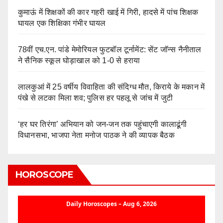
कुमाऊं में शिक्षकों की कार गहरी खाई में गिरी, हादसे में पांच शिक्षक
घायल एक शिक्षिका गंभीर घायल
78वीं एच.एन. पांडे मेमोरियल फुटबॉल टूर्नामेंट: सेंट जॉन्स नैनीताल
ने सैनिक स्कूल घोड़ाखाल को 1-0 से हराया
लालकुआं में 25 वर्षीय विवाहिता की संदिग्ध मौत, किराये के मकान में
पंखे से लटका मिला शव; पुलिस हर पहलू से जांच में जुटी
‘हर घर तिरंगा’ अभियान को जन-जन तक पहुंचाएगी कालाढूंगी
विधानसभा, भाजपा नेता मनोज पाठक ने की व्यापक बैठक
HOROSCOPE