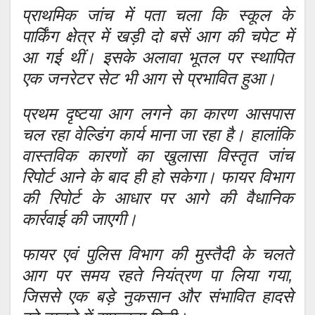
प्राथमिक जांच में पता चला कि स्कूल के
पार्किंग क्षेत्र में खड़ी दो बसें आग की चपेट में
आ गई थीं। इसके अलावा भूतल पर स्थापित
एक जनरेटर सेट भी आग से प्रभावित हुआ।
प्रथम दृष्टया आग लगने का कारण आसपास
चल रहा वेल्डिंग कार्य माना जा रहा है। हालांकि
वास्तविक कारणों का खुलासा विस्तृत जांच
रिपोर्ट आने के बाद ही हो सकेगा। फायर विभाग
की रिपोर्ट के आधार पर आगे की वैधानिक
कार्रवाई की जाएगी।
फायर एवं पुलिस विभाग की मुस्तैदी के चलते
आग पर समय रहते नियंत्रण पा लिया गया,
जिससे एक बड़े नुकसान और संभावित हादसे