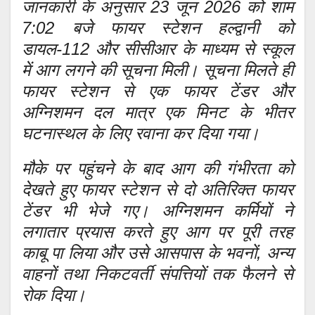
जानकारी के अनुसार 23 जून 2026 को शाम
7:02 बजे फायर स्टेशन हल्द्वानी को
डायल-112 और सीसीआर के माध्यम से स्कूल
में आग लगने की सूचना मिली। सूचना मिलते ही
फायर स्टेशन से एक फायर टेंडर और
अग्निशमन दल मात्र एक मिनट के भीतर
घटनास्थल के लिए रवाना कर दिया गया।
मौके पर पहुंचने के बाद आग की गंभीरता को
देखते हुए फायर स्टेशन से दो अतिरिक्त फायर
टेंडर भी भेजे गए। अग्निशमन कर्मियों ने
लगातार प्रयास करते हुए आग पर पूरी तरह
काबू पा लिया और उसे आसपास के भवनों, अन्य
वाहनों तथा निकटवर्ती संपत्तियों तक फैलने से
रोक दिया।