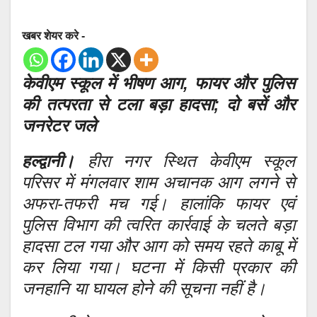
खबर शेयर करे -
केवीएम स्कूल में भीषण आग, फायर और पुलिस
की तत्परता से टला बड़ा हादसा; दो बसें और
जनरेटर जले
हल्द्वानी।
हीरा नगर स्थित केवीएम स्कूल
परिसर में मंगलवार शाम अचानक आग लगने से
अफरा-तफरी मच गई। हालांकि फायर एवं
पुलिस विभाग की त्वरित कार्रवाई के चलते बड़ा
हादसा टल गया और आग को समय रहते काबू में
कर लिया गया। घटना में किसी प्रकार की
जनहानि या घायल होने की सूचना नहीं है।