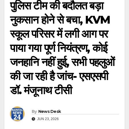
पुलिस टीम की बदौलत बड़ा
नुकसान होने से बचा, KVM
स्कूल परिसर में लगी आग पर
पाया गया पूर्ण नियंत्रण, कोई
जनहानि नहीं हुई, सभी पहलुओं
की जा रही है जांच- एसएसपी
डॉ. मंजूनाथ टीसी
By
News Desk
JUN 23, 2026