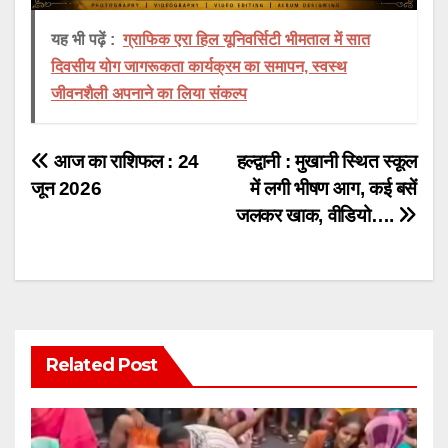
यह भी पढ़ें :
ग्राफिक एरा हिल यूनिवर्सिटी भीमताल में सात
दिवसीय योग जागरूकता कार्यक्रम का समापन, स्वस्थ
जीवनशैली अपनाने का लिया संकल्प
Post
आज का राशिफल : 24
हल्द्वानी : मुखानी स्थित स्कूल
जून 2026
में लगी भीषण आग, कई बसें
navigation
जलकर खाक, वीडियो….
Related Post