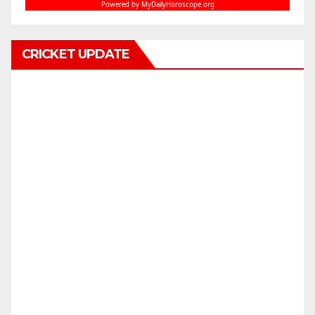
CRICKET UPDATE