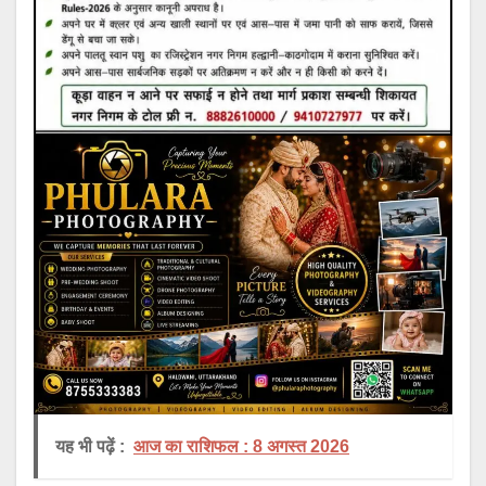
यह भी पढ़ें :
आज का राशिफल : 8 अगस्त 2026