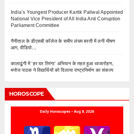
India’s Youngest Producer Kartik Paliwal Appointed
National Vice President of All India Anti Corruption
Parliament Committee
नैनीताल के डीएसबी कॉलेज के समीप लंघम बस्ती में लगी भीषण
आग, वीडियो…
कालाढूंगी में ‘हर घर तिरंगा’ अभियान के तहत हुआ ध्वजारोहण,
मनोज पाठक ने विद्यार्थियों को दिलाया राष्ट्रनिर्माण का संकल्प
HOROSCOPE