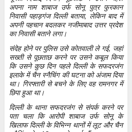
अपना नाम शाबाज उर्फ सोनू पुत्र फुरकान
निवासी पहाड़गंज दिल्ली बताया, लेकिन बाद में
अपनी पहचान बदलकर नजीमाबाद उत्तर प्रदेश
का निवासी बताने लगा।
संदेह होने पर पुलिस उसे कोतवाली ले गई, जहां
सख्ती से पूछताछ करने पर उसने कबूल किया
कि उसने कुछ दिन पहले दिल्ली के सफदरजंग
इलाके में चैन स्नैचिंग की घटना को अंजाम दिया
था। गिरफ्तारी से बचने के लिए वह रामनगर में
छिपा हुआ था।
दिल्ली के थाना सफदरजंग से संपर्क करने पर
पता चला कि आरोपी शाबाज उर्फ सोनू के
खिलाफ दिल्ली के विभिन्न थानों में लूट और चैन