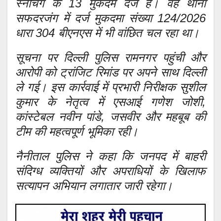
स्नैचिंग के 13 मुकदमे दर्ज हैं। वह थाना
सफदरजंग में दर्ज मुकदमा संख्या 124/2026
धारा 304 बीएनएस में भी वांछित चल रहा था।
सूचना पर दिल्ली पुलिस रामनगर पहुंची और
आरोपी को ट्रांजिट रिमांड पर अपने साथ दिल्ली
ले गई। इस कार्रवाई में प्रभारी निरीक्षक सुशील
कुमार के नेतृत्व में एसआई गणेश जोशी,
कांस्टेबल नवीन पांडे, जसवीर और महबूब की
टीम की महत्वपूर्ण भूमिका रही।
नैनीताल पुलिस ने कहा कि जनपद में बाहरी
संदिग्ध व्यक्तियों और अपराधियों के खिलाफ
सत्यापन अभियान लगातार जारी रहेगा।