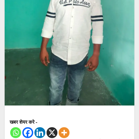
खबर शेयर करे -