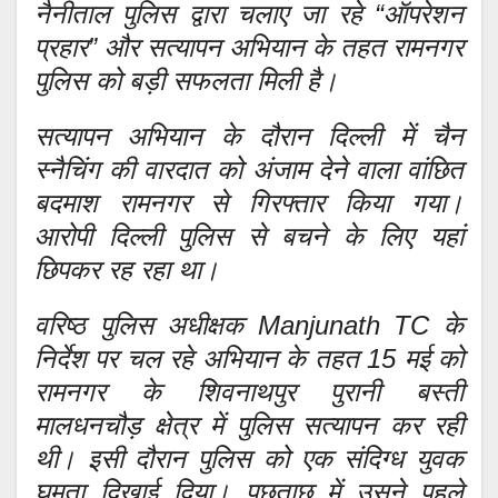
नैनीताल पुलिस द्वारा चलाए जा रहे “ऑपरेशन
प्रहार” और सत्यापन अभियान के तहत रामनगर
पुलिस को बड़ी सफलता मिली है।
सत्यापन अभियान के दौरान दिल्ली में चैन
स्नैचिंग की वारदात को अंजाम देने वाला वांछित
बदमाश रामनगर से गिरफ्तार किया गया।
आरोपी दिल्ली पुलिस से बचने के लिए यहां
छिपकर रह रहा था।
वरिष्ठ पुलिस अधीक्षक Manjunath TC के
निर्देश पर चल रहे अभियान के तहत 15 मई को
रामनगर के शिवनाथपुर पुरानी बस्ती
मालधनचौड़ क्षेत्र में पुलिस सत्यापन कर रही
थी। इसी दौरान पुलिस को एक संदिग्ध युवक
घूमता दिखाई दिया। पूछताछ में उसने पहले