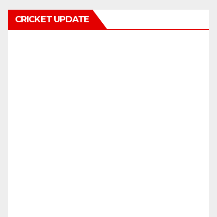
CRICKET UPDATE