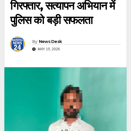
गिरफ्तार, सत्यापन अभियान में
पुलिस को बड़ी सफलता
By
News Desk
MAY 15, 2026