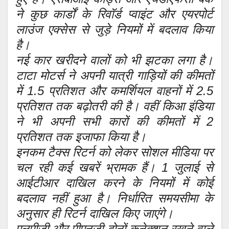
ने कुछ कार्डों के रिवॉर्ड प्वाइंट और एयरपोर्ट
लाउंज एक्सेस से जुड़े नियमों में बदलाव किया
है।
नई कार खरीदने वालों को भी झटका लगा है।
टाटा मोटर्स ने अपनी यात्री गाड़ियों की कीमतों
में 1.5 प्रतिशत और कमर्शियल वाहनों में 2.5
प्रतिशत तक बढ़ोतरी की है। वहीं किआ इंडिया
ने भी अपनी सभी कारों की कीमतों में 2
प्रतिशत तक इजाफा किया है।
इनकम टैक्स रिटर्न को लेकर सोशल मीडिया पर
चल रही कई खबरें भ्रामक हैं। 1 जुलाई से
आईटीआर दाखिल करने के नियमों में कोई
बदलाव नहीं हुआ है। निर्धारित समयसीमा के
अनुसार ही रिटर्न दाखिल किए जाएंगे।
एलपीजी और पीएनजी दोनों कनेक्शन रखने वाले