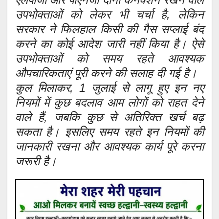
उपभोक्ताओं को लेकर भी चर्चा है, लेकिन
सरकार ने फिलहाल किसी की गैस सप्लाई बंद
करने का कोई आदेश जारी नहीं किया है। ऐसे
उपभोक्ताओं को समय रहते आवश्यक
औपचारिकताएं पूरी करने की सलाह दी गई है।
कुल मिलाकर, 1 जुलाई से लागू हुए इन नए
नियमों में कुछ बदलाव आम लोगों को राहत देने
वाले हैं, जबकि कुछ से अतिरिक्त खर्च बढ़
सकता है। इसलिए समय रहते इन नियमों की
जानकारी रखना और आवश्यक कार्य पूरे करना
जरूरी है।