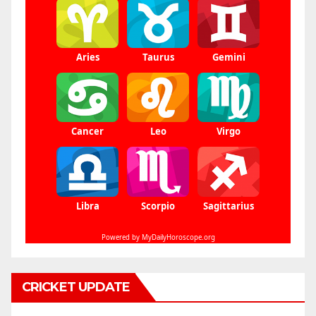
CRICKET UPDATE