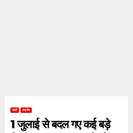
खबरे
राष्ट्रीय
1 जुलाई से बदल गए कई बड़े