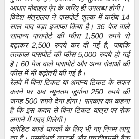
आधार मोबाइल ऐप के जरिए ही उपलब्ध होगी।
विदेश मंत्रालय ने पासपोर्ट शुल्क में करीब 14
साल बाद बड़ा इजाफा किया है। 36 पेज वाले
सामान्य पासपोर्ट की फीस 1,500 रुपये से
बढ़ाकर 2,500 रुपये कर दी गई है, जबकि
तत्काल पासपोर्ट की फीस 5,000 रुपये हो गई
है। 60 पेज वाले पासपोर्ट और अन्य सेवाओं की
फीस में भी बढ़ोतरी की गई है।
रेलवे में बिना टिकट या अमान्य टिकट के सफर
करने पर अब न्यूनतम जुर्माना 250 रुपये की
जगह 500 रुपये देना होगा। सरकार का कहना
है कि इस कदम से बिना टिकट यात्रा पर रोक
लगाने में मदद मिलेगी।
क्रेडिट कार्ड धारकों के लिए भी नए नियम लागू
हुए हैं। एसबीआई कार्ड्स और एचडीएफसी बैंक