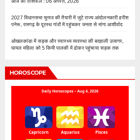
आज का राशिफल : 06 अगस्त, 2026
2027 विधानसभा चुनाव की तैयारी में जुटे राज्य आंदोलनकारी हरीश
पनेरू, रामगढ़ के दूरस्थ गांवों में पहुंचकर जनता से मांगा आशीर्वाद
ओखलकांडा में सड़क और स्वास्थ्य व्यवस्था की बदहाली उजागर,
घायल महिला को 5 किमी पालकी में ढोकर पहुंचाया सड़क तक
HOROSCOPE