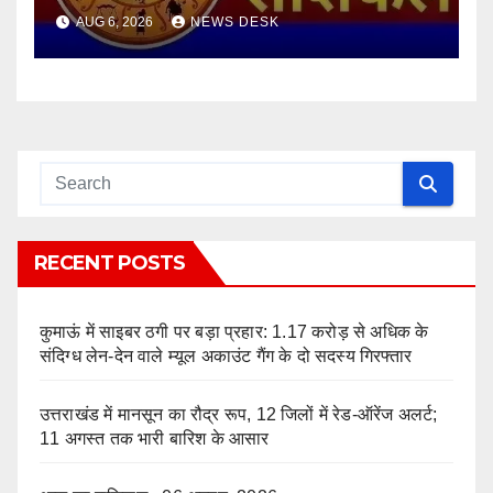
AUG 6, 2026
NEWS DESK
RECENT POSTS
कुमाऊं में साइबर ठगी पर बड़ा प्रहार: 1.17 करोड़ से अधिक के
संदिग्ध लेन-देन वाले म्यूल अकाउंट गैंग के दो सदस्य गिरफ्तार
उत्तराखंड में मानसून का रौद्र रूप, 12 जिलों में रेड-ऑरेंज अलर्ट;
11 अगस्त तक भारी बारिश के आसार