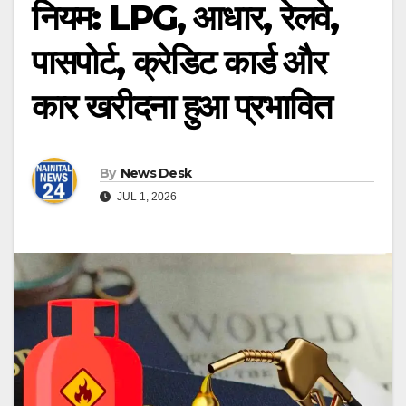
नियम: LPG, आधार, रेलवे,
पासपोर्ट, क्रेडिट कार्ड और
कार खरीदना हुआ प्रभावित
By
News Desk
JUL 1, 2026