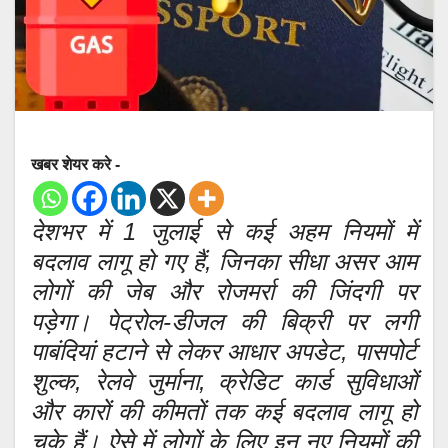
खबर शेयर करे -
देशभर में 1 जुलाई से कई अहम नियमों में
बदलाव लागू हो गए हैं, जिनका सीधा असर आम
लोगों की जेब और रोजमर्रा की जिंदगी पर
पड़ेगा। पेट्रोल-डीजल की बिक्री पर लगी
पाबंदियां हटाने से लेकर आधार अपडेट, पासपोर्ट
शुल्क, रेलवे जुर्माना, क्रेडिट कार्ड सुविधाओं
और कारों की कीमतों तक कई बदलाव लागू हो
चुके हैं। ऐसे में लोगों के लिए इन नए नियमों की