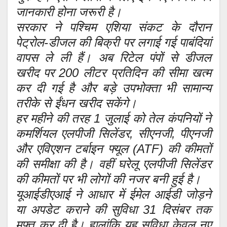
जानकारी होना जरूरी है।
सरकार ने पश्चिम एशिया संकट के दौरान
पेट्रोल-डीजल की बिक्री पर लगाई गई पाबंदियां
वापस ले ली हैं। अब रिटेल पंपों से डीजल
खरीद पर 200 लीटर प्रतिदिन की सीमा खत्म
कर दी गई है और बड़े उपभोक्ता भी सामान्य
तरीके से ईंधन खरीद सकेंगे।
हर महीने की तरह 1 जुलाई को तेल कंपनियों ने
कमर्शियल एलपीजी सिलेंडर, सीएनजी, पीएनजी
और एविएशन टर्बाइन फ्यूल (ATF) की कीमतों
की समीक्षा की है। वहीं घरेलू एलपीजी सिलेंडर
की कीमतों पर भी लोगों की नजर बनी हुई है।
यूआईडीएआई ने आधार में ईमेल आईडी जोड़ने
या अपडेट कराने की सुविधा 31 दिसंबर तक
मुफ्त कर दी है। हालांकि यह सुविधा केवल नए