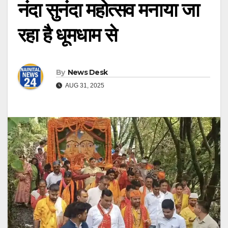
नंदा सुनंदा महोत्सव मनाया जा
रहा है धूमधाम से
By
News Desk
AUG 31, 2025