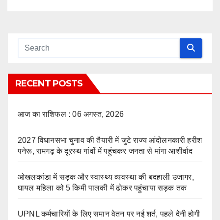
RECENT POSTS
आज का राशिफल : 06 अगस्त, 2026
2027 विधानसभा चुनाव की तैयारी में जुटे राज्य आंदोलनकारी हरीश
पनेरू, रामगढ़ के दूरस्थ गांवों में पहुंचकर जनता से मांगा आशीर्वाद
ओखलकांडा में सड़क और स्वास्थ्य व्यवस्था की बदहाली उजागर,
घायल महिला को 5 किमी पालकी में ढोकर पहुंचाया सड़क तक
UPNL कर्मचारियों के लिए समान वेतन पर नई शर्त, पहले देनी होगी