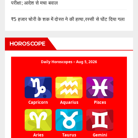
परीक्षा; आदेश से मचा बवाल
₹5 हजार चोरी के शक में दोस्त ने की हत्या,रस्सी से घोंट दिया गला
HOROSCOPE