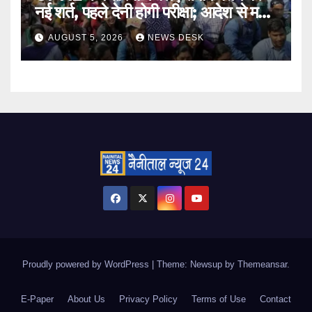
नई शर्त, पहले देनी होगी परीक्षा; आदेश से मचा
बवाल
AUGUST 5, 2026
NEWS DESK
Proudly powered by WordPress
|
Theme: Newsup by
Themeansar
.
E-Paper
About Us
Privacy Policy
Terms of Use
Contact