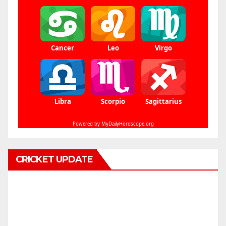
CRICKET UPDATE