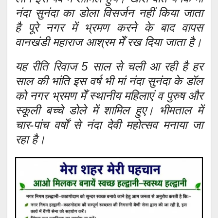
नंदा सुनंदा का डोला विसर्जन नहीं किया जाता
है पूरे नगर में भ्रमण करने के बाद वापस
वानखंडी महाराज आश्रम मेँ रख दिया जाता है।
यह रीति रिवाज 5 साल से चली आ रही है हर
साल की भांति इस वर्ष भी मां नंदा सुनंदा के डॉल
को नगर भ्रमण मेँ स्थानीय महिलाएं व पुरुष और
स्कूली बच्चे डोले में शामिल हुए। भीमताल में
चार-पांच वर्षों से नंदा देवी महोत्सव मनाया जा
रहा है।