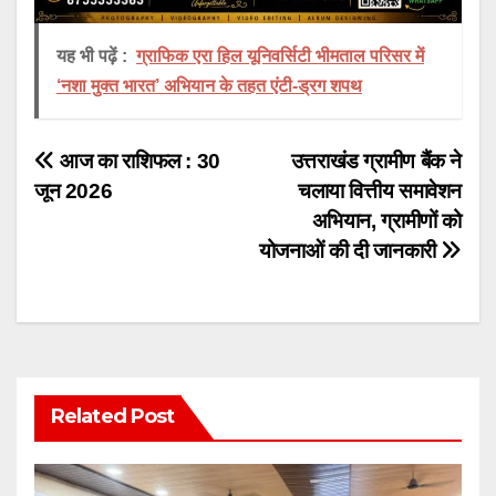
यह भी पढ़ें :
ग्राफिक एरा हिल यूनिवर्सिटी भीमताल परिसर में
‘नशा मुक्त भारत’ अभियान के तहत एंटी-ड्रग शपथ
Post
आज का राशिफल : 30
उत्तराखंड ग्रामीण बैंक ने
जून 2026
चलाया वित्तीय समावेशन
navigation
अभियान, ग्रामीणों को
योजनाओं की दी जानकारी
Related Post