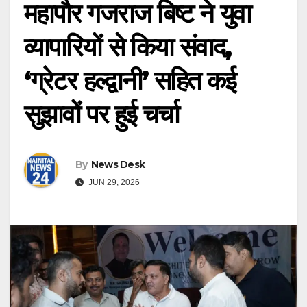
महापौर गजराज बिष्ट ने युवा
व्यापारियों से किया संवाद,
‘ग्रेटर हल्द्वानी’ सहित कई
सुझावों पर हुई चर्चा
By
News Desk
JUN 29, 2026