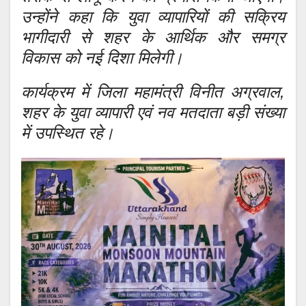
उन्होंने कहा कि युवा व्यापारियों की सक्रिय
भागीदारी से शहर के आर्थिक और समग्र
विकास को नई दिशा मिलेगी।
कार्यक्रम में जिला महामंत्री विनीत अग्रवाल,
शहर के युवा व्यापारी एवं नव मतदाता बड़ी संख्या
में उपस्थित रहे।