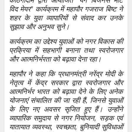
काठगोदाम द्वारा आयोजित “यंग बिजनेस मीट
विद मेयर” कार्यक्रम में महापौर गजराज बिष्ट ने
शहर के युवा व्यापारियों से संवाद कर उनके
सुझाव और अनुभव सुने।
कार्यक्रम का उद्देश्य युवाओं को नगर विकास की
प्रक्रिया में सहभागी बनाना तथा स्वरोजगार
और आत्मनिर्भरता को बढ़ावा देना रहा।
महापौर ने कहा कि प्रधानमंत्री नरेंद्र मोदी के
नेतृत्व में केंद्र सरकार द्वारा स्वरोजगार और
आत्मनिर्भर भारत को बढ़ावा देने के लिए अनेक
योजनाएं संचालित की जा रही हैं, जिनसे युवाओं
के लिए नए अवसर सृजित हुए हैं। उन्होंने
व्यापारिक समुदाय से नगर नियोजन, सड़क एवं
यातायात व्यवस्था, स्वच्छता, बुनियादी सुविधाओं