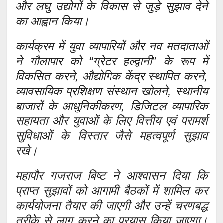
और लघु उद्योगों के विकास से जुड़े सुझाव देने
का आह्वान किया।
कार्यक्रम में युवा व्यापारियों और नव मतदाताओं
ने गौलापार को “ग्रेटर हल्द्वानी” के रूप में
विकसित करने, औद्योगिक केंद्र स्थापित करने,
व्यावसायिक प्रशिक्षण संस्थान खोलने, स्थानीय
बाजारों के आधुनिकीकरण, डिजिटल व्यापारिक
सहायता और युवाओं के लिए वित्तीय एवं परामर्श
सुविधाओं के विस्तार जैसे महत्वपूर्ण सुझाव
रखे।
महापौर गजराज बिष्ट ने आश्वासन दिया कि
प्राप्त सुझावों को आगामी बैठकों में शामिल कर
कार्ययोजना तैयार की जाएगी और उन्हें चरणबद्ध
तरीके से लागू करने का प्रयास किया जाएगा।