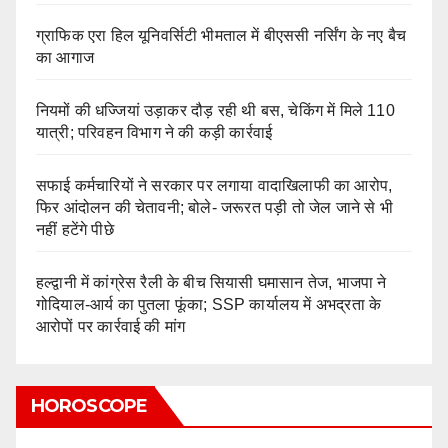
ग्राफिक एरा हिल यूनिवर्सिटी भीमताल में बीएससी नर्सिंग के नए बैच
का आगाज
नियमों की धज्जियां उड़ाकर दौड़ रही थी बस, चेकिंग में मिले 110
यात्री; परिवहन विभाग ने की कड़ी कार्रवाई
सफाई कर्मचारियों ने सरकार पर लगाया वादाखिलाफी का आरोप,
फिर आंदोलन की चेतावनी; बोले- जरूरत पड़ी तो जेल जाने से भी
नहीं हटेंगे पीछे
हल्द्वानी में कांग्रेस रैली के बीच सियासी घमासान तेज, भाजपा ने
गोदियाल-आर्य का पुतला फूंका; SSP कार्यालय में अभद्रता के
आरोपों पर कार्रवाई की मांग
HOROSCOPE