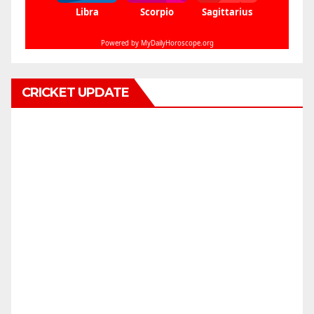
CRICKET UPDATE