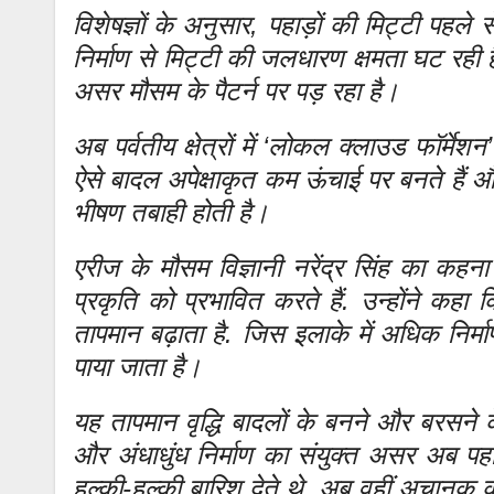
विशेषज्ञों के अनुसार, पहाड़ों की मिट्टी पहले
निर्माण से मिट्टी की जलधारण क्षमता घट रही
असर मौसम के पैटर्न पर पड़ रहा है।
अब पर्वतीय क्षेत्रों में ‘लोकल क्लाउड फॉर्मे
ऐसे बादल अपेक्षाकृत कम ऊंचाई पर बनते हैं
भीषण तबाही होती है।
एरीज के मौसम विज्ञानी नरेंद्र सिंह का कहना ह
प्रकृति को प्रभावित करते हैं. उन्होंने कहा
तापमान बढ़ाता है. जिस इलाके में अधिक निर्मा
पाया जाता है।
यह तापमान वृद्धि बादलों के बनने और बरसने क
और अंधाधुंध निर्माण का संयुक्त असर अब पहा
हल्की-हल्की बारिश देते थे, अब वहीं अचानक कुछ