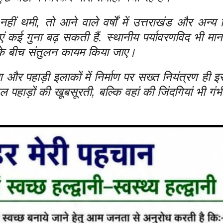
नहीं थमी, तो आने वाले वर्षों में उत्तराखंड और अन्य
 कई गुना बढ़ सकती हैं. स्थानीय पर्यावरणविद भी मानत
के बीच संतुलन कायम किया जाए।
ण और पहाड़ी इलाकों में निर्माण पर सख्त नियंत्रण ही
 पहाड़ों की खूबसूरती, बल्कि वहां की जिंदगियां भी गं