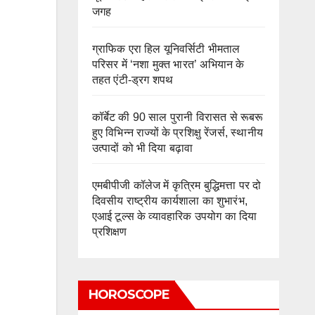
जगह
ग्राफिक एरा हिल यूनिवर्सिटी भीमताल
परिसर में ‘नशा मुक्त भारत’ अभियान के
तहत एंटी-ड्रग शपथ
कॉर्बेट की 90 साल पुरानी विरासत से रूबरू
हुए विभिन्न राज्यों के प्रशिक्षु रेंजर्स, स्थानीय
उत्पादों को भी दिया बढ़ावा
एमबीपीजी कॉलेज में कृत्रिम बुद्धिमत्ता पर दो
दिवसीय राष्ट्रीय कार्यशाला का शुभारंभ,
एआई टूल्स के व्यावहारिक उपयोग का दिया
प्रशिक्षण
HOROSCOPE