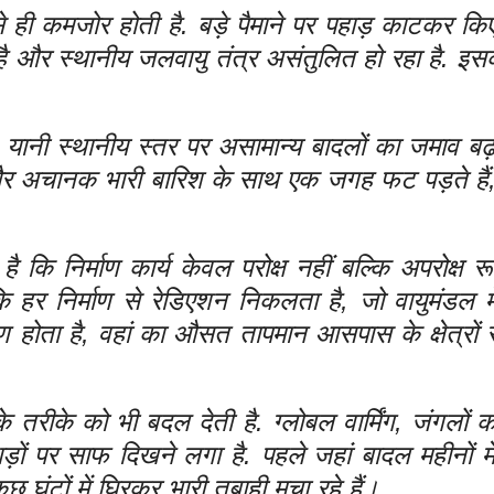
 से ही कमजोर होती है. बड़े पैमाने पर पहाड़ काटकर कि
 है और स्थानीय जलवायु तंत्र असंतुलित हो रहा है. इस
शन’ यानी स्थानीय स्तर पर असामान्य बादलों का जमाव बढ़
 और अचानक भारी बारिश के साथ एक जगह फट पड़ते हैं
ै कि निर्माण कार्य केवल परोक्ष नहीं बल्कि अपरोक्ष र
 कि हर निर्माण से रेडिएशन निकलता है, जो वायुमंडल 
ण होता है, वहां का औसत तापमान आसपास के क्षेत्रों स
े तरीके को भी बदल देती है. ग्लोबल वार्मिंग, जंगलों
ड़ों पर साफ दिखने लगा है. पहले जहां बादल महीनों म
 घंटों में घिरकर भारी तबाही मचा रहे हैं।