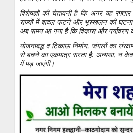
विशेषज्ञों की चेतावनी है कि अगर यह रफ्तार 
राज्यों में बादल फटने और भूस्खलन की घटनाएं
अब समय आ गया है कि विकास और पर्यावरण 
योजनाबद्ध व टिकाऊ निर्माण, जंगलों का संरक्ष
से बचने का एकमात्र रास्ता है. अन्यथा, न केवल
में पड़ जाएंगी।