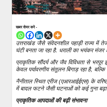
खबर शेयर करे -
उत्तराखंड जैसे संवेदनशील पहाड़ी राज्य में त
घंटी बनता जा रहा है. धराली का भयंकर मंजर 
प्राकृतिक सौंदर्य और जैव विविधता से भरपूर इ
केवल पर्यावरणीय संतुलन बिगाड़ रहा है, बल्क
नैनीताल स्थित एरीज (एआरआईईएस) के वरिष्ठ वै
में बादल फटने जैसी घटनाओं को कई गुना बढ़ा
प्राकृतिक आपदाओं की बढ़ी संभावना