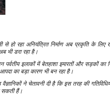
ेजी से हो रहा अनियंत्रित निर्माण अब प्रकृति के लिए
अब भी डरा रहा है।
न पर्वतीय इलाकों में बेतहाशा इमारतों और सड़कों का न
ि आपदा का बड़ा कारण भी बन रहा है।
ज्ञानिकों ने चेतावनी दी है कि इस तरह की गतिविधियां
 सकती हैं।