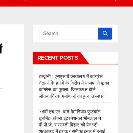
ं
RECENT POSTS
हल्द्वानी : एसएसपी कार्यालय में कांग्रेस
नेताओं के हंगामे के विरोध में भाजपा ने फूंका
कांग्रेस का पुतला, जिलाध्यक्ष बोले-
लोकतांत्रिक मर्यादाओं का हुआ उल्लंघन
78वीं एच.एन. पांडे मेमोरियल फुटबॉल
टूर्नामेंट: लेक्स इंटरनेशनल भीमताल ने
पी.पी.जे. सरस्वती विहार को पेनल्टी
शूटआउट में हराकर सेमीफाइनल में बनाई