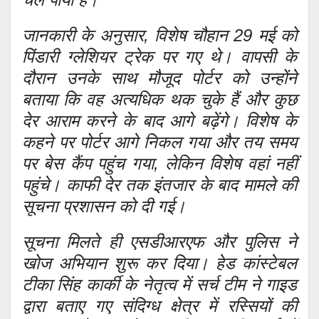
जानकारी के अनुसार, विशेष चौहान 29 मई को
पिंडारी ग्लेशियर ट्रेक पर गए थे। वापसी के
दौरान उनके साथ मौजूद पोर्टर को उन्होंने
बताया कि वह अत्यधिक थक चुके हैं और कुछ
देर आराम करने के बाद आगे बढ़ेंगे। विशेष के
कहने पर पोर्टर आगे निकल गया और तय समय
पर बेस कैंप पहुंच गया, लेकिन विशेष वहां नहीं
पहुंचे। काफी देर तक इंतजार के बाद मामले की
सूचना प्रशासन को दी गई।
सूचना मिलते ही एसडीआरएफ और पुलिस ने
खोज अभियान शुरू कर दिया। हेड कांस्टेबल
टीका सिंह कार्की के नेतृत्व में सर्च टीम ने गाइड
द्वारा बताए गए संदिग्ध क्षेत्र में रस्सियों की