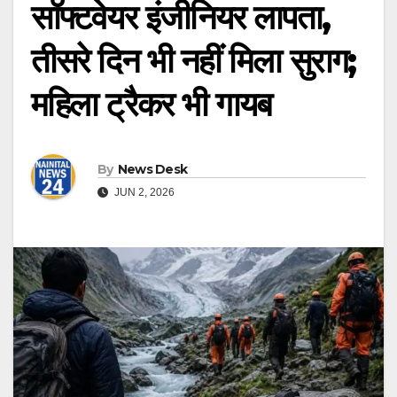
सॉफ्टवेयर इंजीनियर लापता,
तीसरे दिन भी नहीं मिला सुराग;
महिला ट्रैकर भी गायब
By
News Desk
JUN 2, 2026