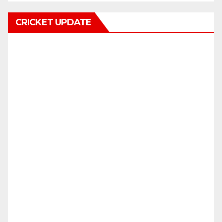
CRICKET UPDATE