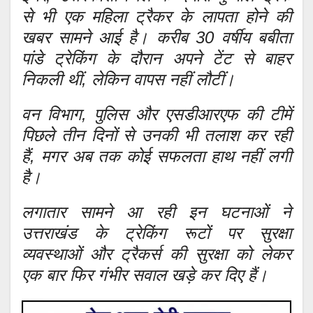
से भी एक महिला ट्रैकर के लापता होने की
खबर सामने आई है। करीब 30 वर्षीय बबीता
पांडे ट्रेकिंग के दौरान अपने टेंट से बाहर
निकली थीं, लेकिन वापस नहीं लौटीं।
वन विभाग, पुलिस और एसडीआरएफ की टीमें
पिछले तीन दिनों से उनकी भी तलाश कर रही
हैं, मगर अब तक कोई सफलता हाथ नहीं लगी
है।
लगातार सामने आ रही इन घटनाओं ने
उत्तराखंड के ट्रेकिंग रूटों पर सुरक्षा
व्यवस्थाओं और ट्रैकर्स की सुरक्षा को लेकर
एक बार फिर गंभीर सवाल खड़े कर दिए हैं।