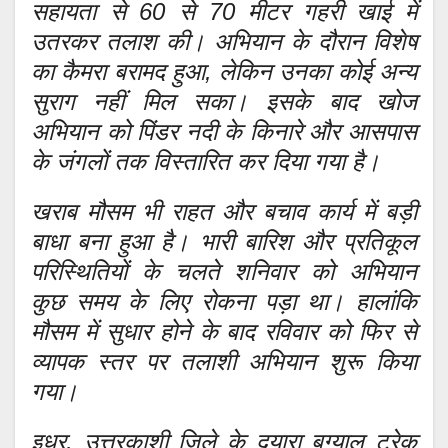
सहायता से 60 से 70 मीटर गहरी खाई में
उतरकर तलाश की। अभियान के दौरान विशेष
का कैमरा बरामद हुआ, लेकिन उनका कोई अन्य
सुराग नहीं मिल सका। इसके बाद खोज
अभियान को पिंडर नदी के किनारे और आसपास
के जंगलों तक विस्तारित कर दिया गया है।
खराब मौसम भी राहत और बचाव कार्य में बड़ी
बाधा बना हुआ है। भारी बारिश और प्रतिकूल
परिस्थितियों के चलते शनिवार को अभियान
कुछ समय के लिए रोकना पड़ा था। हालांकि
मौसम में सुधार होने के बाद रविवार को फिर से
व्यापक स्तर पर तलाशी अभियान शुरू किया
गया।
इधर, उत्तरकाशी जिले के दयारा बुग्याल ट्रेक