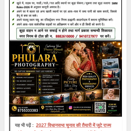
यह भी पढ़ें :
2027 विधानसभा चुनाव की तैयारी में जुटे राज्य