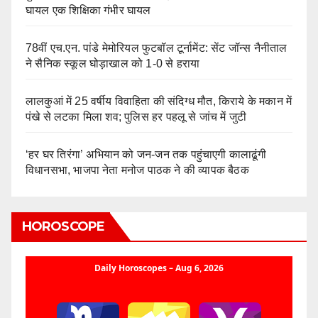
घायल एक शिक्षिका गंभीर घायल
78वीं एच.एन. पांडे मेमोरियल फुटबॉल टूर्नामेंट: सेंट जॉन्स नैनीताल
ने सैनिक स्कूल घोड़ाखाल को 1-0 से हराया
लालकुआं में 25 वर्षीय विवाहिता की संदिग्ध मौत, किराये के मकान में
पंखे से लटका मिला शव; पुलिस हर पहलू से जांच में जुटी
‘हर घर तिरंगा’ अभियान को जन-जन तक पहुंचाएगी कालाढूंगी
विधानसभा, भाजपा नेता मनोज पाठक ने की व्यापक बैठक
HOROSCOPE