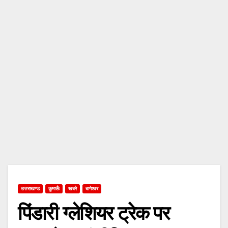
उत्तराखण्ड
कुमाऊँ
खबरे
बागेश्वर
पिंडारी ग्लेशियर ट्रेक पर