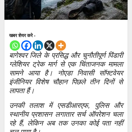
खबर शेयर करे -
बागेश्वर जिले के प्रसिद्ध और चुनौतीपूर्ण पिंडारी
ग्लेशियर ट्रेक मार्ग से एक चिंताजनक मामला
सामने आया है। नोएडा निवासी सॉफ्टवेयर
इंजीनियर विशेष चौहान पिछले तीन दिनों से
लापता हैं।
उनकी तलाश में एसडीआरएफ, पुलिस और
स्थानीय प्रशासन लगातार सर्च ऑपरेशन चला
रहे हैं, लेकिन अब तक उनका कोई पता नहीं
चल पाया है।