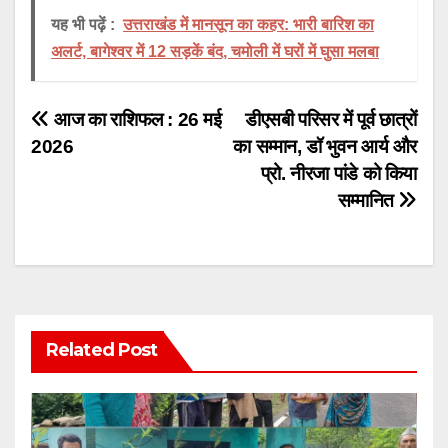
यह भी पढ़ें :
उत्तराखंड में मानसून का कहर: भारी बारिश का
अलर्ट, बागेश्वर में 12 सड़कें बंद, चमोली में घरों में घुसा मलबा
Post
आज का राशिफल : 26 मई
डीएसबी परिसर में पूर्व छात्रों
2026
का सम्मान, डॉ भुवन आर्य और
navigation
प्रो. नीरजा पांडे को किया
सम्मानित
Related Post