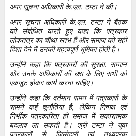
अपर सूचना अधिकारी के.एल. टम्टा ने की।
अपर सूचना अधिकारी के.एल. टम्टा ने बैठक
को संबोधित करते हुए कहा कि पत्रकार
लोकतंत्र का चौथा स्तंभ हैं और समाज को सही
दिशा देने में उनकी महत्वपूर्ण भूमिका होती है।
उन्होंने कहा कि पत्रकारों की सुरक्षा, सम्मान
और उनके अधिकारों की रक्षा के लिए सभी को
एकजुट होकर कार्य करना चाहिए।
उन्होंने कहा कि वर्तमान समय में पत्रकारों के
सामने कई चुनौतियां हैं, लेकिन निष्पक्ष एवं
निर्भीक पत्रकारिता ही समाज में सकारात्मक
बदलाव ला सकती है। श्री टम्टा ने युवा
पत्रकारों से जिम्मेदारी एवं तथ्यपरक