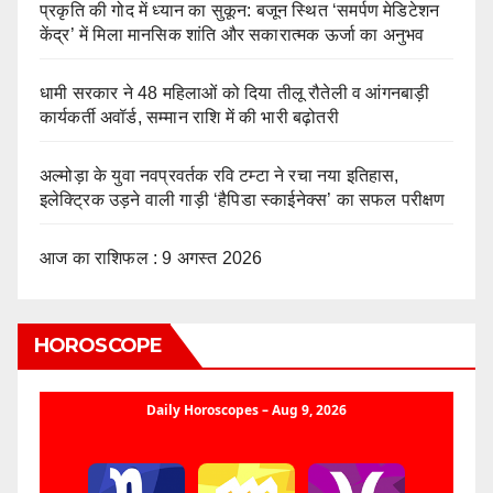
प्रकृति की गोद में ध्यान का सुकून: बजून स्थित ‘समर्पण मेडिटेशन
केंद्र’ में मिला मानसिक शांति और सकारात्मक ऊर्जा का अनुभव
धामी सरकार ने 48 महिलाओं को दिया तीलू रौतेली व आंगनबाड़ी
कार्यकर्ती अवॉर्ड, सम्मान राशि में की भारी बढ़ोतरी
अल्मोड़ा के युवा नवप्रवर्तक रवि टम्टा ने रचा नया इतिहास,
इलेक्ट्रिक उड़ने वाली गाड़ी ‘हैपिडा स्काईनेक्स’ का सफल परीक्षण
आज का राशिफल : 9 अगस्त 2026
HOROSCOPE