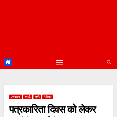
उत्तराखण्ड
कुमाऊँ
खबरे
नैनीताल
पत्रकारिता दिवस को लेकर