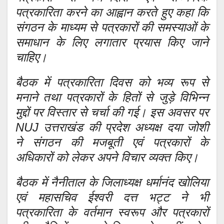
पत्रकारिता करने का आह्वान करते हुए कहा कि
संगठन के माध्यम से पत्रकारों की समस्याओं के
समाधान के लिए लगातार प्रयास किए जाने
चाहिए।
बैठक में पत्रकारिता दिवस को भव्य रूप से
मनाने तथा पत्रकारों के हितों से जुड़े विभिन्न
मुद्दों पर विस्तार से चर्चा की गई। इस अवसर पर
NUJ उत्तराखंड की प्रदेश अध्यक्ष दया जोशी
ने संगठन की मजबूती एवं पत्रकारों के
अधिकारों को लेकर अपने विचार व्यक्त किए।
बैठक में नैनीताल के जिलाध्यक्ष धर्मानंद खोलिया
एवं महासचिव ईश्वरी दत्त भट्ट ने भी
पत्रकारिता के वर्तमान स्वरूप और पत्रकारों