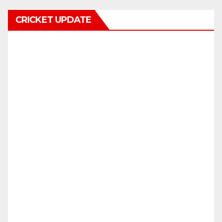
CRICKET UPDATE