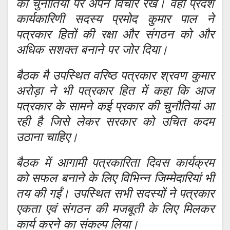
की चुनौतियों पर अपने विचार रखे। वहीं प्रदेश
कार्यकारिणी सदस्य प्रमोद कुमार पाल ने
पत्रकार हितों की रक्षा और संगठन को और
अधिक सशक्त बनाने पर जोर दिया।
बैठक मै उपस्थित वरिष्ठ पत्रकार श्रवण कुमार
अरोड़ा ने भी पत्रकार हित में कहा कि आज
पत्रकार के सामने कई प्रकार की चुनौतियां आ
रही है जिसे लेकर सरकार को उचित कदम
उठाना चाहिए।
बैठक में आगामी पत्रकारिता दिवस कार्यक्रम
को सफल बनाने के लिए विभिन्न जिम्मेदारियां भी
तय की गईं। उपस्थित सभी सदस्यों ने पत्रकार
एकता एवं संगठन की मजबूती के लिए मिलकर
कार्य करने का संकल्प लिया।