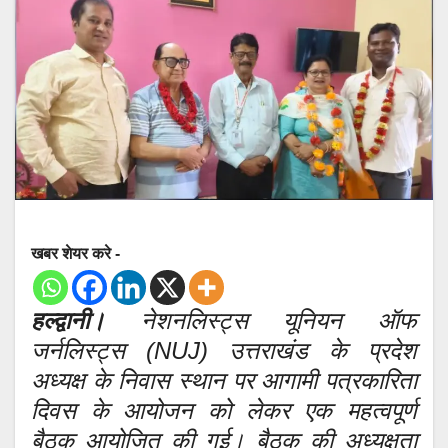
खबर शेयर करे -
हल्द्वानी।
नेशनलिस्ट्स यूनियन ऑफ
जर्नलिस्ट्स (NUJ) उत्तराखंड के प्रदेश
अध्यक्ष के निवास स्थान पर आगामी पत्रकारिता
दिवस के आयोजन को लेकर एक महत्वपूर्ण
बैठक आयोजित की गई। बैठक की अध्यक्षता