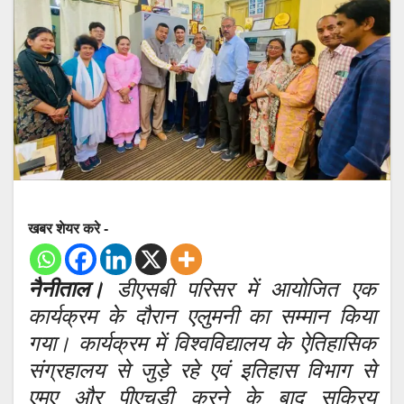
खबर शेयर करे -
नैनीताल।
डीएसबी परिसर में आयोजित एक
कार्यक्रम के दौरान एलुमनी का सम्मान किया
गया। कार्यक्रम में विश्वविद्यालय के ऐतिहासिक
संग्रहालय से जुड़े रहे एवं इतिहास विभाग से
एमए और पीएचडी करने के बाद सक्रिय