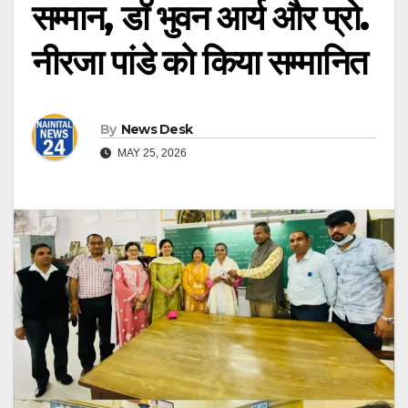
सम्मान, डॉ भुवन आर्य और प्रो.
नीरजा पांडे को किया सम्मानित
By
News Desk
MAY 25, 2026