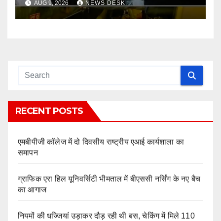
AUG 9, 2026
NEWS DESK
RECENT POSTS
एमबीपीजी कॉलेज में दो दिवसीय राष्ट्रीय एआई कार्यशाला का
समापन
ग्राफिक एरा हिल यूनिवर्सिटी भीमताल में बीएससी नर्सिंग के नए बैच
का आगाज
नियमों की धज्जियां उड़ाकर दौड़ रही थी बस, चेकिंग में मिले 110