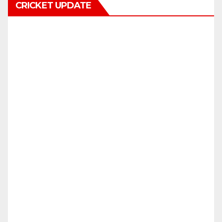
CRICKET UPDATE