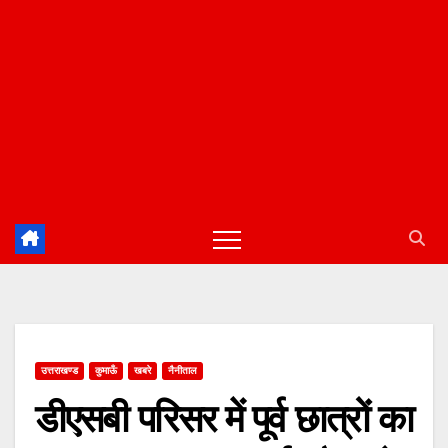
उत्तराखण्ड
कुमाऊँ
खबरे
नैनीताल
डीएसबी परिसर में पूर्व छात्रों का