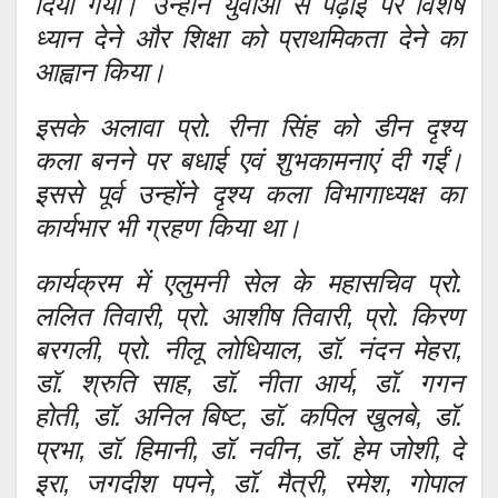
दिया गया। उन्होंने युवाओं से पढ़ाई पर विशेष
ध्यान देने और शिक्षा को प्राथमिकता देने का
आह्वान किया।
इसके अलावा प्रो. रीना सिंह को डीन दृश्य
कला बनने पर बधाई एवं शुभकामनाएं दी गईं।
इससे पूर्व उन्होंने दृश्य कला विभागाध्यक्ष का
कार्यभार भी ग्रहण किया था।
कार्यक्रम में एलुमनी सेल के महासचिव प्रो.
ललित तिवारी, प्रो. आशीष तिवारी, प्रो. किरण
बरगली, प्रो. नीलू लोधियाल, डॉ. नंदन मेहरा,
डॉ. श्रुति साह, डॉ. नीता आर्य, डॉ. गगन
होती, डॉ. अनिल बिष्ट, डॉ. कपिल खुलबे, डॉ.
प्रभा, डॉ. हिमानी, डॉ. नवीन, डॉ. हेम जोशी, दे
इरा, जगदीश पपने, डॉ. मैत्री, रमेश, गोपाल