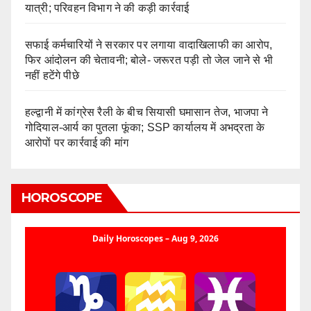
यात्री; परिवहन विभाग ने की कड़ी कार्रवाई
सफाई कर्मचारियों ने सरकार पर लगाया वादाखिलाफी का आरोप,
फिर आंदोलन की चेतावनी; बोले- जरूरत पड़ी तो जेल जाने से भी
नहीं हटेंगे पीछे
हल्द्वानी में कांग्रेस रैली के बीच सियासी घमासान तेज, भाजपा ने
गोदियाल-आर्य का पुतला फूंका; SSP कार्यालय में अभद्रता के
आरोपों पर कार्रवाई की मांग
HOROSCOPE