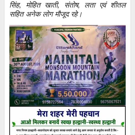
सिंह, मोहित खाती, संतोष, लता एवं शीतल
सहित अनेक लोग मौजूद रहे।