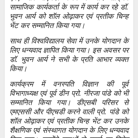
सामाजिक कार्यकर्ता के रूप में कार्य कर रहे डॉ.
भुवन आर्य को शॉल ओढ़ाकर एवं प्रतीक चिन्ह
भेंट कर सम्मानित किया गया।
साथ ही विश्वविद्यालय सेवा में उनके योगदान के
लिए धन्यवाद ज्ञापित किया गया। इस अवसर पर
डॉ. भुवन आर्य ने सभी के प्रति आभार व्यक्त
किया।
कार्यक्रम में वनस्पति विज्ञान की पूर्व
विभागाध्यक्ष एवं पूर्व डीन प्रो. नीरजा पांडे को भी
सम्मानित किया गया। डीएसबी परिसर से
एमएससी और पीएचडी करने वाली प्रो. पांडे को
शॉल ओढ़ाकर एवं प्रतीक चिन्ह भेंट कर उनके
शैक्षणिक एवं संस्थागत योगदान के लिए धन्यवाद