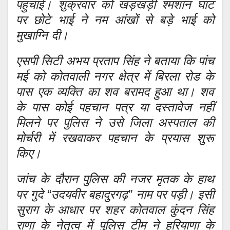
पहुंचाई। शुक्रवार को खड़खड़ी श्मशान घाट
पर छोटे भाई ने नम आंखों से बड़े भाई को
मुखाग्नि दी।
एसपी सिटी अभय प्रताप सिंह ने बताया कि पांच
मई को कोतवाली नगर क्षेत्र में बिरला रोड के
पास एक व्यक्ति का शव बरामद हुआ था। शव
के पास कोई पहचान पत्र या दस्तावेज नहीं
मिलने पर पुलिस ने उसे जिला अस्पताल की
मोर्चरी में रखवाकर पहचान के प्रयास शुरू
किए।
जांच के दौरान पुलिस की नजर मृतक के हाथ
पर गुदे “उदयवीर बहादुरगढ़” नाम पर पड़ी। इसी
सुराग के आधार पर शहर कोतवाल कुंदन सिंह
राणा के नेतृत्व में पुलिस टीम ने हरियाणा के