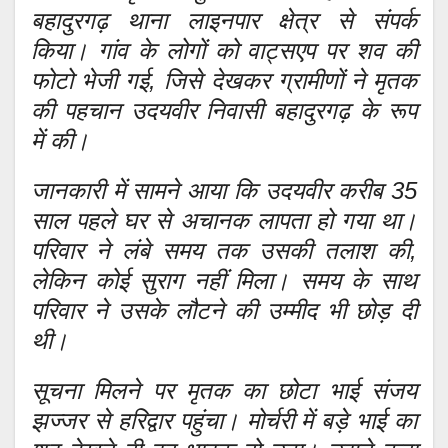
बहादुरगढ़ थाना लाइनपार क्षेत्र से संपर्क
किया। गांव के लोगों को वाट्सएप पर शव की
फोटो भेजी गई, जिसे देखकर ग्रामीणों ने मृतक
की पहचान उदयवीर निवासी बहादुरगढ़ के रूप
में की।
जानकारी में सामने आया कि उदयवीर करीब 35
साल पहले घर से अचानक लापता हो गया था।
परिवार ने लंबे समय तक उसकी तलाश की,
लेकिन कोई सुराग नहीं मिला। समय के साथ
परिवार ने उसके लौटने की उम्मीद भी छोड़ दी
थी।
सूचना मिलने पर मृतक का छोटा भाई संजय
झज्जर से हरिद्वार पहुंचा। मोर्चरी में बड़े भाई का