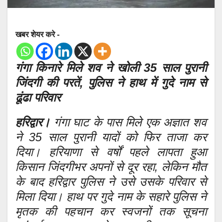
खबर शेयर करे -
गंगा किनारे मिले शव ने खोली 35 साल पुरानी
जिंदगी की परतें, पुलिस ने हाथ में गुदे नाम से
ढूंढा परिवार
हरिद्वार।
गंगा घाट के पास मिले एक अज्ञात शव
ने 35 साल पुरानी यादों को फिर ताजा कर
दिया। हरियाणा से वर्षों पहले लापता हुआ
किसान जिंदगीभर अपनों से दूर रहा, लेकिन मौत
के बाद हरिद्वार पुलिस ने उसे उसके परिवार से
मिला दिया। हाथ पर गुदे नाम के सहारे पुलिस ने
मृतक की पहचान कर स्वजनों तक सूचना