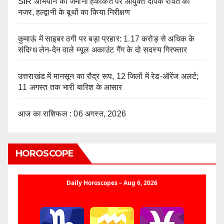
SIR अभियान की जमीनी हकीकत पर आयुक्त दीपक रावत की
नजर, हल्द्वानी के बूथों का किया निरीक्षण
कुमाऊं में साइबर ठगी पर बड़ा प्रहार: 1.17 करोड़ से अधिक के
संदिग्ध लेन-देन वाले म्यूल अकाउंट गैंग के दो सदस्य गिरफ्तार
उत्तराखंड में मानसून का रौद्र रूप, 12 जिलों में रेड-ऑरेंज अलर्ट;
11 अगस्त तक भारी बारिश के आसार
आज का राशिफल : 06 अगस्त, 2026
HOROSCOPE