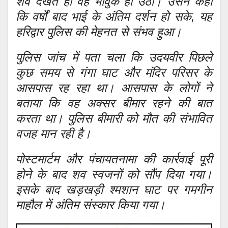
शव देखते ही वह भावुक हो उठा। उसने कहा
कि वर्षों बाद भाई के अंतिम दर्शन हो सके, यह
हरिद्वार पुलिस की मेहनत से संभव हुआ।
पुलिस जांच में पता चला कि उदयवीर पिछले
कुछ समय से गंगा घाट और मंदिर परिसर के
आसपास रह रहा था। आसपास के लोगों ने
बताया कि वह अक्सर बीमार रहने की बात
करता था। पुलिस बीमारी को मौत की संभावित
वजह मान रही है।
पोस्टमार्टम और पंचायतनामा की कार्रवाई पूरी
होने के बाद शव स्वजनों को सौंप दिया गया।
इसके बाद खड़खड़ी श्मशान घाट पर गमगीन
माहौल में अंतिम संस्कार किया गया।