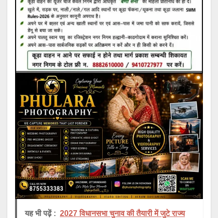
यह भी पढ़ें :
2027 विधानसभा चुनाव की तैयारी में जुटे राज्य