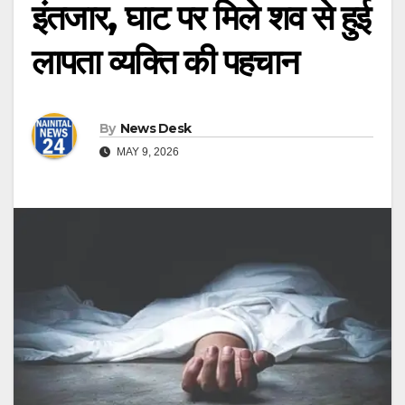
इंतजार, घाट पर मिले शव से हुई
लापता व्यक्ति की पहचान
By
News Desk
MAY 9, 2026