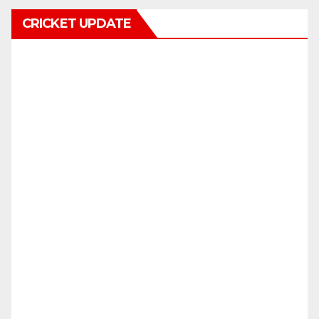
CRICKET UPDATE