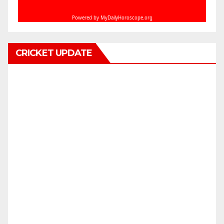
CRICKET UPDATE