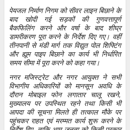
पेयजल निर्माण निगम को सीवर लाइन बिछाने के
बाद खोदी गई सड़कों की गुणवत्तापूर्ण
बैकफिलिंग करने और वर्षा के बाद शीघ्र
डामरीकरण पूरा करने के निर्देश दिए गए। वहीं
तीनपानी से मंडी मार्ग तक विद्युत पोल शिफ्टिंग
और ह्यूम पाइप बिछाने का कार्य भी निर्धारित
समय सीमा में पूरा करने को कहा गया।
नगर मजिस्ट्रेट और नगर आयुक्त ने सभी
विभागीय अधिकारियों को मानसून अवधि के
दौरान मोबाइल फोन लगातार चालू रखने,
मुख्यालय पर उपस्थित रहने तथा किसी भी
आपदा की सूचना मिलते ही तत्काल मौके पर
पहुंचकर राहत एवं मरम्मत कार्य शुरू करने के
निर्देश दिए, ताकि आम जनता को किसी प्रकार