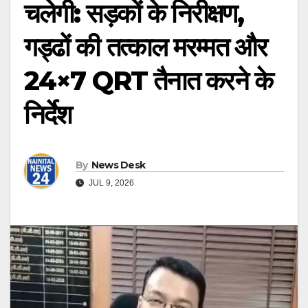
चलेगी: सड़कों के निरीक्षण,
गड्ढों की तत्काल मरम्मत और
24×7 QRT तैनात करने के
निर्देश
By
News Desk
JUL 9, 2026