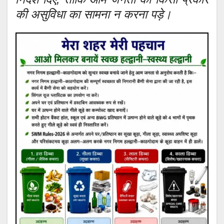
की असुविधा का सामना न करना पड़े।