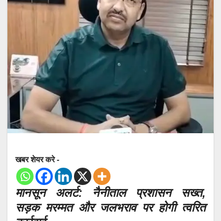
खबर शेयर करे -
मानसून अलर्ट: नैनीताल प्रशासन सख्त,
सड़क मरम्मत और जलभराव पर होगी त्वरित