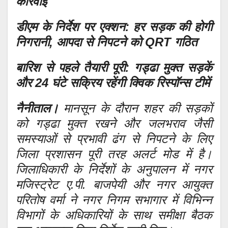
कार्रवाई
डीएम के निर्देश पर एक्शन: हर सड़क की होगी
निगरानी, आपदा से निपटने को QRT गठित
बारिश से पहले तैयारी पूरी: गड्ढा मुक्त सड़कें
और 24 घंटे सक्रिय रहेंगी क्विक रिस्पॉन्स टीमें
नैनीताल।
मानसून के दौरान शहर की सड़कों
को गड्ढा मुक्त रखने और जलभराव जैसी
समस्याओं से प्रभावी ढंग से निपटने के लिए
जिला प्रशासन पूरी तरह अलर्ट मोड में है।
जिलाधिकारी के निर्देशों के अनुपालन में नगर
मजिस्ट्रेट ए.पी. बाजपेयी और नगर आयुक्त
परितोष वर्मा ने नगर निगम सभागार में विभिन्न
विभागों के अधिकारियों के साथ समीक्षा बैठक