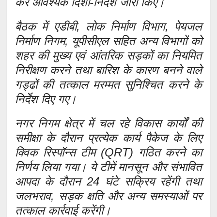
कर आवश्यक दिशा-निर्देश जारी किए।
बैठक में एडीबी, लोक निर्माण विभाग, पेयजल
निर्माण निगम, यूपीसीएल सहित अन्य विभागों को
शहर की मुख्य एवं आंतरिक सड़कों का नियमित
निरीक्षण करने तथा बारिश के कारण बनने वाले
गड्ढों की तत्काल मरम्मत सुनिश्चित करने के
निर्देश दिए गए।
नगर निगम क्षेत्र में चल रहे विकास कार्यों की
समीक्षा के दौरान प्रत्येक कार्य पैकेज के लिए
क्विक रिस्पॉन्स टीम (QRT) गठित करने का
निर्णय लिया गया। ये टीमें मानसून और संभावित
आपदा के दौरान 24 घंटे सक्रिय रहेंगी तथा
जलभराव, सड़क क्षति और अन्य समस्याओं पर
तत्काल कार्रवाई करेंगी।