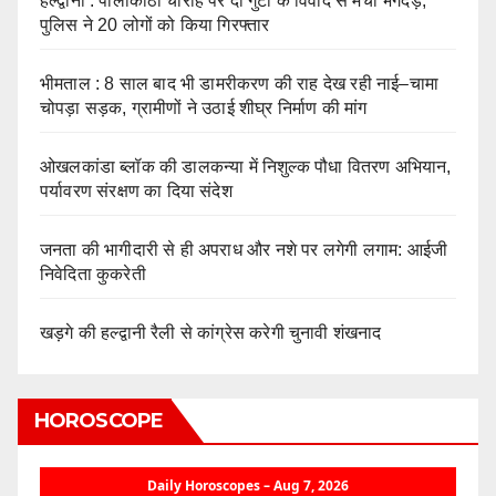
हल्द्वानी : पीलीकोठी चौराहे पर दो गुटों के विवाद से मची भगदड़,
पुलिस ने 20 लोगों को किया गिरफ्तार
भीमताल : 8 साल बाद भी डामरीकरण की राह देख रही नाई–चामा
चोपड़ा सड़क, ग्रामीणों ने उठाई शीघ्र निर्माण की मांग
ओखलकांडा ब्लॉक की डालकन्या में निशुल्क पौधा वितरण अभियान,
पर्यावरण संरक्षण का दिया संदेश
जनता की भागीदारी से ही अपराध और नशे पर लगेगी लगाम: आईजी
निवेदिता कुकरेती
खड़गे की हल्द्वानी रैली से कांग्रेस करेगी चुनावी शंखनाद
HOROSCOPE