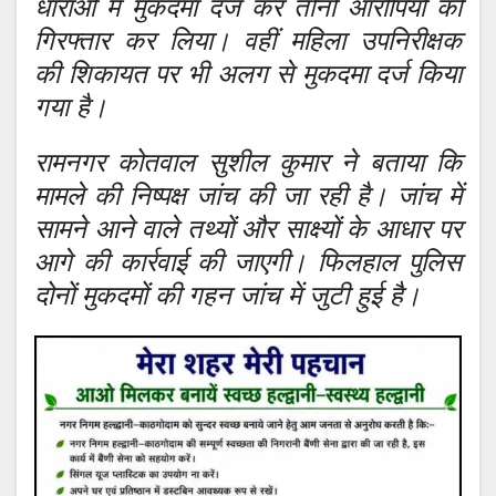
धाराओं में मुकदमा दर्ज कर तीनों आरोपियों को
गिरफ्तार कर लिया। वहीं महिला उपनिरीक्षक
की शिकायत पर भी अलग से मुकदमा दर्ज किया
गया है।
रामनगर कोतवाल सुशील कुमार ने बताया कि
मामले की निष्पक्ष जांच की जा रही है। जांच में
सामने आने वाले तथ्यों और साक्ष्यों के आधार पर
आगे की कार्रवाई की जाएगी। फिलहाल पुलिस
दोनों मुकदमों की गहन जांच में जुटी हुई है।