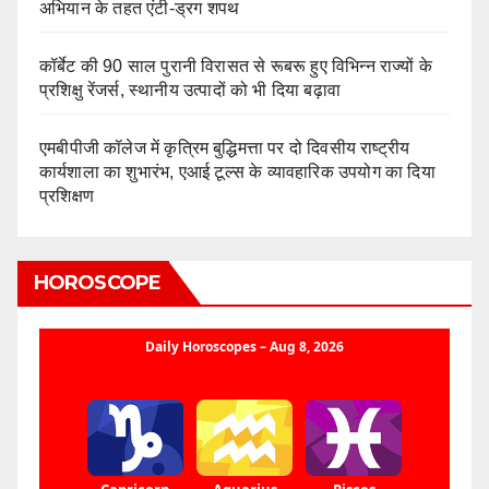
अभियान के तहत एंटी-ड्रग शपथ
कॉर्बेट की 90 साल पुरानी विरासत से रूबरू हुए विभिन्न राज्यों के
प्रशिक्षु रेंजर्स, स्थानीय उत्पादों को भी दिया बढ़ावा
एमबीपीजी कॉलेज में कृत्रिम बुद्धिमत्ता पर दो दिवसीय राष्ट्रीय
कार्यशाला का शुभारंभ, एआई टूल्स के व्यावहारिक उपयोग का दिया
प्रशिक्षण
HOROSCOPE