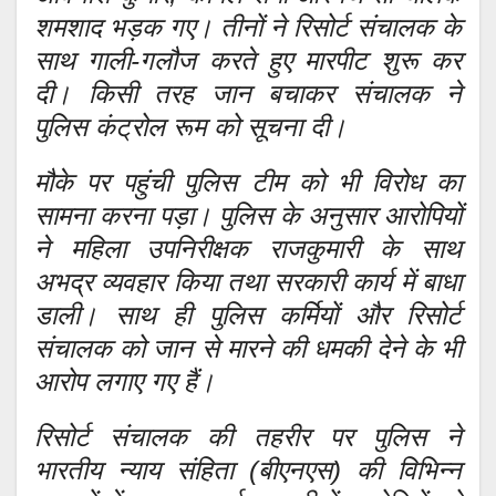
शमशाद भड़क गए। तीनों ने रिसोर्ट संचालक के
साथ गाली-गलौज करते हुए मारपीट शुरू कर
दी। किसी तरह जान बचाकर संचालक ने
पुलिस कंट्रोल रूम को सूचना दी।
मौके पर पहुंची पुलिस टीम को भी विरोध का
सामना करना पड़ा। पुलिस के अनुसार आरोपियों
ने महिला उपनिरीक्षक राजकुमारी के साथ
अभद्र व्यवहार किया तथा सरकारी कार्य में बाधा
डाली। साथ ही पुलिस कर्मियों और रिसोर्ट
संचालक को जान से मारने की धमकी देने के भी
आरोप लगाए गए हैं।
रिसोर्ट संचालक की तहरीर पर पुलिस ने
भारतीय न्याय संहिता (बीएनएस) की विभिन्न