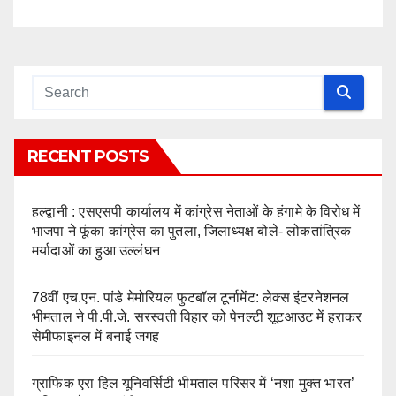
RECENT POSTS
हल्द्वानी : एसएसपी कार्यालय में कांग्रेस नेताओं के हंगामे के विरोध में
भाजपा ने फूंका कांग्रेस का पुतला, जिलाध्यक्ष बोले- लोकतांत्रिक
मर्यादाओं का हुआ उल्लंघन
78वीं एच.एन. पांडे मेमोरियल फुटबॉल टूर्नामेंट: लेक्स इंटरनेशनल
भीमताल ने पी.पी.जे. सरस्वती विहार को पेनल्टी शूटआउट में हराकर
सेमीफाइनल में बनाई जगह
ग्राफिक एरा हिल यूनिवर्सिटी भीमताल परिसर में ‘नशा मुक्त भारत’