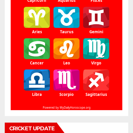
CRICKET UPDATE