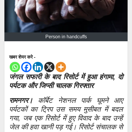
Person in handcuffs
खबर शेयर करे -
जंगल सफारी के बाद रिसोर्ट में हुआ हंगामा, दो
पर्यटक और जिप्सी चालक गिरफ्तार
रामनगर।
कॉर्बेट नेशनल पार्क घूमने आए
पर्यटकों का ट्रिप उस समय मुसीबत में बदल
गया, जब एक रिसोर्ट में हुए विवाद के बाद उन्हें
जेल की हवा खानी पड़ गई। रिसोर्ट संचालक से