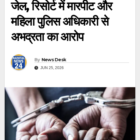
जेल, रिसोर्ट में मारपीट और
महिला पुलिस अधिकारी से
अभद्रता का आरोप
By
News Desk
JUN 25, 2026