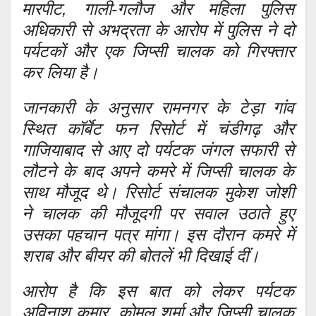
मारपीट, गाली-गलौज और महिला पुलिस
अधिकारी से अभद्रता के आरोप में पुलिस ने दो
पर्यटकों और एक जिप्सी चालक को गिरफ्तार
कर लिया है।
जानकारी के अनुसार रामनगर के टेड़ा गांव
स्थित कॉर्बेट फन रिसोर्ट में चंडीगढ़ और
गाजियाबाद से आए दो पर्यटक जंगल सफारी से
लौटने के बाद अपने कमरे में जिप्सी चालक के
साथ मौजूद थे। रिसोर्ट संचालक मुकेश जोशी
ने चालक की मौजूदगी पर सवाल उठाते हुए
उसका पहचान पत्र मांगा। इस दौरान कमरे में
शराब और बीयर की बोतलें भी दिखाई दीं।
आरोप है कि इस बात को लेकर पर्यटक
अविनाश कुमार, कोमल शर्मा और जिप्सी चालक