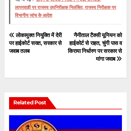
लापरवाही पर राजस्व उपनिरीक्षक निलंबित, राजस्व निरीक्षक पर
विभागीय जांच के आदेश
Post
लोकायुक्त नियुक्ति में देरी
नैनीताल टैक्सी यूनियन को
पर हाईकोर्ट सख्त, सरकार से
हाईकोर्ट से राहत, चुंगी पास व
navigation
जवाब तलब
किराया निर्धारण पर सरकार से
मांगा जवाब
Related Post