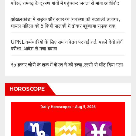
पनेरू, रामगढ़ के दूरस्थ गांवों में पहुंचकर जनता से मांगा आशीर्वाद
ओखलकांडा में सड़क और स्वास्थ्य व्यवस्था की बदहाली उजागर,
घायल महिला को 5 किमी पालकी में ढोकर पहुंचाया सड़क तक
UPNL कर्मचारियों के लिए समान वेतन पर नई शर्त, पहले देनी होगी
परीक्षा; आदेश से मचा बवाल
₹5 हजार चोरी के शक में दोस्त ने की हत्या,रस्सी से घोंट दिया गला
HOROSCOPE