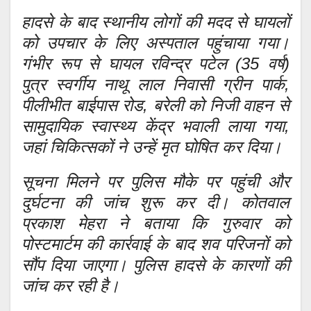
हादसे के बाद स्थानीय लोगों की मदद से घायलों
को उपचार के लिए अस्पताल पहुंचाया गया।
गंभीर रूप से घायल रविन्द्र पटेल (35 वर्ष)
पुत्र स्वर्गीय नाथू लाल निवासी ग्रीन पार्क,
पीलीभीत बाईपास रोड, बरेली को निजी वाहन से
सामुदायिक स्वास्थ्य केंद्र भवाली लाया गया,
जहां चिकित्सकों ने उन्हें मृत घोषित कर दिया।
सूचना मिलने पर पुलिस मौके पर पहुंची और
दुर्घटना की जांच शुरू कर दी। कोतवाल
प्रकाश मेहरा ने बताया कि गुरुवार को
पोस्टमार्टम की कार्रवाई के बाद शव परिजनों को
सौंप दिया जाएगा। पुलिस हादसे के कारणों की
जांच कर रही है।