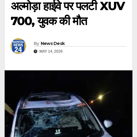
अल्मोड़ा हाईवे पर पलटी XUV
700, युवक की मौत
By
News Desk
MAY 14, 2026