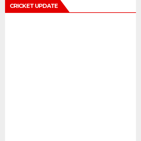
CRICKET UPDATE