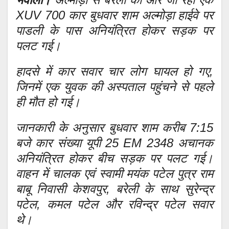
XUV 700 कार बुधवार शाम अल्मोड़ा हाईवे पर
पाडली के पास अनियंत्रित होकर सड़क पर
पलट गई।
हादसे में कार सवार चार लोग घायल हो गए,
जिनमें एक युवक की अस्पताल पहुंचने से पहले
ही मौत हो गई।
जानकारी के अनुसार बुधवार शाम करीब 7:15
बजे कार संख्या यूपी 25 EM 2348 अचानक
अनियंत्रित होकर बीच सड़क पर पलट गई।
वाहन में चालक एवं स्वामी मयंक पटेल पुत्र राम
बाबू निवासी केशवपुर, बरेली के साथ सुरेन्द्र
पटेल, कमल पटेल और रविन्द्र पटेल सवार
थे।