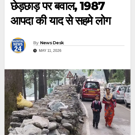
छेड़छाड़ पर बवाल, 1987
आपदा की याद से सहमे लोग
By
News Desk
MAY 11, 2026