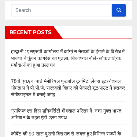
RECENT POSTS
हल्द्वानी : एसएसपी कार्यालय में कांग्रेस नेताओं के हंगामे के विरोध में
भाजपा ने फूंका कांग्रेस का पुतला, जिलाध्यक्ष बोले- लोकतांत्रिक
मर्यादाओं का हुआ उल्लंघन
78वीं एच.एन. पांडे मेमोरियल फुटबॉल टूर्नामेंट: लेक्स इंटरनेशनल
भीमताल ने पी.पी.जे. सरस्वती विहार को पेनल्टी शूटआउट में हराकर
सेमीफाइनल में बनाई जगह
ग्राफिक एरा हिल यूनिवर्सिटी भीमताल परिसर में ‘नशा मुक्त भारत’
अभियान के तहत एंटी-ड्रग शपथ
कॉर्बेट की 90 साल पुरानी विरासत से रूबरू हुए विभिन्न राज्यों के