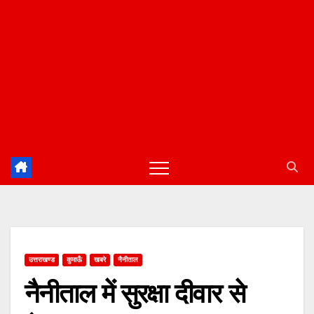
उत्तराखण्ड
कुमाऊँ
खबरे
नैनीताल
नैनीताल में सुरक्षा दीवार से