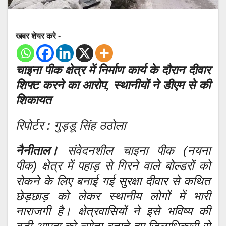
खबर शेयर करे -
चाइना पीक क्षेत्र में निर्माण कार्य के दौरान दीवार
शिफ्ट करने का आरोप, स्थानीयों ने डीएम से की
शिकायत
रिपोर्टर : गुड्डू सिंह ठठोला
नैनीताल।
संवेदनशील चाइना पीक (नयना
पीक) क्षेत्र में पहाड़ से गिरने वाले बोल्डरों को
रोकने के लिए बनाई गई सुरक्षा दीवार से कथित
छेड़छाड़ को लेकर स्थानीय लोगों में भारी
नाराजगी है। क्षेत्रवासियों ने इसे भविष्य की