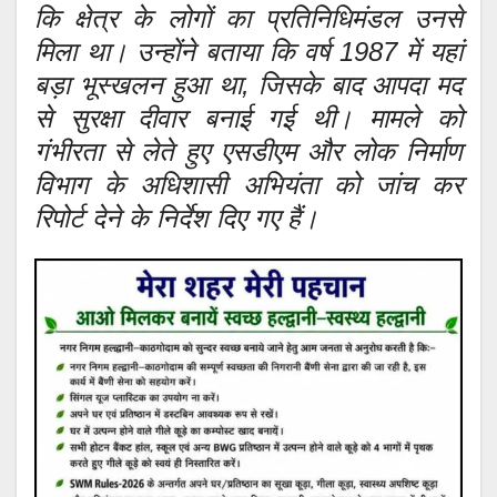
कि क्षेत्र के लोगों का प्रतिनिधिमंडल उनसे
मिला था। उन्होंने बताया कि वर्ष 1987 में यहां
बड़ा भूस्खलन हुआ था, जिसके बाद आपदा मद
से सुरक्षा दीवार बनाई गई थी। मामले को
गंभीरता से लेते हुए एसडीएम और लोक निर्माण
विभाग के अधिशासी अभियंता को जांच कर
रिपोर्ट देने के निर्देश दिए गए हैं।