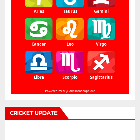
CRICKET UPDATE