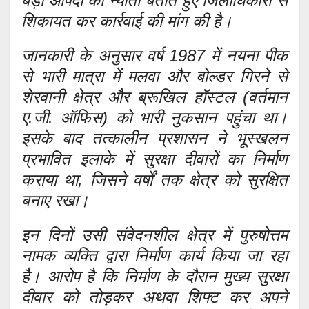
बड़ी आपदा को न्योता बताते हुए जिलाधिकारी से
शिकायत कर कार्रवाई की मांग की है।
जानकारी के अनुसार वर्ष 1987 में नयना पीक
से भारी मात्रा में मलवा और बोल्डर गिरने से
शेरवानी क्षेत्र और ब्रूखिल हॉस्टल (वर्तमान
ए.जी. ऑफिस) को भारी नुकसान पहुंचा था।
इसके बाद तत्कालीन प्रशासन ने भूस्खलन
प्रभावित इलाके में सुरक्षा दीवारों का निर्माण
कराया था, जिसने वर्षों तक क्षेत्र को सुरक्षित
बनाए रखा।
इन दिनों उसी संवेदनशील क्षेत्र में पुरुषोत्तम
नामक व्यक्ति द्वारा निर्माण कार्य किया जा रहा
है। आरोप है कि निर्माण के दौरान मुख्य सुरक्षा
दीवार को तोड़कर अथवा शिफ्ट कर अपने