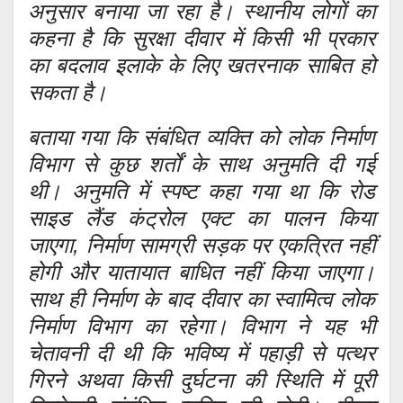
अनुसार बनाया जा रहा है। स्थानीय लोगों का
कहना है कि सुरक्षा दीवार में किसी भी प्रकार
का बदलाव इलाके के लिए खतरनाक साबित हो
सकता है।
बताया गया कि संबंधित व्यक्ति को लोक निर्माण
विभाग से कुछ शर्तों के साथ अनुमति दी गई
थी। अनुमति में स्पष्ट कहा गया था कि रोड
साइड लैंड कंट्रोल एक्ट का पालन किया
जाएगा, निर्माण सामग्री सड़क पर एकत्रित नहीं
होगी और यातायात बाधित नहीं किया जाएगा।
साथ ही निर्माण के बाद दीवार का स्वामित्व लोक
निर्माण विभाग का रहेगा। विभाग ने यह भी
चेतावनी दी थी कि भविष्य में पहाड़ी से पत्थर
गिरने अथवा किसी दुर्घटना की स्थिति में पूरी