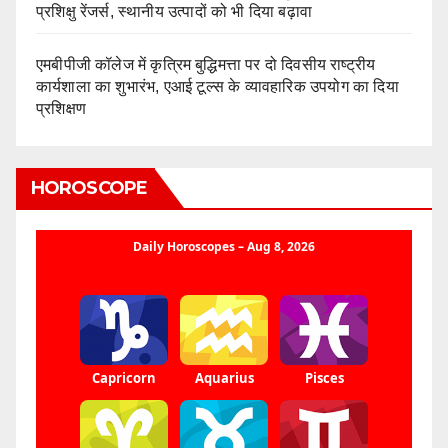
प्रशिक्षु रेंजर्स, स्थानीय उत्पादों को भी दिया बढ़ावा
एमबीपीजी कॉलेज में कृत्रिम बुद्धिमत्ता पर दो दिवसीय राष्ट्रीय
कार्यशाला का शुभारंभ, एआई टूल्स के व्यावहारिक उपयोग का दिया
प्रशिक्षण
HOROSCOPE