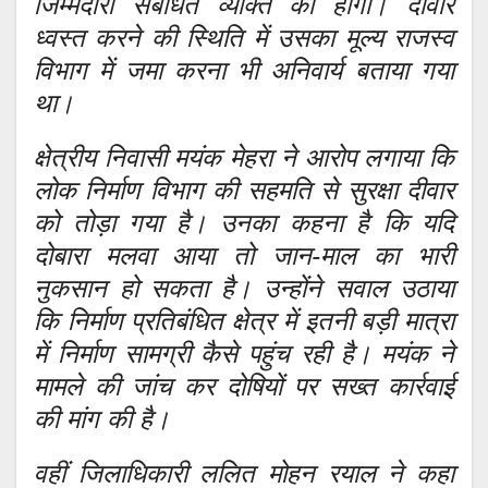
जिम्मेदारी संबंधित व्यक्ति की होगी। दीवार
ध्वस्त करने की स्थिति में उसका मूल्य राजस्व
विभाग में जमा करना भी अनिवार्य बताया गया
था।
क्षेत्रीय निवासी मयंक मेहरा ने आरोप लगाया कि
लोक निर्माण विभाग की सहमति से सुरक्षा दीवार
को तोड़ा गया है। उनका कहना है कि यदि
दोबारा मलवा आया तो जान-माल का भारी
नुकसान हो सकता है। उन्होंने सवाल उठाया
कि निर्माण प्रतिबंधित क्षेत्र में इतनी बड़ी मात्रा
में निर्माण सामग्री कैसे पहुंच रही है। मयंक ने
मामले की जांच कर दोषियों पर सख्त कार्रवाई
की मांग की है।
वहीं जिलाधिकारी ललित मोहन रयाल ने कहा