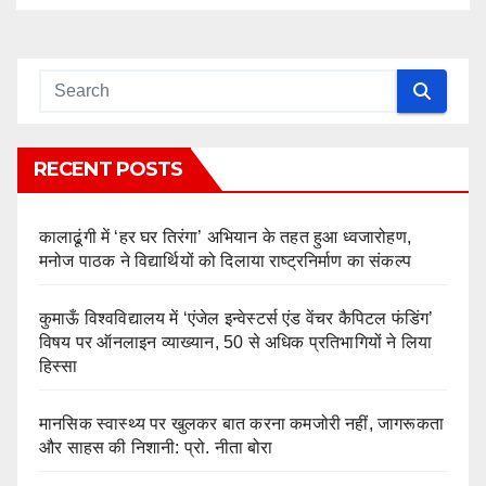
RECENT POSTS
कालाढूंगी में ‘हर घर तिरंगा’ अभियान के तहत हुआ ध्वजारोहण,
मनोज पाठक ने विद्यार्थियों को दिलाया राष्ट्रनिर्माण का संकल्प
कुमाऊँ विश्वविद्यालय में ‘एंजेल इन्वेस्टर्स एंड वेंचर कैपिटल फंडिंग’
विषय पर ऑनलाइन व्याख्यान, 50 से अधिक प्रतिभागियों ने लिया
हिस्सा
मानसिक स्वास्थ्य पर खुलकर बात करना कमजोरी नहीं, जागरूकता
और साहस की निशानी: प्रो. नीता बोरा