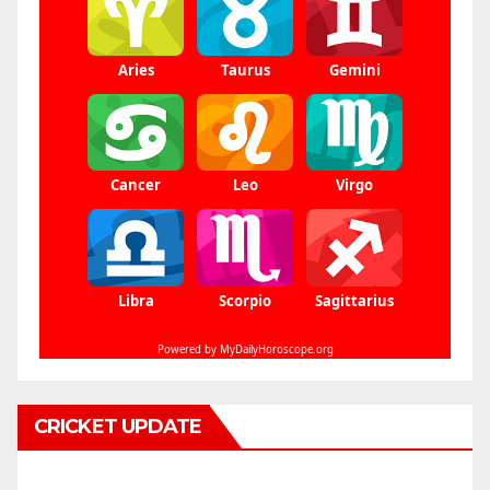
CRICKET UPDATE