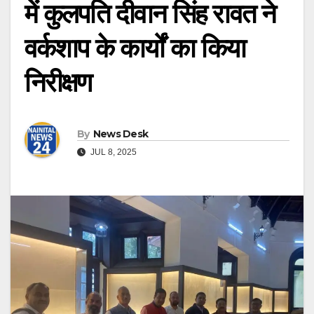
में कुलपति दीवान सिंह रावत ने
वर्कशाप के कार्यों का किया
निरीक्षण
By
News Desk
JUL 8, 2025