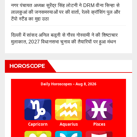
नगर पंचायत अध्यक्ष सुरेंद्र सिंह लोटनी ने DRM वीना सिन्हा से
लालकुआं की जनसमस्याओं पर की वार्ता, रेलवे क्रॉसिंग पुल और
टेंपो स्टैंड का मुद्दा उठा
दिल्ली में सांसद अनिल बलूनी से गौरव गोस्वामी ने की शिष्टाचार
मुलाकात, 2027 विधानसभा चुनाव की तैयारियों पर हुआ मंथन
HOROSCOPE