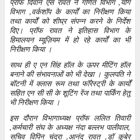
प्रॉफ दिवान एस रावत ने गणित विभाग ,योग
विभाग ,वर्कशॉप के कार्यों का निरीक्षण किया
तथा कार्यों को शीघ्र संपन्न करने के निर्देश
दिए। प्रॉफ रावत ने इतिहास विभाग के
हिमालयन म्यूज़ियम में हो रहे कार्यों का भी
निरीक्षण किया ।
साथ ही ए एन सिंह हॉल के ऊपर मीटिंग हॉल
बनाने की संभावनाओं को भी देखा । कुलपति ने
बॉटनी में क्लास रूम तथा फॉरेस्ट्री के कार्यों
सहित एन सी सी के शूटिंग रेंज तथा पार्किंग हेतु
भी निरीक्षण किया ।
इस दौरान विभागाध्यक्ष प्रॉफ ललित तिवारी
,कर्मचारी संघ के अध्यक्ष नंदा बल्लभ पालीवाल,
सचिव विपिन चंद्रा ,आनंद रावत ,डॉ कुबेर