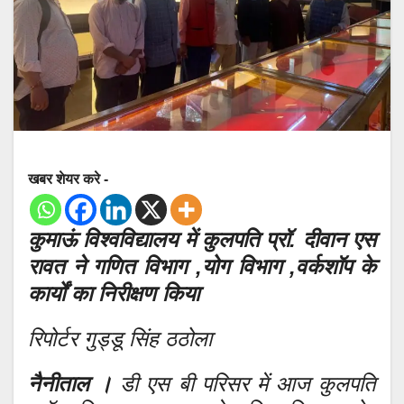
खबर शेयर करे -
कुमाऊं विश्वविद्यालय में कुलपति प्रॉ. दीवान एस
रावत ने गणित विभाग ,योग विभाग ,वर्कशॉप के
कार्यों का निरीक्षण किया
रिपोर्टर गुड्डू सिंह ठठोला
नैनीताल ।
डी एस बी परिसर में आज कुलपति