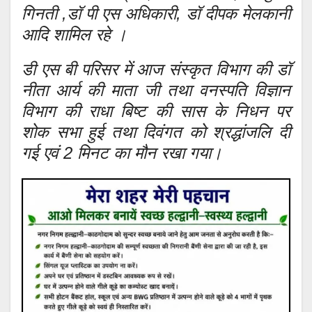
गिनती ,डॉ पी एस अधिकारी, डॉ दीपक मेलकानी
आदि शामिल रहे ।
डी एस बी परिसर में आज संस्कृत विभाग की डॉ
नीता आर्य की माता जी तथा वनस्पति विज्ञान
विभाग की राधा बिष्ट की सास के निधन पर
शोक सभा हुई तथा दिवंगत को श्रद्धांजलि दी
गई एवं 2 मिनट का मौन रखा गया।