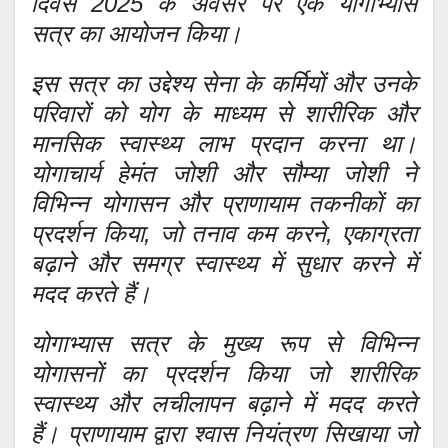
दिवस 2025 के अवसर पर एक योगाभ्यास
सत्र का आयोजन किया।
इस सत्र का उद्देश्य सेना के कर्मियों और उनके
परिवारों को योग के माध्यम से शारीरिक और
मानसिक स्वास्थ्य लाभ प्रदान करना था।
योगाचार्य हेमंत जोशी और सौम्या जोशी ने
विभिन्न योगासन और प्राणायाम तकनीकों का
प्रदर्शन किया, जो तनाव कम करने, एकाग्रता
बढ़ाने और समग्र स्वास्थ्य में सुधार करने में
मदद करते हैं।
योगाभ्यास सत्र के मुख्य रूप से विभिन्न
योगासनों का प्रदर्शन किया जो शारीरिक
स्वास्थ्य और लचीलापन बढ़ाने में मदद करते
हैं। प्राणायाम द्वारा श्वास नियंत्रण सिखाया जो