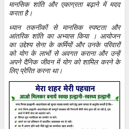
मानसिक शांति और एकाग्रता बढ़ाने में मदद
करता है।
ध्यान तकनीकों से मानसिक स्पष्टता और
आंतरिक शांति का अभ्यास किया । आयोजन
का उद्देश्य सेना के कर्मियों और उनके परिवारों
को योग के लाभों से अवगत कराना और उन्हें
अपने दैनिक जीवन में योग को शामिल करने के
लिए प्रेरित करना था।