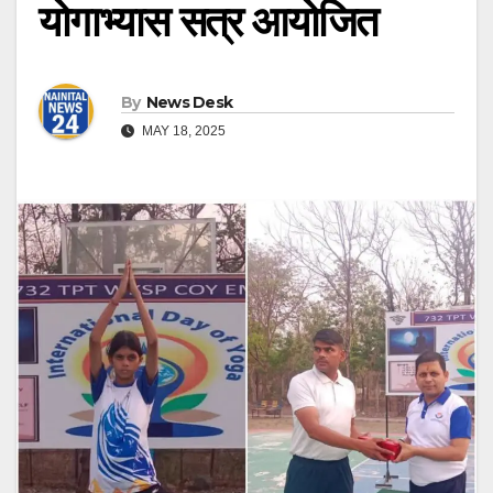
योगाभ्यास सत्र आयोजित
By
News Desk
MAY 18, 2025