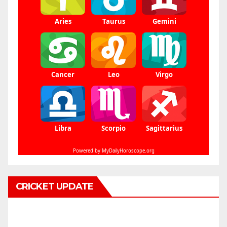
CRICKET UPDATE