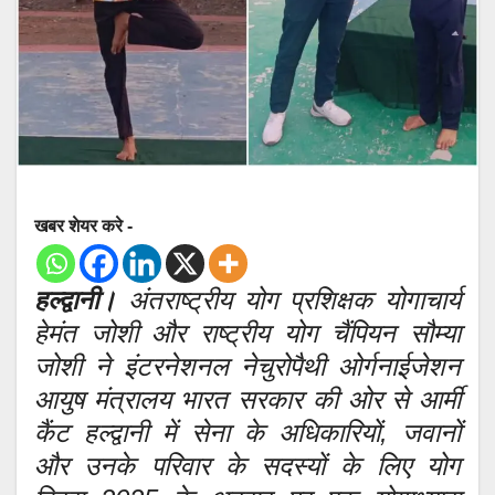
खबर शेयर करे -
हल्द्वानी।
अंतराष्ट्रीय योग प्रशिक्षक योगाचार्य
हेमंत जोशी और राष्ट्रीय योग चैंपियन सौम्या
जोशी ने इंटरनेशनल नेचुरोपैथी ओर्गनाईजेशन
आयुष मंत्रालय भारत सरकार की ओर से आर्मी
कैंट हल्द्वानी में सेना के अधिकारियों, जवानों
और उनके परिवार के सदस्यों के लिए योग