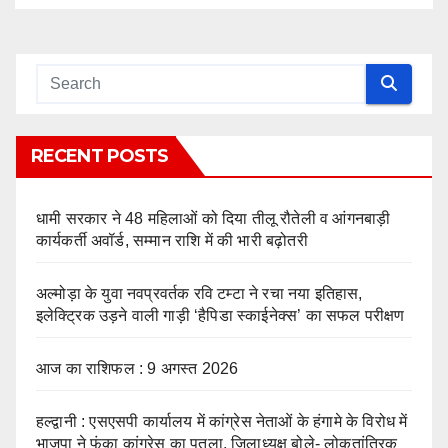
RECENT POSTS
धामी सरकार ने 48 महिलाओं को दिया तीलू रौतेली व आंगनबाड़ी
कार्यकर्ती अवॉर्ड, सम्मान राशि में की भारी बढ़ोतरी
अल्मोड़ा के युवा नवप्रवर्तक रवि टम्टा ने रचा नया इतिहास,
इलेक्ट्रिक उड़ने वाली गाड़ी ‘हैपिडा स्काईनेक्स’ का सफल परीक्षण
आज का राशिफल : 9 अगस्त 2026
हल्द्वानी : एसएसपी कार्यालय में कांग्रेस नेताओं के हंगामे के विरोध में
भाजपा ने फूंका कांग्रेस का पुतला, जिलाध्यक्ष बोले- लोकतांत्रिक