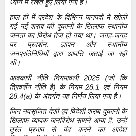
ध्यान में रखते हुए लिया गया है।
हाल ही में प्रदेश के विभिन्न जनपदों में खोली
गई नई शराब की दुकानों के खिलाफ स्थानीय
जनता का विरोध तेज हो गया था। जगह-जगह
पर प्रदर्शन, ज्ञापन और स्थानीय
जनप्रतिनिधियों द्वारा आपत्ति जताई जा रही
थी।
आबकारी नीति नियमावली 2025 (जो कि
त्रिवर्षीय नीति है) के नियम 28.1 एवं नियम
28.4(a) के अंतर्गत यह निर्णय लिया गया है।
जिन नवसृजित देशी एवं विदेशी शराब दुकानों के
खिलाफ व्यापक जनविरोध सामने आया है, उन्हें
तुरंत प्रभाव से बंद करने का आदेश