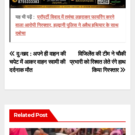
यह भी पढ़ें :
प्रॉपर्टी विवाद में तमंचा लहराकर फायरिंग करने
वाला आरोपी गिरफ्तार, हल्द्वानी पुलिस ने अवैध हथियार के साथ
दबोचा
Post
दुःखद : अपने ही वाहन की
विजिलेंस की टीम ने चौकी
चपेट में आकर वाहन स्वामी की
प्रभारी को रिश्वत लेते रंगे हाथ
navigation
दर्दनाक मौत
किया गिरफ्तार
Related Post