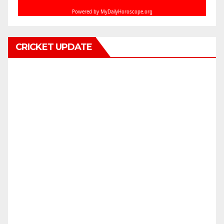
CRICKET UPDATE