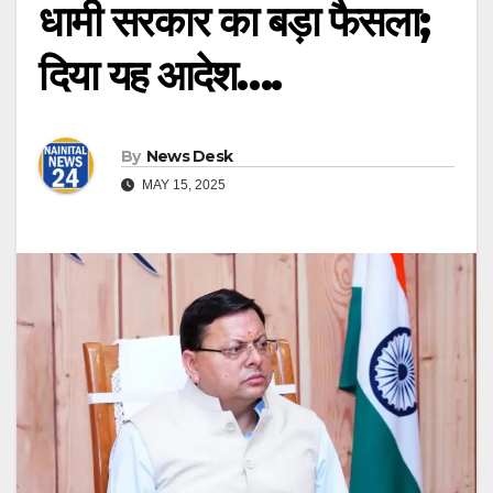
धामी सरकार का बड़ा फैसला;
दिया यह आदेश….
By
News Desk
MAY 15, 2025