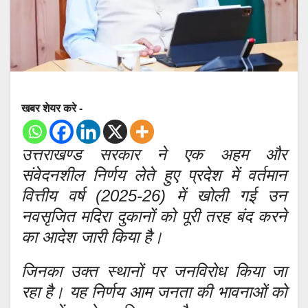
खबर शेयर करे -
उत्तराखण्ड सरकार ने एक अहम और
संवेदनशील निर्णय लेते हुए प्रदेश में वर्तमान
वित्तीय वर्ष (2025-26) में खोली गई उन
नवसृजित मदिरा दुकानों को पूरी तरह बंद करने
का आदेश जारी किया है।
जिनका उक्त स्थानों पर जनविरोध किया जा
रहा है। यह निर्णय आम जनता की भावनाओं को