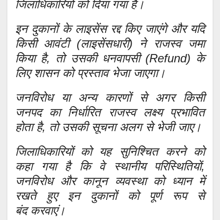
जिलाधिकारियों को दिया गया है।
इन दुकानों के लाइसेंस रद्द किए जाएंगे और यदि
किसी आवंटी (लाइसेंसधारी) ने राजस्व जमा
किया है, तो उसकी धनवापसी (Refund) के
लिए शासन को प्रस्ताव भेजा जाएगा।
जनविरोध या अन्य कारणों से अगर किसी
जनपद का निर्धारित राजस्व लक्ष्य प्रभावित
होता है, तो उसकी सूचना अलग से भेजी जाए।
जिलाधिकारियों को यह सुनिश्चित करने को
कहा गया है कि वे स्थानीय परिस्थितियों,
जनविरोध और कानून व्यवस्था को ध्यान में
रखते हुए इन दुकानों को पूर्ण रूप से
बंद करवाएं।