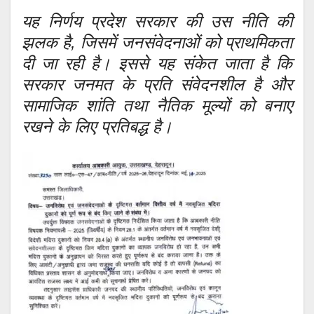
यह निर्णय प्रदेश सरकार की उस नीति की
झलक है, जिसमें जनसंवेदनाओं को प्राथमिकता
दी जा रही है। इससे यह संकेत जाता है कि
सरकार जनमत के प्रति संवेदनशील है और
सामाजिक शांति तथा नैतिक मूल्यों को बनाए
रखने के लिए प्रतिबद्ध है।