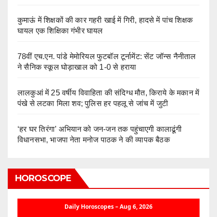
कुमाऊं में शिक्षकों की कार गहरी खाई में गिरी, हादसे में पांच शिक्षक
घायल एक शिक्षिका गंभीर घायल
78वीं एच.एन. पांडे मेमोरियल फुटबॉल टूर्नामेंट: सेंट जॉन्स नैनीताल
ने सैनिक स्कूल घोड़ाखाल को 1-0 से हराया
लालकुआं में 25 वर्षीय विवाहिता की संदिग्ध मौत, किराये के मकान में
पंखे से लटका मिला शव; पुलिस हर पहलू से जांच में जुटी
‘हर घर तिरंगा’ अभियान को जन-जन तक पहुंचाएगी कालाढूंगी
विधानसभा, भाजपा नेता मनोज पाठक ने की व्यापक बैठक
HOROSCOPE