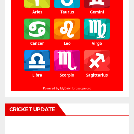
CRICKET UPDATE