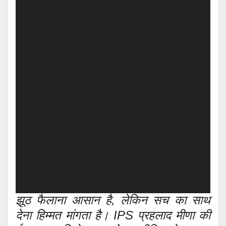
झूठ फैलाना आसान है, लेकिन सच का साथ
देना हिम्मत मांगता है। IPS प्रहलाद मीणा की