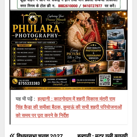
यह भी पढ़ें :
हल्द्वानी : काठगोदाम में शहरी विकास मंत्री राम
सिंह कैड़ा की समीक्षा बैठक, कुमाऊं की सभी शहरी परियोजनाओं
को समय पर पूरा करने के निर्देश
विधानसभा चुनाव 2027
हल्द्वानी : मटर गली व्यापारी