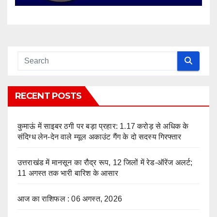
RECENT POSTS
कुमाऊं में साइबर ठगी पर बड़ा प्रहार: 1.17 करोड़ से अधिक के
संदिग्ध लेन-देन वाले म्यूल अकाउंट गैंग के दो सदस्य गिरफ्तार
उत्तराखंड में मानसून का रौद्र रूप, 12 जिलों में रेड-ऑरेंज अलर्ट;
11 अगस्त तक भारी बारिश के आसार
आज का राशिफल : 06 अगस्त, 2026