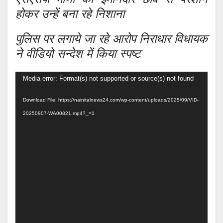
होकर उन्हें बना रहे निशाना
पुलिस पर लगाये जा रहे आरोप निराधार विधायक
ने वीडियो सन्देश में किया स्पष्ट
Video
Media error: Format(s) not supported or source(s) not found
Player
Download File: https://nainitalnews24.com/wp-content/uploads/2025/09/VID-
20250907-WA00821.mp4?_=1