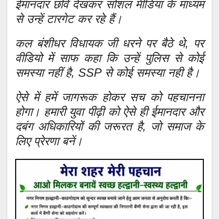
ईमानदार छवि देखकर सोशल मीडिया के माध्यम
से उन्हें टारगेट कर रहे हैं।
कल बंशीधर विधायक जी धरने पर बैठे थे, पर
वीडियो में साफ कहा कि उन्हें पुलिस से कोई
समस्या नहीं है, SSP से कोई समस्या नही है।
ऐसे में हमें जागरूक होकर सच को पहचानना
होगा। हमारी युवा पीढ़ी को ऐसे ही ईमानदार और
दबंग अधिकारियों की जरूरत है, जो समाज के
लिए प्रेरणा बनें।