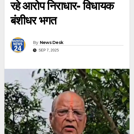
रहे आरोप निराधार- विधायक
बंशीधर भगत
By
News Desk
SEP 7, 2025