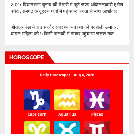
2027 विधानसभा चुनाव की तैयारी में जुटे राज्य आंदोलनकारी हरीश
पनेरू, रामगढ़ के दूरस्थ गांवों में पहुंचकर जनता से मांगा आशीर्वाद
ओखलकांडा में सड़क और स्वास्थ्य व्यवस्था की बदहाली उजागर,
घायल महिला को 5 किमी पालकी में ढोकर पहुंचाया सड़क तक
HOROSCOPE