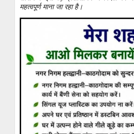
महत्वपूर्ण माना जा रहा है।