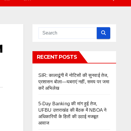
M
RECENT POSTS
SIR: कालाढूंगी में नोटिसों की सुनवाई तेज,
प्रशासन बोला—घबराएं नहीं, समय पर जमा
करें अभिलेख
5-Day Banking की मांग हुई तेज,
UFBU उत्तराखंड की बैठक में NBOA ने
अधिकारियों के हितों की उठाई मजबूत
आवाज