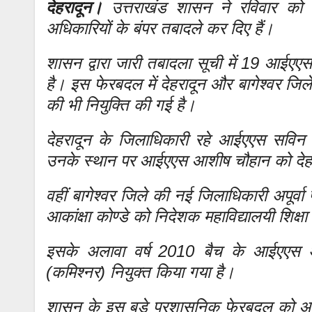
देहरादून।
उत्तराखंड शासन ने रविवार को
अधिकारियों के बंपर तबादले कर दिए हैं।
शासन द्वारा जारी तबादला सूची में 19 आईएएस
है। इस फेरबदल में देहरादून और बागेश्वर जिल
की भी नियुक्ति की गई है।
देहरादून के जिलाधिकारी रहे आईएएस सविन 
उनके स्थान पर आईएएस आशीष चौहान को देहर
वहीं बागेश्वर जिले की नई जिलाधिकारी अपूर्वा
आकांक्षा कोण्डे को निदेशक महाविद्यालयी शिक्षा
इसके अलावा वर्ष 2010 बैच के आईएएस अ
(कमिश्नर) नियुक्त किया गया है।
शासन के इस बड़े प्रशासनिक फेरबदल को आगाम