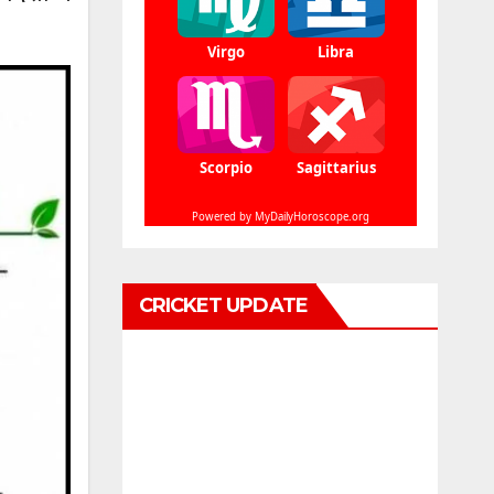
CRICKET UPDATE