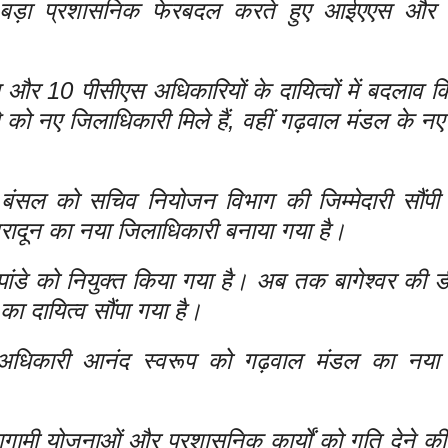
 बड़ा प्रशासनिक फेरबदल करते हुए आईएएस और 
 और 10 पीसीएस अधिकारियों के दायित्वों में बदलाव क
े को नए जिलाधिकारी मिले हैं, वहीं गढ़वाल मंडल के न
बंसल को सचिव नियोजन विभाग की जिम्मेदारी सौंपी
ादून का नया जिलाधिकारी बनाया गया है।
 पांडे को नियुक्त किया गया है। अब तक बागेश्वर की ड
 का दायित्व सौंपा गया है।
धिकारी आनंद स्वरूप को गढ़वाल मंडल का नया 
ी योजनाओं और प्रशासनिक कार्यों को गति देने की द