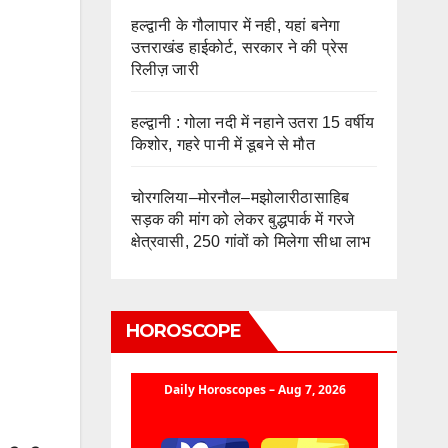
हल्द्वानी के गौलापार में नही, यहां बनेगा
उत्तराखंड हाईकोर्ट, सरकार ने की प्रेस
रिलीज़ जारी
हल्द्वानी : गोला नदी में नहाने उतरा 15 वर्षीय
किशोर, गहरे पानी में डूबने से मौत
चोरगलिया–मोरनौल–मझोलारीठासाहिब
सड़क की मांग को लेकर बुद्धपार्क में गरजे
क्षेत्रवासी, 250 गांवों को मिलेगा सीधा लाभ
HOROSCOPE