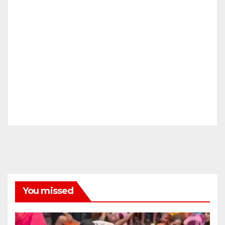
You missed