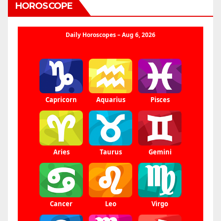
HOROSCOPE