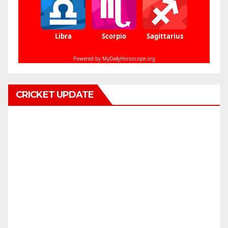
CRICKET UPDATE