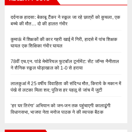
दर्दनाक हादसा: बेकाबू टैंकर ने स्कूल जा रहे छात्रों को कुचला, एक
बच्चे की मौत… दो की हालत गंभीर
कुमाऊं में शिक्षकों की कार गहरी खाई में गिरी, हादसे में पांच शिक्षक
घायल एक शिक्षिका गंभीर घायल
78वीं एच.एन. पांडे मेमोरियल फुटबॉल टूर्नामेंट: सेंट जॉन्स नैनीताल
ने सैनिक स्कूल घोड़ाखाल को 1-0 से हराया
लालकुआं में 25 वर्षीय विवाहिता की संदिग्ध मौत, किराये के मकान में
पंखे से लटका मिला शव; पुलिस हर पहलू से जांच में जुटी
‘हर घर तिरंगा’ अभियान को जन-जन तक पहुंचाएगी कालाढूंगी
विधानसभा, भाजपा नेता मनोज पाठक ने की व्यापक बैठक