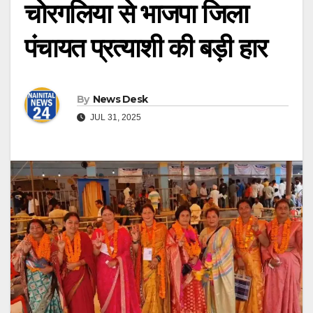
चोरगलिया से भाजपा जिला
पंचायत प्रत्याशी की बड़ी हार
By
News Desk
JUL 31, 2025