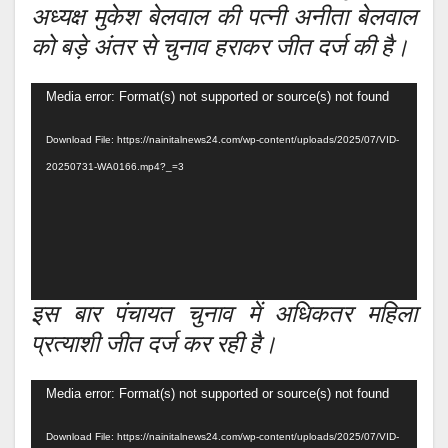
अध्यक्ष मुकेश बेलवाल की पत्नी अनीता बेलवाल
को बड़े अंतर से चुनाव हराकर जीत दर्ज की है।
Video
Media error: Format(s) not supported or source(s) not found
Player
Download File: https://nainitalnews24.com/wp-content/uploads/2025/07/VID-
20250731-WA0166.mp4?_=3
इस बार पंचायत चुनाव में अधिकतर महिला
प्रत्याशी जीत दर्ज कर रही है।
Video
Media error: Format(s) not supported or source(s) not found
Player
Download File: https://nainitalnews24.com/wp-content/uploads/2025/07/VID-