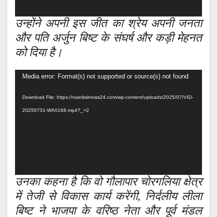
उन्होंने अपनी इस जीत का श्रेय अपनी जनता
और पति अर्जुन बिष्ट के संघर्ष और कड़ी मेहनत
को दिया है।
Video
Media error: Format(s) not supported or source(s) not found
Player
Download File: https://nainitalnews24.com/wp-content/uploads/2025/07/VID-
20250731-WA0168.mp4?_=2
उनका कहना है कि वो गौलापार चोरगलिया क्षेत्र
में तेजी से विकास कार्य करेंगी, निर्दलीय लीला
बिष्ट ने भाजपा के वरिष्ठ नेता और पूर्व मंडल