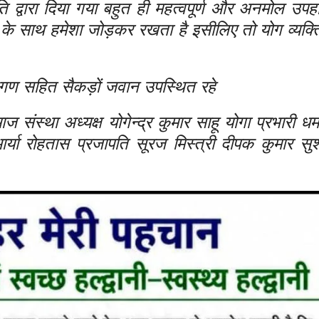
ि द्वारा दिया गया बहुत ही महत्वपूर्ण और अनमोल उपहा
 के साथ हमेशा जोड़कर रखता है इसीलिए तो योग व्यक्ति
 गण सहित सैकड़ों जवान उपस्थित रहे
संस्था अध्यक्ष योगेन्द्र कुमार साहू योगा प्रभारी धर्म
ा आर्या रोहतास प्रजापति सूरज मिस्त्री दीपक कुमार स