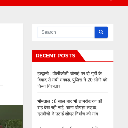
RECENT POSTS
हल्द्वानी : पीलीकोठी चौराहे पर दो गुटों के
विवाद से मची भगदड़, पुलिस ने 20 लोगों को
किया गिरफ्तार
भीमताल : 8 साल बाद भी डामरीकरण की
राह देख रही नाई–चामा चोपड़ा सड़क,
ग्रामीणों ने उठाई शीघ्र निर्माण की मांग