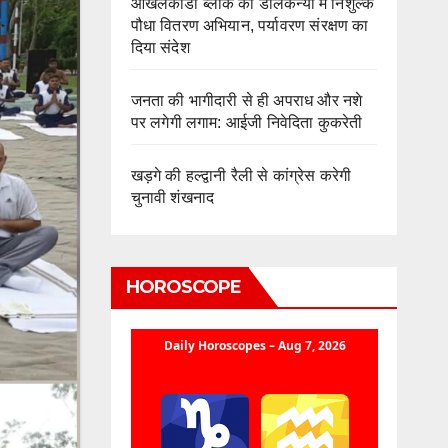
ओखलकांडा ब्लॉक की डालकन्या में निशुल्क
पौधा वितरण अभियान, पर्यावरण संरक्षण का
दिया संदेश
जनता की भागीदारी से ही अपराध और नशे
पर लगेगी लगाम: आईजी निवेदिता कुकरेती
खड़गे की हल्द्वानी रैली से कांग्रेस करेगी
चुनावी शंखनाद
HOROSCOPE