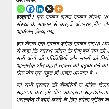
खबर शेयर करे -
हल्द्वानी।
एक समाज श्रेष्ठ समाज संस्था अध्यक्ष 
संस्था के माध्यम से बारहवें अंतरराष्ट्रीय 
आयोजन किया गया
इस दौरान एक समाज श्रेष्ठ समाज संस्था अध्यक्ष
से कहा कि स्वस्थ जीवन के लिए हमें योग को अ
सभी अंगों की गतिविधियों और सांसों को नि
आन्तरिक और बाहरी ताकत को बढ़ावा देने का क
लिए योग एक बहुत ही अच्छा अभ्यास है ।
जो सभी प्रकार की बीमारियों से मुक्ति दि
सहायता कर हमें योग एकाग्रता सहनशीलता अ
भारतहित में कार्य करने के लिए हमेशा प्रेरित 