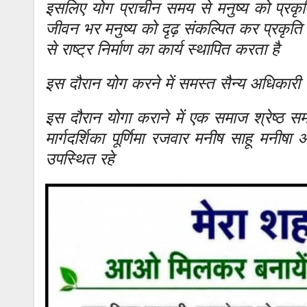
इसलिए योग प्राचीन समय से मनुष्य को प्रकृत
जीवन भर मनुष्य को दृढ़ संकल्पित कर प्रकृति
से राष्ट्र निर्माण का कार्य स्थापित करता है
इस दौरान योग करने में समस्त सैन्य अधिकारी
इस दौरान योगा कराने में एक समाज श्रेष्ठ समाज 
मार्गदर्शिका पूर्णिमा रजवार मनीष साहू मनीष
उपस्थित रहे