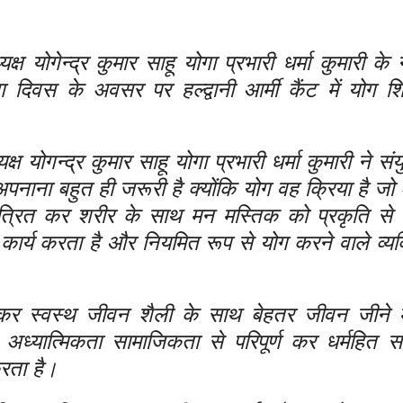
योगेन्द्र कुमार साहू योगा प्रभारी धर्मा कुमारी के नेत
योग दिवस के अवसर पर हल्द्वानी आर्मी कैंट में योग 
 योगन्द्र कुमार साहू योगा प्रभारी धर्मा कुमारी ने संय
पनाना बहुत ही जरूरी है क्योंकि योग वह क्रिया है जो
यंत्रित कर शरीर के साथ मन मस्तिक को प्रकृति से
ार्य करता है और नियमित रूप से योग करने वाले व्यक्त
लाकर स्वस्थ जीवन शैली के साथ बेहतर जीवन जीने मे
ध्यात्मिकता सामाजिकता से परिपूर्ण कर धर्महित 
करता है।