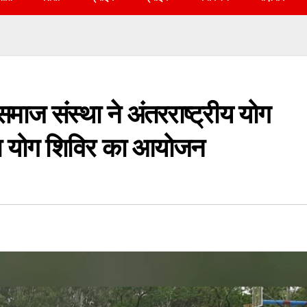
 समाज संस्था ने अंतरराष्ट्रीय योग
िया योग शिविर का आयोजन