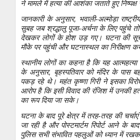
ने मामले में हत्या की आशंका जताते हुए निष्पक्ष
जानकारी के अनुसार, भवाली-अल्मोड़ा राष्ट्रीय 
सुबह जब श्रद्धालु पूजा-अर्चना के लिए पहुंचे त
देखकर लोगों के होश उड़ गए। घटना की सूच
मौके पर पहुंची और घटनास्थल का निरीक्षण कर 
स्थानीय लोगों का कहना है कि यह आत्महत्या 
के अनुसार, बृहस्पतिवार को मंदिर के पास 
पकड़ रहे थे। महंत कृष्णा गिरी ने इसका विर
आरोप है कि इसी विवाद की रंजिश में उनकी हत
का रूप दिया जा सके।
घटना के बाद पूरे क्षेत्र में तरह-तरह की चर्च
जा रही है और पोस्टमार्टम रिपोर्ट आने के
पुलिस सभी संभावित पहलुओं को ध्यान में रखकर 