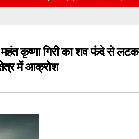
के महंत कृष्णा गिरी का शव फंदे से लटक
षेत्र में आक्रोश