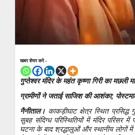
खबर शेयर करे -
गुप्तेश्वर मंदिर के महंत कृष्णा गिरी का मछल
ग्रामीणों ने जताई साजिश की आशंका; पोस्टमार्
नैनीताल।
काकड़ीघाट क्षेत्र स्थित प्रसिद्ध ग
सुबह संदिग्ध परिस्थितियों में मंदिर परिसर म
घटना के बाद श्रद्धालुओं और स्थानीय लोगों म