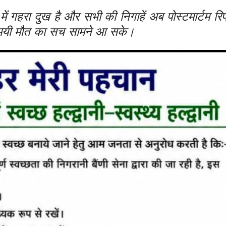
ं में गहरा दुख है और सभी की निगाहें अब पोस्टमार्टम रिप
्यमयी मौत का सच सामने आ सके।