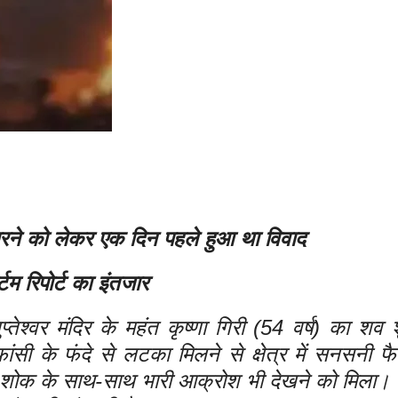
ी मारने को लेकर एक दिन पहले हुआ था विवाद
टम रिपोर्ट का इंतजार
ुप्तेश्वर मंदिर के महंत कृष्णा गिरी (54 वर्ष) का शव 
ें फांसी के फंदे से लटका मिलने से क्षेत्र में सनसनी
ें शोक के साथ-साथ भारी आक्रोश भी देखने को मिला। ग