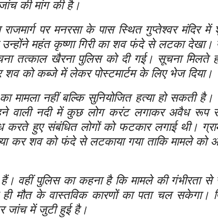
 जांच की मांग की है।
राजमार्ग पर मनरसा के पास स्थित गुप्तेश्वर मंदिर में 
ो उन्होंने महंत कृष्णा गिरी का शव फंदे से लटका देखा। 
ना तत्काल खैरना पुलिस को दी गई। सूचना मिलते ह
शव को कब्जे में लेकर पोस्टमार्टम के लिए भेज दिया।
का मामला नहीं बल्कि सुनियोजित हत्या हो सकती है। ग्
बहने वाली नदी में कुछ लोग करंट लगाकर अवैध रूप 
ोध करते हुए संबंधित लोगों को फटकार लगाई थी। ग्राम
्या कर शव को फंदे से लटकाया गया ताकि मामले को आत
ाएं हैं। वहीं पुलिस का कहना है कि मामले की गंभीरता से
 बाद ही मौत के वास्तविक कारणों का पता चल सकेगा।
जांच में जुटी हुई है।