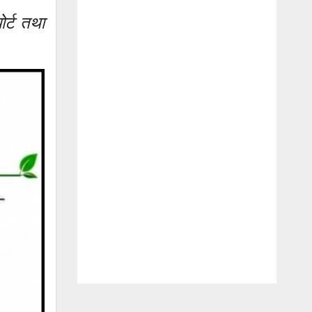
ोर्ट तथा