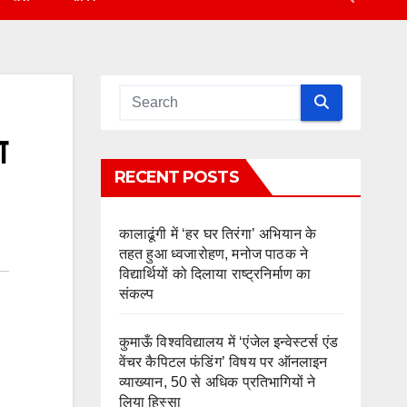
ा
RECENT POSTS
कालाढूंगी में ‘हर घर तिरंगा’ अभियान के
तहत हुआ ध्वजारोहण, मनोज पाठक ने
विद्यार्थियों को दिलाया राष्ट्रनिर्माण का
संकल्प
कुमाऊँ विश्वविद्यालय में ‘एंजेल इन्वेस्टर्स एंड
वेंचर कैपिटल फंडिंग’ विषय पर ऑनलाइन
व्याख्यान, 50 से अधिक प्रतिभागियों ने
लिया हिस्सा