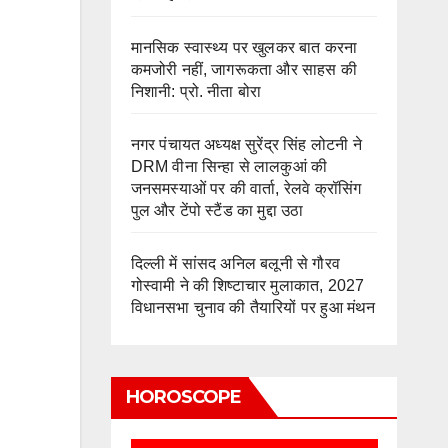
मानसिक स्वास्थ्य पर खुलकर बात करना
कमजोरी नहीं, जागरूकता और साहस की
निशानी: प्रो. नीता बोरा
नगर पंचायत अध्यक्ष सुरेंद्र सिंह लोटनी ने
DRM वीना सिन्हा से लालकुआं की
जनसमस्याओं पर की वार्ता, रेलवे क्रॉसिंग
पुल और टेंपो स्टैंड का मुद्दा उठा
दिल्ली में सांसद अनिल बलूनी से गौरव
गोस्वामी ने की शिष्टाचार मुलाकात, 2027
विधानसभा चुनाव की तैयारियों पर हुआ मंथन
HOROSCOPE