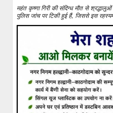
महंत कृष्णा गिरी की संदिग्ध मौत से श्रद्धालुओ
पुलिस जांच पर टिकी हुई हैं, जिससे इस रहस