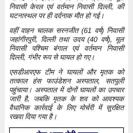
निवासी केरल एवं वर्तमान निवासी दिल्ली, की
घटनास्थल पर ही दर्दनाक मौत हो गई।
वहीं वाहन चालक सरनजीत (61 वर्ष) निवासी
जहांगीरपुरी, दिल्ली तथा उदय (40 वर्ष), मूल
निवासी पश्चिम बंगाल एवं वर्तमान निवासी
दिल्ली, गंभीर रूप से घायल हो गए।
एसडीआरएफ टीम ने घायलों और मृतक को
तत्काल हंस फाउंडेशन अस्पताल, सतपुली
पहुंचाया। अस्पताल में दोनों घायलों का उपचार
जारी है, जबकि मृतक के शव को आवश्यक
वैधानिक कार्रवाई के लिए मोर्चरी में सुरक्षित
रखवा दिया गया है।