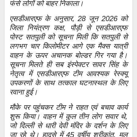
फंसे लोगों को बाहर निकाला।
एसडीआरएफ के अनुसार, 28 जून 2026 को
जिला नियंत्रण कक्ष, पौड़ी से एसडीआरएफ
पोस्ट सतपुली को सूचना मिली कि सतपुली से
लगभग चार किलोमीटर आगे एक मैक्स यात्री
वाहन के ऊपर अचानक बोल्डर गिर गया है।
सूचना मिलते ही सब इंस्पेक्टर सावर सिंह के
नेतृत्व में एसडीआरएफ टीम आवश्यक रेस्क्यू
उपकरणों के साथ तत्काल घटनास्थल के लिए
रवाना हुई।
मौके पर पहुंचकर टीम ने राहत एवं बचाव कार्य
शुरू किया। वाहन में कुल तीन लोग सवार थे,
जो दिल्ली से धारी देवी मंदिर के दर्शन के लिए
जा रहे थे। हादसे में 45 वर्षीय श्रीकांत, मूल