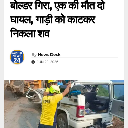
बोल्डर गिरा, एक की मौत दो
घायल, गाड़ी को काटकर
निकला शव
By
News Desk
JUN 29, 2026