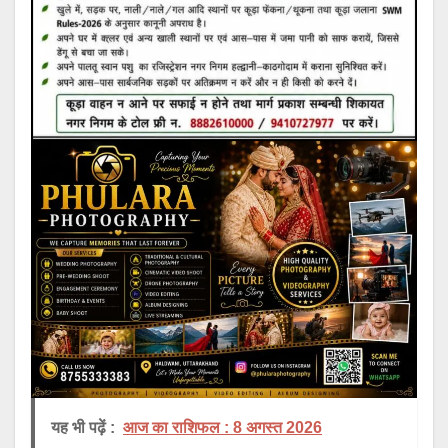
यह भी पढ़ें :
आज का राशिफल : 8 अगस्त 2026