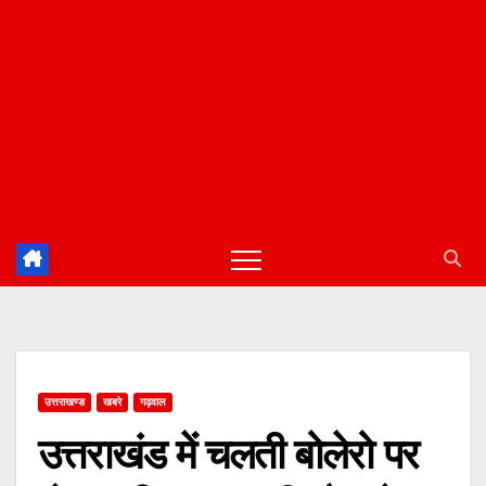
उत्तराखण्ड
खबरे
गढ़वाल
उत्तराखंड में चलती बोलेरो पर