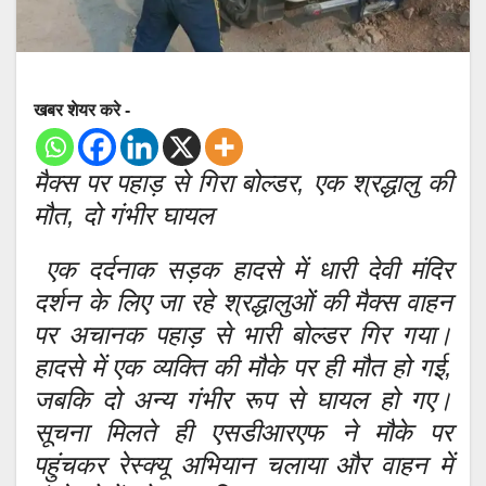
खबर शेयर करे -
मैक्स पर पहाड़ से गिरा बोल्डर, एक श्रद्धालु की
मौत, दो गंभीर घायल
एक दर्दनाक सड़क हादसे में धारी देवी मंदिर
दर्शन के लिए जा रहे श्रद्धालुओं की मैक्स वाहन
पर अचानक पहाड़ से भारी बोल्डर गिर गया।
हादसे में एक व्यक्ति की मौके पर ही मौत हो गई,
जबकि दो अन्य गंभीर रूप से घायल हो गए।
सूचना मिलते ही एसडीआरएफ ने मौके पर
पहुंचकर रेस्क्यू अभियान चलाया और वाहन में