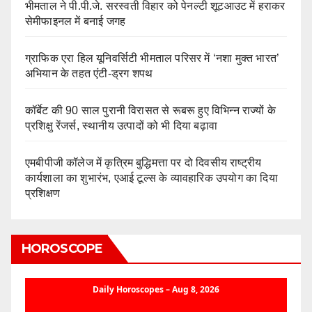
भीमताल ने पी.पी.जे. सरस्वती विहार को पेनल्टी शूटआउट में हराकर
सेमीफाइनल में बनाई जगह
ग्राफिक एरा हिल यूनिवर्सिटी भीमताल परिसर में ‘नशा मुक्त भारत’
अभियान के तहत एंटी-ड्रग शपथ
कॉर्बेट की 90 साल पुरानी विरासत से रूबरू हुए विभिन्न राज्यों के
प्रशिक्षु रेंजर्स, स्थानीय उत्पादों को भी दिया बढ़ावा
एमबीपीजी कॉलेज में कृत्रिम बुद्धिमत्ता पर दो दिवसीय राष्ट्रीय
कार्यशाला का शुभारंभ, एआई टूल्स के व्यावहारिक उपयोग का दिया
प्रशिक्षण
HOROSCOPE