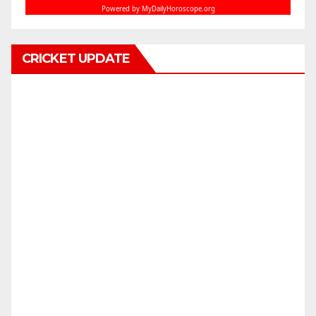
CRICKET UPDATE