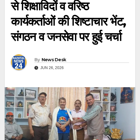
से शिक्षाविदों व वरिष्ठ
कार्यकर्ताओं की शिष्टाचार भेंट,
संगठन व जनसेवा पर हुई चर्चा
By
News Desk
JUN 26, 2026