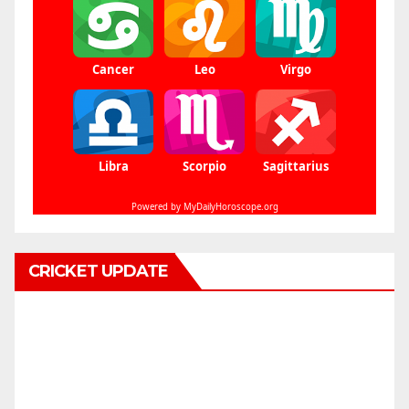
CRICKET UPDATE