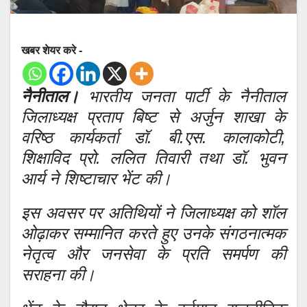
खबर शेयर करे -
नैनीताल।
भारतीय जनता पार्टी के नैनीताल
जिलाध्यक्ष प्रताप बिष्ट से अर्जुन शाखा के
वरिष्ठ कार्यकर्ता डॉ. बी.एस. कालाकोटी,
शिक्षाविद प्रो. ललित तिवारी तथा डॉ. भुवन
आर्य ने शिष्टाचार भेंट की।
इस अवसर पर अतिथियों ने जिलाध्यक्ष को शॉल
ओढ़ाकर सम्मानित करते हुए उनके संगठनात्मक
नेतृत्व और जनसेवा के प्रति समर्पण की
सराहना की।