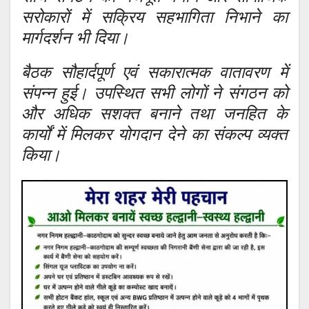
सरोकारों में सक्रिय सहभागिता निभाने का
मार्गदर्शन भी दिया।
बैठक सौहार्दपूर्ण एवं सकारात्मक वातावरण में
संपन्न हुई। उपस्थित सभी लोगों ने संगठन को
और अधिक सशक्त बनाने तथा जनहित के
कार्यों में मिलकर योगदान देने का संकल्प व्यक्त
किया।