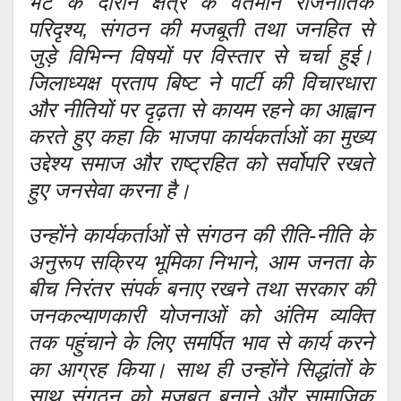
भेंट के दौरान क्षेत्र के वर्तमान राजनीतिक
परिदृश्य, संगठन की मजबूती तथा जनहित से
जुड़े विभिन्न विषयों पर विस्तार से चर्चा हुई।
जिलाध्यक्ष प्रताप बिष्ट ने पार्टी की विचारधारा
और नीतियों पर दृढ़ता से कायम रहने का आह्वान
करते हुए कहा कि भाजपा कार्यकर्ताओं का मुख्य
उद्देश्य समाज और राष्ट्रहित को सर्वोपरि रखते
हुए जनसेवा करना है।
उन्होंने कार्यकर्ताओं से संगठन की रीति-नीति के
अनुरूप सक्रिय भूमिका निभाने, आम जनता के
बीच निरंतर संपर्क बनाए रखने तथा सरकार की
जनकल्याणकारी योजनाओं को अंतिम व्यक्ति
तक पहुंचाने के लिए समर्पित भाव से कार्य करने
का आग्रह किया। साथ ही उन्होंने सिद्धांतों के
साथ संगठन को मजबूत बनाने और सामाजिक