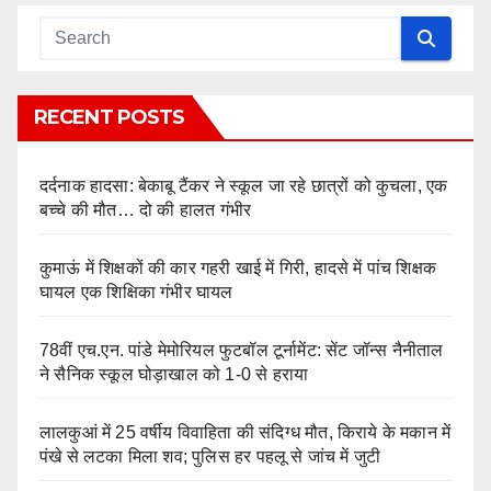
RECENT POSTS
दर्दनाक हादसा: बेकाबू टैंकर ने स्कूल जा रहे छात्रों को कुचला, एक
बच्चे की मौत… दो की हालत गंभीर
कुमाऊं में शिक्षकों की कार गहरी खाई में गिरी, हादसे में पांच शिक्षक
घायल एक शिक्षिका गंभीर घायल
78वीं एच.एन. पांडे मेमोरियल फुटबॉल टूर्नामेंट: सेंट जॉन्स नैनीताल
ने सैनिक स्कूल घोड़ाखाल को 1-0 से हराया
लालकुआं में 25 वर्षीय विवाहिता की संदिग्ध मौत, किराये के मकान में
पंखे से लटका मिला शव; पुलिस हर पहलू से जांच में जुटी