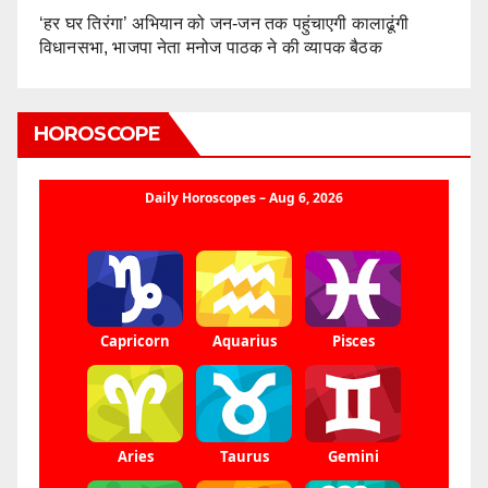
‘हर घर तिरंगा’ अभियान को जन-जन तक पहुंचाएगी कालाढूंगी
विधानसभा, भाजपा नेता मनोज पाठक ने की व्यापक बैठक
HOROSCOPE