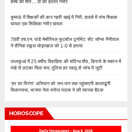
बच्चे की मौत… दो की हालत गंभीर
कुमाऊं में शिक्षकों की कार गहरी खाई में गिरी, हादसे में पांच शिक्षक
घायल एक शिक्षिका गंभीर घायल
78वीं एच.एन. पांडे मेमोरियल फुटबॉल टूर्नामेंट: सेंट जॉन्स नैनीताल
ने सैनिक स्कूल घोड़ाखाल को 1-0 से हराया
लालकुआं में 25 वर्षीय विवाहिता की संदिग्ध मौत, किराये के मकान में
पंखे से लटका मिला शव; पुलिस हर पहलू से जांच में जुटी
‘हर घर तिरंगा’ अभियान को जन-जन तक पहुंचाएगी कालाढूंगी
विधानसभा, भाजपा नेता मनोज पाठक ने की व्यापक बैठक
HOROSCOPE