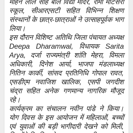
मोहन लाल साह बाल विद्या मंदिर, रामा मोंटेसरी
स्कूल, सीआरएसटी सहित विभिन्न शिक्षण
संस्थानों के छात्र-छात्राओं ने उत्साहपूर्वक भाग
लिया।
इस दौरान विशिष्ट अतिथि जिला पंचायत अध्यक्ष
Deepa Dharamwal, विधायक Sarita
Arya, दर्जा राज्यमंत्री शांति मेहरा, विमला
अधिकारी, दिनेश आर्या, भाजपा मंडलाध्यक्ष
नितिन कार्की, सांसद प्रतिनिधि गोपाल रावत,
एसडीएम नवाजिश खालिक, एसपी जगदीश
चंद्रा सहित अनेक गणमान्य नागरिक मौजूद
रहे।
कार्यक्रम का संचालन नवीन पांडे ने किया।
योग दिवस के इस आयोजन में महिलाओं, बच्चों
एवं युवाओं की बड़ी भागीदारी देखने को मिली,