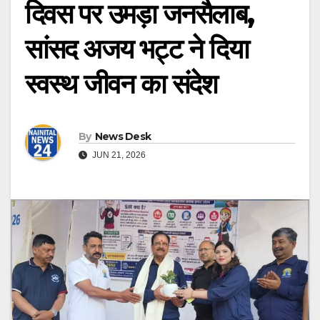
दिवस पर उमड़ा जनसैलाब,
सांसद अजय भट्ट ने दिया
स्वस्थ जीवन का संदेश
By
News Desk
JUN 21, 2026