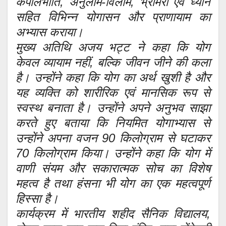
कपालभाति, अनुलोम-विलोम, भ्रामरी एवं ध्यान
सहित विभिन्न योगासन और प्राणायाम का
अभ्यास कराया।
मुख्य अतिथि अजय भट्ट ने कहा कि योग
केवल व्यायाम नहीं, बल्कि जीवन जीने की कला
है। उन्होंने कहा कि योग का अर्थ खुशी है और
यह व्यक्ति को शारीरिक एवं मानसिक रूप से
स्वस्थ बनाता है। उन्होंने अपने अनुभव साझा
करते हुए बताया कि नियमित योगाभ्यास से
उन्होंने अपना वजन 90 किलोग्राम से घटाकर
70 किलोग्राम किया। उन्होंने कहा कि योग में
वाणी संयम और सकारात्मक सोच का विशेष
महत्व है तथा हंसना भी योग का एक महत्वपूर्ण
हिस्सा है।
कार्यक्रम में भारतीय शहीद सैनिक विद्यालय,