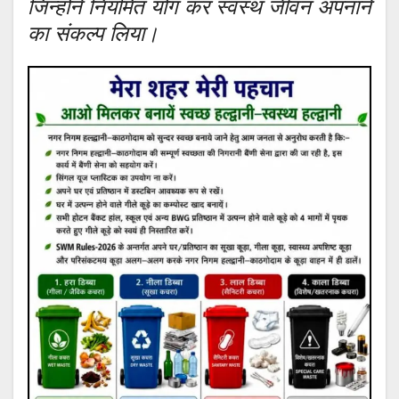
जिन्होंने नियमित योग कर स्वस्थ जीवन अपनाने
का संकल्प लिया।