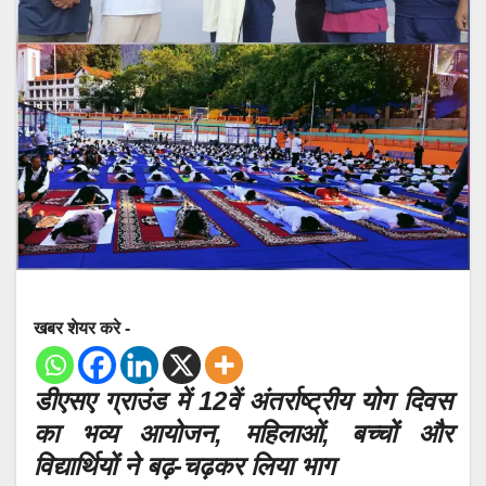
खबर शेयर करे -
डीएसए ग्राउंड में 12वें अंतर्राष्ट्रीय योग दिवस
का भव्य आयोजन, महिलाओं, बच्चों और
विद्यार्थियों ने बढ़-चढ़कर लिया भाग