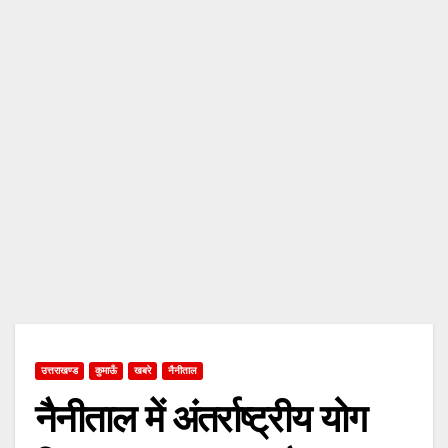
उत्तराखण्ड
कुमाऊँ
खबरे
नैनीताल
नैनीताल में अंतर्राष्ट्रीय योग