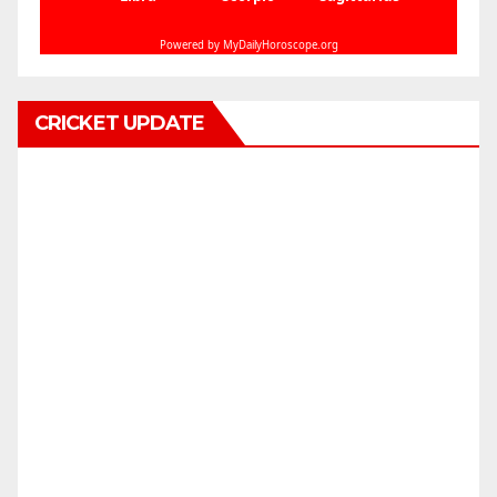
CRICKET UPDATE