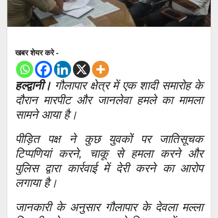
खबर शेयर करे -
हल्द्वानी।
गौलापार क्षेत्र में एक शादी समारोह के
दौरान मारपीट और जानलेवा हमले का मामला
सामने आया है।
पीड़ित पक्ष ने कुछ युवकों पर जातिसूचक
टिप्पणियां करने, चाकू से हमला करने और
पुलिस द्वारा कार्रवाई में देरी करने का आरोप
लगाया है।
जानकारी के अनुसार गौलापार के देवला मल्ला