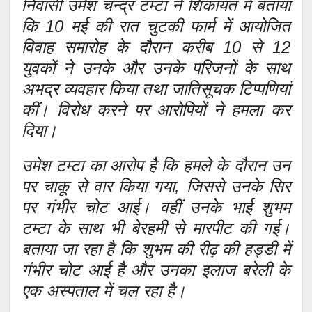
निवासी उमेश चन्द्र टम्टा ने शिकायत में बताया
कि 10 मई की रात चुटकी फार्म में आयोजित
विवाह समारोह के दौरान करीब 10 से 12
युवकों ने उनके और उनके परिजनों के साथ
अभद्र व्यवहार किया तथा जातिसूचक टिप्पणियां
कीं। विरोध करने पर आरोपियों ने हमला कर
दिया।
उमेश टम्टा का आरोप है कि हमले के दौरान उन
पर चाकू से वार किया गया, जिससे उनके सिर
पर गंभीर चोट आई। वहीं उनके भाई शुभम
टम्टा के साथ भी बेरहमी से मारपीट की गई।
बताया जा रहा है कि शुभम की रीढ़ की हड्डी में
गंभीर चोट आई है और उनका इलाज बरेली के
एक अस्पताल में चल रहा है।