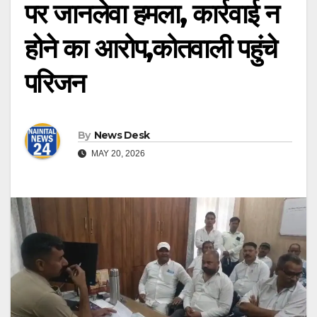
पर जानलेवा हमला, कार्रवाई न
होने का आरोप,कोतवाली पहुंचे
परिजन
By
News Desk
MAY 20, 2026