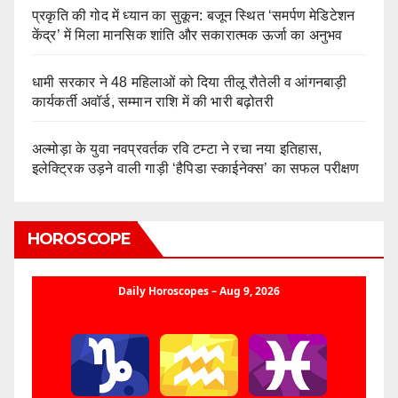
प्रकृति की गोद में ध्यान का सुकून: बजून स्थित ‘समर्पण मेडिटेशन
केंद्र’ में मिला मानसिक शांति और सकारात्मक ऊर्जा का अनुभव
धामी सरकार ने 48 महिलाओं को दिया तीलू रौतेली व आंगनबाड़ी
कार्यकर्ती अवॉर्ड, सम्मान राशि में की भारी बढ़ोतरी
अल्मोड़ा के युवा नवप्रवर्तक रवि टम्टा ने रचा नया इतिहास,
इलेक्ट्रिक उड़ने वाली गाड़ी ‘हैपिडा स्काईनेक्स’ का सफल परीक्षण
HOROSCOPE