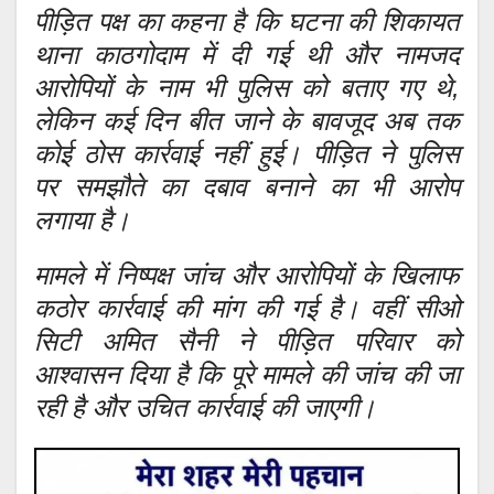
पीड़ित पक्ष का कहना है कि घटना की शिकायत
थाना काठगोदाम में दी गई थी और नामजद
आरोपियों के नाम भी पुलिस को बताए गए थे,
लेकिन कई दिन बीत जाने के बावजूद अब तक
कोई ठोस कार्रवाई नहीं हुई। पीड़ित ने पुलिस
पर समझौते का दबाव बनाने का भी आरोप
लगाया है।
मामले में निष्पक्ष जांच और आरोपियों के खिलाफ
कठोर कार्रवाई की मांग की गई है। वहीं सीओ
सिटी अमित सैनी ने पीड़ित परिवार को
आश्वासन दिया है कि पूरे मामले की जांच की जा
रही है और उचित कार्रवाई की जाएगी।