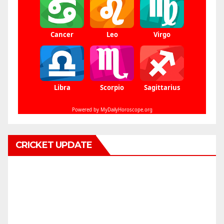
CRICKET UPDATE