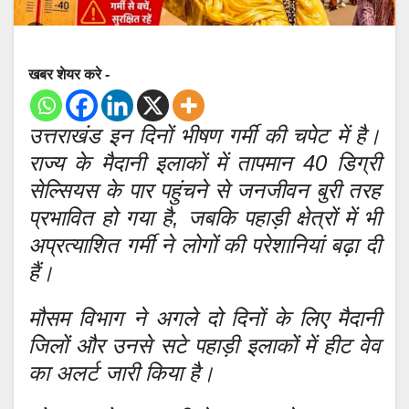
खबर शेयर करे -
उत्तराखंड इन दिनों भीषण गर्मी की चपेट में है।
राज्य के मैदानी इलाकों में तापमान 40 डिग्री
सेल्सियस के पार पहुंचने से जनजीवन बुरी तरह
प्रभावित हो गया है, जबकि पहाड़ी क्षेत्रों में भी
अप्रत्याशित गर्मी ने लोगों की परेशानियां बढ़ा दी
हैं।
मौसम विभाग ने अगले दो दिनों के लिए मैदानी
जिलों और उनसे सटे पहाड़ी इलाकों में हीट वेव
का अलर्ट जारी किया है।