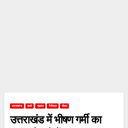
उत्तराखण्ड
खबरे
गढ़वाल
नैनीताल
मौसम
उत्तराखंड में भीषण गर्मी का