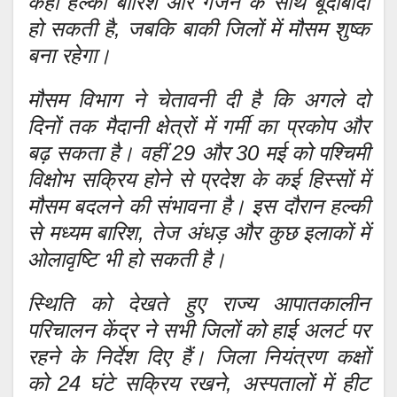
कहीं हल्की बारिश और गर्जन के साथ बूंदाबांदी
हो सकती है, जबकि बाकी जिलों में मौसम शुष्क
बना रहेगा।
मौसम विभाग ने चेतावनी दी है कि अगले दो
दिनों तक मैदानी क्षेत्रों में गर्मी का प्रकोप और
बढ़ सकता है। वहीं 29 और 30 मई को पश्चिमी
विक्षोभ सक्रिय होने से प्रदेश के कई हिस्सों में
मौसम बदलने की संभावना है। इस दौरान हल्की
से मध्यम बारिश, तेज अंधड़ और कुछ इलाकों में
ओलावृष्टि भी हो सकती है।
स्थिति को देखते हुए राज्य आपातकालीन
परिचालन केंद्र ने सभी जिलों को हाई अलर्ट पर
रहने के निर्देश दिए हैं। जिला नियंत्रण कक्षों
को 24 घंटे सक्रिय रखने, अस्पतालों में हीट