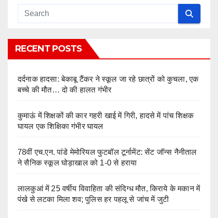
RECENT POSTS
दर्दनाक हादसा: बेकाबू टैंकर ने स्कूल जा रहे छात्रों को कुचला, एक
बच्चे की मौत… दो की हालत गंभीर
कुमाऊं में शिक्षकों की कार गहरी खाई में गिरी, हादसे में पांच शिक्षक
घायल एक शिक्षिका गंभीर घायल
78वीं एच.एन. पांडे मेमोरियल फुटबॉल टूर्नामेंट: सेंट जॉन्स नैनीताल
ने सैनिक स्कूल घोड़ाखाल को 1-0 से हराया
लालकुआं में 25 वर्षीय विवाहिता की संदिग्ध मौत, किराये के मकान में
पंखे से लटका मिला शव; पुलिस हर पहलू से जांच में जुटी