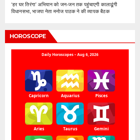
‘हर घर तिरंगा’ अभियान को जन-जन तक पहुंचाएगी कालाढूंगी
विधानसभा, भाजपा नेता मनोज पाठक ने की व्यापक बैठक
HOROSCOPE