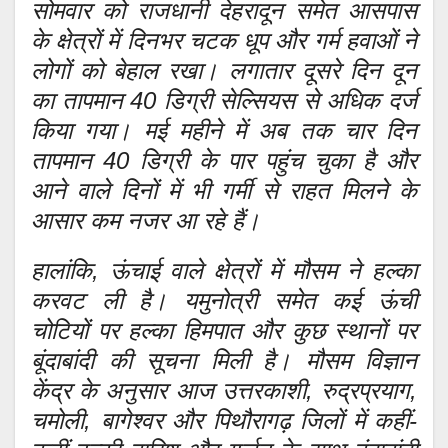
सोमवार को राजधानी देहरादून समेत आसपास
के क्षेत्रों में दिनभर चटक धूप और गर्म हवाओं ने
लोगों को बेहाल रखा। लगातार दूसरे दिन दून
का तापमान 40 डिग्री सेल्सियस से अधिक दर्ज
किया गया। मई महीने में अब तक चार दिन
तापमान 40 डिग्री के पार पहुंच चुका है और
आने वाले दिनों में भी गर्मी से राहत मिलने के
आसार कम नजर आ रहे हैं।
हालांकि, ऊंचाई वाले क्षेत्रों में मौसम ने हल्का
करवट ली है। यमुनोत्री समेत कई ऊंची
चोटियों पर हल्का हिमपात और कुछ स्थानों पर
बूंदाबांदी की सूचना मिली है। मौसम विज्ञान
केंद्र के अनुसार आज उत्तरकाशी, रुद्रप्रयाग,
चमोली, बागेश्वर और पिथौरागढ़ जिलों में कहीं-