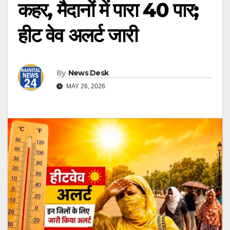
कहर, मैदानों में पारा 40 पार;
हीट वेव अलर्ट जारी
By
News Desk
MAY 26, 2026