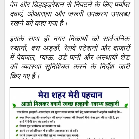
वेव और डिहाइड्रेशन से निपटने के लिए पर्याप्त
दवाएं, ओआरएस और जरूरी उपकरण उपलब्ध
रखने को कहा गया है।
इसके साथ ही नगर निकायों को सार्वजनिक
स्थानों, बस अड्डों, रेलवे स्टेशनों और बाजारों
में पेयजल, प्याऊ, ठंडे पानी और अस्थायी शेड
की व्यवस्था सुनिश्चित करने के निर्देश जारी
किए गए हैं।