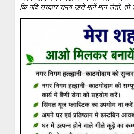
कि यदि सरकार समय रहते मांगें मान लेती, तो 