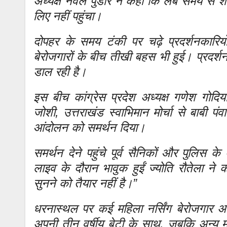
अध्यक्ष नवल पुंडीर ने कहा कि लंबे समय से शा
लिए नहीं पहुंचा।
दोपहर के समय टंकी पर चढ़े प्रदर्शनकारि
बेरोजगारों के बीच तीखी बहस भी हुई। प्रदर्शन
डाल रही है।
इस बीच कांग्रेस प्रदेश अध्यक्ष गणेश गोदिय
जोशी, उत्तराखंड स्वाभिमान मोर्चा से बाबी प
आंदोलन को समर्थन दिया।
समर्थन देने पहुंचे पूर्व सैनिकों और पुलिस
लाइव के दौरान भावुक हुईं ज्योति रौतेला ने 
सुनने को तैयार नहीं है।”
धरनास्थल पर कई महिला नर्सिंग बेरोजगार अपन
अपनी तीन वर्षीय बेटी के साथ, जबकि अन्य मह