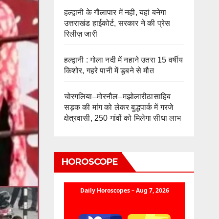
हल्द्वानी के गौलापार में नही, यहां बनेगा
उत्तराखंड हाईकोर्ट, सरकार ने की प्रेस
रिलीज़ जारी
हल्द्वानी : गोला नदी में नहाने उतरा 15 वर्षीय
किशोर, गहरे पानी में डूबने से मौत
चोरगलिया–मोरनौल–मझोलारीठासाहिब
सड़क की मांग को लेकर बुद्धपार्क में गरजे
क्षेत्रवासी, 250 गांवों को मिलेगा सीधा लाभ
HOROSCOPE