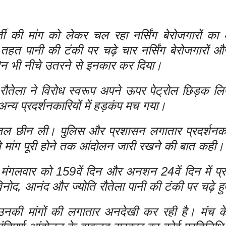
 भर्ती की मांग को लेकर चल रहा नर्सिंग बेरोजगारों क
 पानी की टंकी पर चढ़े चार नर्सिंग बेरोजगारों और
े दिन भी नीचे उतरने से इनकार कर दिया।
रौतेला ने विरोध स्वरूप अपने ऊपर पेट्रोल छिड़क ल
न्य प्रदर्शनकारियों में हड़कंप मच गया।
बोतल छीन ली। पुलिस और प्रशासन लगातार प्रदर्शनकार
ने मांग पूरी होने तक आंदोलन जारी रखने की बात कही।
 मंगलवार को 159वें दिन और अनशन 24वें दिन में प्
िनोद, आनंद और ज्योति रौतेला पानी की टंकी पर चढ़े हुए
उनकी मांगों की लगातार अनदेखी कर रही है। मंच के