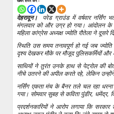
खबर शेयर करे -
देहरादून।
परेड ग्राउंड में वर्षवार नर्सिंग
मंगलवार को और उग्र हो गया। आंदोलन के तहत
महिला कांग्रेस अध्यक्ष ज्योति रौतेला ने दूसर
स्थिति उस समय तनावपूर्ण हो गई जब ज्योति 
दृश्य देखकर मौके पर मौजूद पुलिसकर्मियों और अ
साथियों ने तुरंत उनके हाथ से पेट्रोल की 
नीचे उतरने की अपील करते रहे, लेकिन उन्हों
नर्सिंग एकता मंच के बैनर तले चल रहा धरना
गया। सोमवार सुबह से कविता पुंडीर, धमेंद्र, व
प्रदर्शनकारियों ने आरोप लगाया कि सरकार 