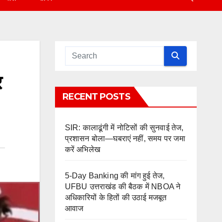
र
RECENT POSTS
SIR: कालाढूंगी में नोटिसों की सुनवाई तेज,
प्रशासन बोला—घबराएं नहीं, समय पर जमा
करें अभिलेख
5-Day Banking की मांग हुई तेज,
UFBU उत्तराखंड की बैठक में NBOA ने
अधिकारियों के हितों की उठाई मजबूत
आवाज