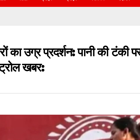
गारों का उग्र प्रदर्शन: पानी की टंकी प
पेट्रोल खबर: