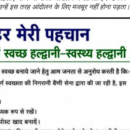
उन्हें इस तरह आंदोलन के लिए मजबूर नहीं होना पड़ता।