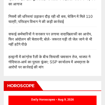
का आगाज
नियमों की धज्जियां उड़ाकर दौड़ रही थी बस, चेकिंग में मिले 110
यात्री; परिवहन विभाग ने की कड़ी कार्रवाई
सफाई कर्मचारियों ने सरकार पर लगाया वादाखिलाफी का आरोप,
फिर आंदोलन की चेतावनी; बोले- जरूरत पड़ी तो जेल जाने से भी
नहीं हटेंगे पीछे
हल्द्वानी में कांग्रेस रैली के बीच सियासी घमासान तेज, भाजपा ने
गोदियाल-आर्य का पुतला फूंका; SSP कार्यालय में अभद्रता के
आरोपों पर कार्रवाई की मांग
HOROSCOPE