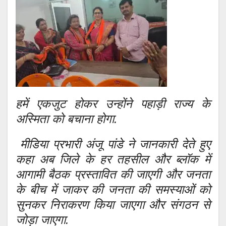
हमें एकजुट होकर उन्होंने पहाड़ी राज्य के
अस्मिता को बचाना होगा.
मीडिया प्रभारी अंजू पांडे ने जानकारी देते हुए
कहा अब जिले के हर तहसील और ब्लॉक में
आगामी बैठक प्रस्तावित की जाएगी और जनता
के बीच में जाकर की जनता की समस्याओं को
सुनकर निराकरण किया जाएगा और संगठन से
जोड़ा जाएगा.