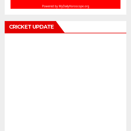
CRICKET UPDATE