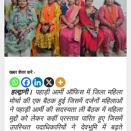
खबर शेयर करे -
हल्द्वानी।
पहाड़ी आर्मी ऑफिस में जिला महिला
मोर्चा की एक बैठक हुई जिसमें दर्जनों महिलाओं
ने पहाड़ी आर्मी की सदस्यता ली बैठक में महिला
मुद्दों को लेकर कहीं प्रस्ताव पारित हुए जिसमें
उपस्थित पदाधिकारियों ने देवभूमि में बढ़ते