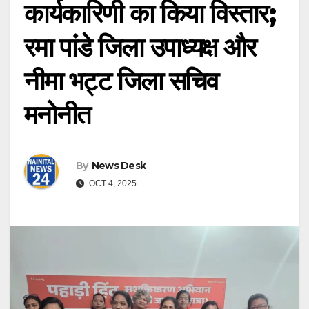
कार्यकारिणी का किया विस्तार;
रमा पांडे जिला उपाध्यक्ष और
नीमा भट्ट जिला सचिव
मनोनीत
By
News Desk
OCT 4, 2025