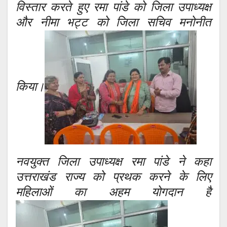
विस्तार करते हुए रमा पांडे को जिला उपाध्यक्ष
और नीमा भट्ट को जिला सचिव मनोनीत
किया।
नवयुक्त जिला उपाध्यक्ष रमा पांडे ने कहा
उत्तराखंड राज्य को प्रथक करने के लिए
महिलाओं का अहम योगदान है