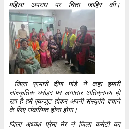
महिला अपराध पर चिंता जाहिर की।
जिला प्रभारी दीपा पांडे ने कहा हमारी
सांस्कृतिक धरोहर पर लगातार अतिक्रमण हो
रहा है हमें एकजुट होकर अपनी संस्कृति बचाने
के लिए संकल्पित होना होगा।
जिला अध्यक्ष प्रेमा मेर ने जिला कमेटी का