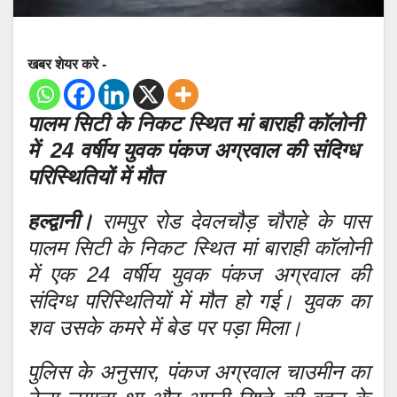
खबर शेयर करे -
पालम सिटी के निकट स्थित मां बाराही कॉलोनी
में 24 वर्षीय युवक पंकज अग्रवाल की संदिग्ध
परिस्थितियों में मौत
हल्द्वानी।
रामपुर रोड देवलचौड़ चौराहे के पास
पालम सिटी के निकट स्थित मां बाराही कॉलोनी
में एक 24 वर्षीय युवक पंकज अग्रवाल की
संदिग्ध परिस्थितियों में मौत हो गई। युवक का
शव उसके कमरे में बेड पर पड़ा मिला।
पुलिस के अनुसार, पंकज अग्रवाल चाउमीन का