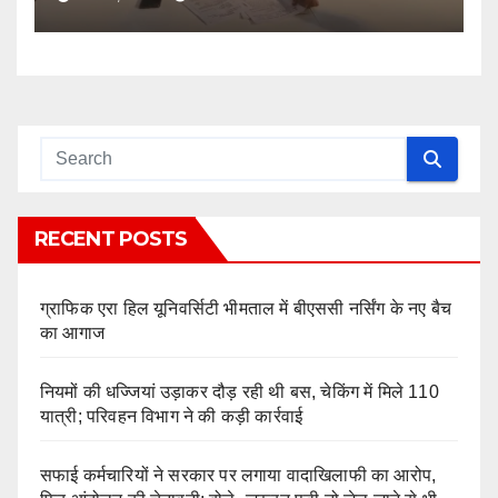
भी नहीं हटेंगे पीछे
RECENT POSTS
ग्राफिक एरा हिल यूनिवर्सिटी भीमताल में बीएससी नर्सिंग के नए बैच
का आगाज
नियमों की धज्जियां उड़ाकर दौड़ रही थी बस, चेकिंग में मिले 110
यात्री; परिवहन विभाग ने की कड़ी कार्रवाई
सफाई कर्मचारियों ने सरकार पर लगाया वादाखिलाफी का आरोप,