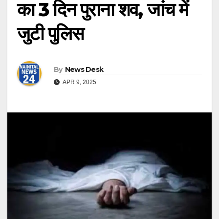
का 3 दिन पुराना शव, जांच में
जुटी पुलिस
By
News Desk
APR 9, 2025