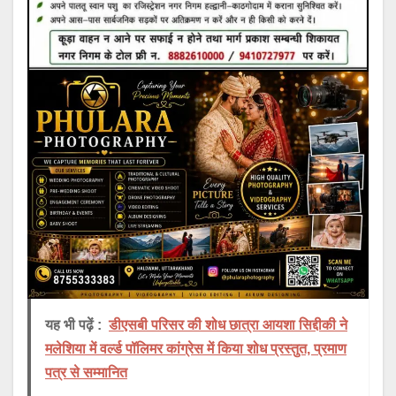
यह भी पढ़ें :
डीएसबी परिसर की शोध छात्रा आयशा सिद्दीकी ने
मलेशिया में वर्ल्ड पॉलिमर कांग्रेस में किया शोध प्रस्तुत, प्रमाण
पत्र से सम्मानित