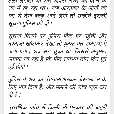
ठेला लगाता था और अपनी रिश्ते की बहन के
घर में रह रहा था। जब आसपास के लोगों को
घर से तेज बदबू आने लगी तो उन्होंने इसकी
सूचना पुलिस को दी।
सूचना मिलने पर पुलिस मौके पर पहुंची और
दरवाजा खोलकर देखा तो युवक मृत अवस्था में
पाया गया। शव सड़ चुका था, जिससे अनुमान
लगाया जा रहा है कि मौत लगभग तीन दिन पूर्व
हुई होगी।
पुलिस ने शव का पंचनामा भरकर पोस्टमार्टम के
लिए भेज दिया है, और मामले की जांच शुरू कर
दी है।
प्रारंभिक जांच में किसी भी प्रकार की बाहरी