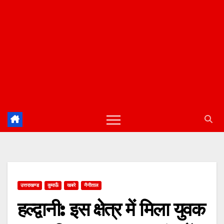
उत्तराखण्ड
कुमाऊँ
खबरे
नैनीताल
हल्द्वानी: इस क्षेत्र में मिला युवक