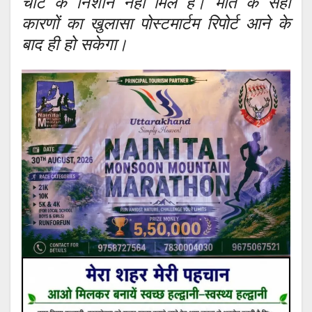
चोट के निशान नहीं मिले हैं। मौत के सही
कारणों का खुलासा पोस्टमार्टम रिपोर्ट आने के
बाद ही हो सकेगा।