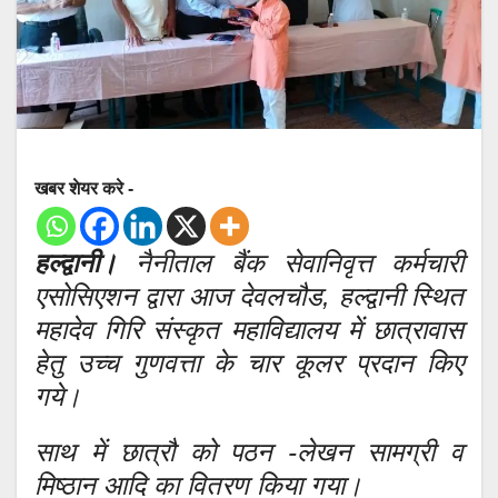
खबर शेयर करे -
हल्द्वानी।
नैनीताल बैंक सेवानिवृत्त कर्मचारी
एसोसिएशन द्वारा आज देवलचौड, हल्द्वानी स्थित
महादेव गिरि संस्कृत महाविद्यालय में छात्रावास
हेतु उच्च गुणवत्ता के चार कूलर प्रदान किए
गये।
साथ में छात्रौ को पठन -लेखन सामग्री व
मिष्ठान आदि का वितरण किया गया।