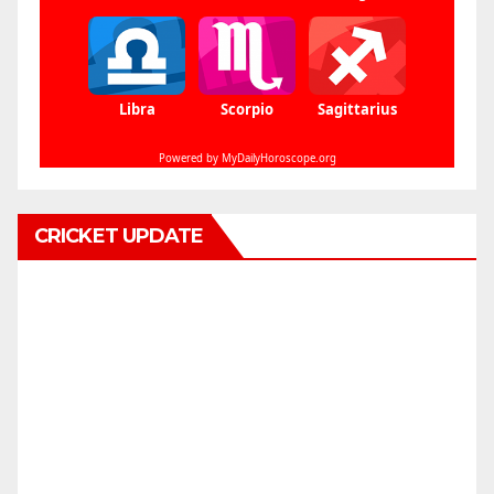
CRICKET UPDATE