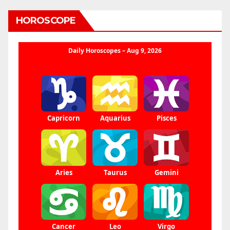
HOROSCOPE