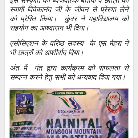
इस संस्कृति का ध्वजवाहक बताया व छात्रों को
स्वामी विवेकानंद जी के जीवन से प्रेरणा लेने
को प्रेरित किया। कुंवर ने महाविद्यालय को
सहयोग का आश्वासन भी दिया।
एसोसिएशन के वरिष्ठ सदस्य के एस मेहरा ने
भी छात्रों को आशीर्वाद दिया।
अंत में पंत द्वारा कार्यक्रम को सफलता से
सम्पन्न करने हेतु सभी को धन्यवाद दिया गया।