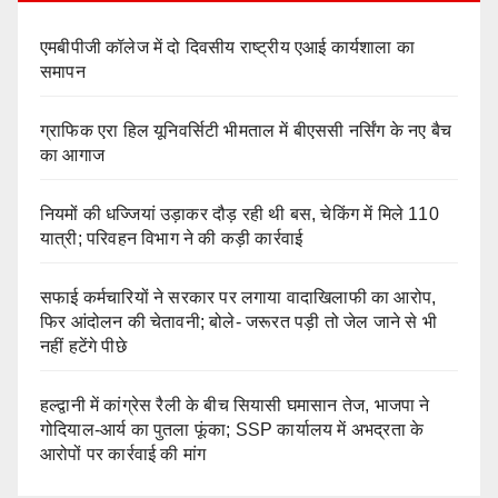
एमबीपीजी कॉलेज में दो दिवसीय राष्ट्रीय एआई कार्यशाला का
समापन
ग्राफिक एरा हिल यूनिवर्सिटी भीमताल में बीएससी नर्सिंग के नए बैच
का आगाज
नियमों की धज्जियां उड़ाकर दौड़ रही थी बस, चेकिंग में मिले 110
यात्री; परिवहन विभाग ने की कड़ी कार्रवाई
सफाई कर्मचारियों ने सरकार पर लगाया वादाखिलाफी का आरोप,
फिर आंदोलन की चेतावनी; बोले- जरूरत पड़ी तो जेल जाने से भी
नहीं हटेंगे पीछे
हल्द्वानी में कांग्रेस रैली के बीच सियासी घमासान तेज, भाजपा ने
गोदियाल-आर्य का पुतला फूंका; SSP कार्यालय में अभद्रता के
आरोपों पर कार्रवाई की मांग