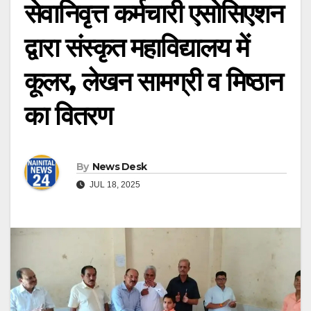
सेवानिवृत्त कर्मचारी एसोसिएशन
द्वारा संस्कृत महाविद्यालय में
कूलर, लेखन सामग्री व मिष्ठान
का वितरण
By
News Desk
JUL 18, 2025