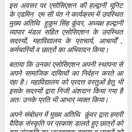
इस अवसर पर एसोसिएशन की हल्द्वानी यूनिट
के एडमिन एम सी पंत ने कार्यक्रम में उपस्थित
मुख्य अतिथि हुकुम सिंह कुंवर, अध्यक्ष हल्द्वानी
व्यापार मंडल सहित एसोसिएशन के उपस्थित
सदस्यों, महाविद्यालय के प्राचार्य, आचार्यों ,
कर्मचारियों व छात्रों का अभिवादन किया।
बताया कि उनका एसोसिएशन अपनी स्थापना से
अपने सामाजिक दायित्वों का निर्वहन करते आ
रहा है। महाविद्यालय को प्रदत्त वस्तुओं हेतु भी
इसके सदस्यों द्वारा निजी अंशदान किया गया है
अतः उनके प्रति भी आभार व्यक्त किया।
अपने संबोधन में मुख्य अतिथि कुंवर द्वारा हमारी
वैदिक संस्कृति पर प्रकाश डालते हुए छात्रों को