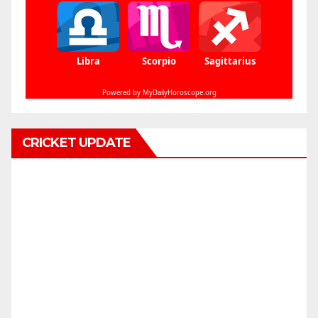
CRICKET UPDATE