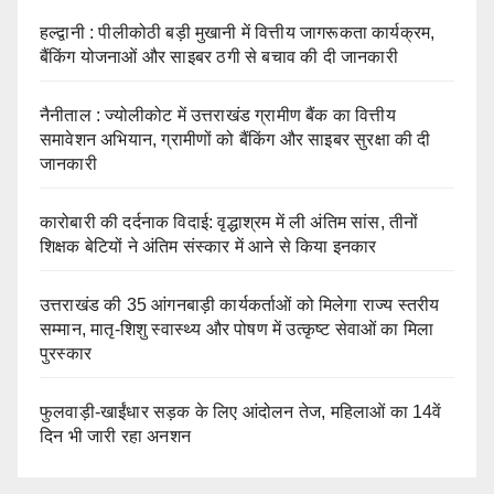
हल्द्वानी : पीलीकोठी बड़ी मुखानी में वित्तीय जागरूकता कार्यक्रम,
बैंकिंग योजनाओं और साइबर ठगी से बचाव की दी जानकारी
नैनीताल : ज्योलीकोट में उत्तराखंड ग्रामीण बैंक का वित्तीय
समावेशन अभियान, ग्रामीणों को बैंकिंग और साइबर सुरक्षा की दी
जानकारी
कारोबारी की दर्दनाक विदाई: वृद्धाश्रम में ली अंतिम सांस, तीनों
शिक्षक बेटियों ने अंतिम संस्कार में आने से किया इनकार
उत्तराखंड की 35 आंगनबाड़ी कार्यकर्ताओं को मिलेगा राज्य स्तरीय
सम्मान, मातृ-शिशु स्वास्थ्य और पोषण में उत्कृष्ट सेवाओं का मिला
पुरस्कार
फुलवाड़ी-खाईंधार सड़क के लिए आंदोलन तेज, महिलाओं का 14वें
दिन भी जारी रहा अनशन