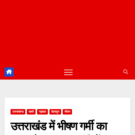
उत्तराखण्ड
खबरे
गढ़वाल
देहरादून
मौसम
उत्तराखंड में भीषण गर्मी का