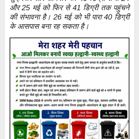
और 25 मई को फिर से 41 डिग्री तक पहुंचने
की संभावना है। 26 मई को भी पारा 40 डिग्री
के आसपास बना रह सकता है।