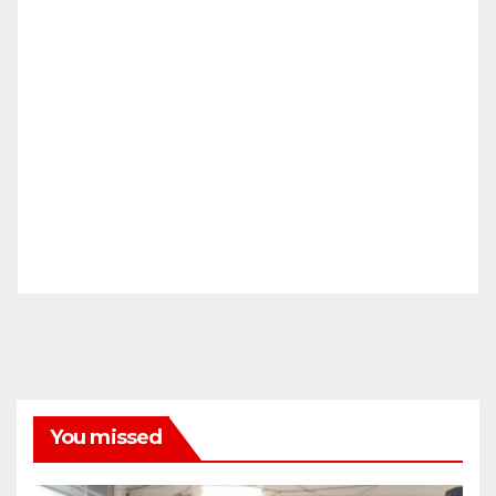
You missed