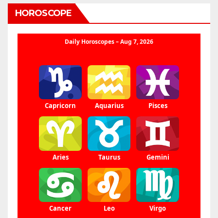
HOROSCOPE