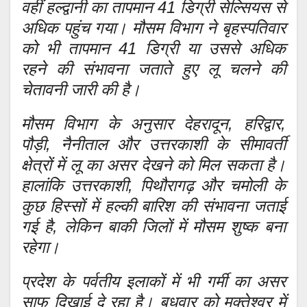
वहीं हल्द्वानी का तापमान 41 डिग्री सेल्सियस से
अधिक पहुंच गया। मौसम विभाग ने बृहस्पतिवार
को भी तापमान 41 डिग्री या उससे अधिक
रहने की संभावना जताते हुए लू चलने की
चेतावनी जारी की है।
मौसम विभाग के अनुसार देहरादून, हरिद्वार,
पौड़ी, नैनीताल और उत्तरकाशी के सीमावर्ती
क्षेत्रों में लू का असर देखने को मिल सकता है।
हालांकि उत्तरकाशी, पिथौरागढ़ और चमोली के
कुछ हिस्सों में हल्की बारिश की संभावना जताई
गई है, लेकिन बाकी जिलों में मौसम शुष्क बना
रहेगा।
प्रदेश के पर्वतीय इलाकों में भी गर्मी का असर
साफ दिखाई दे रहा है। बुधवार को मुक्तेश्वर में