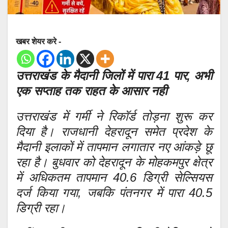
खबर शेयर करे -
उत्तराखंड के मैदानी जिलों में पारा 41 पार, अभी
एक सप्ताह तक राहत के आसार नही
उत्तराखंड में गर्मी ने रिकॉर्ड तोड़ना शुरू कर
दिया है। राजधानी देहरादून समेत प्रदेश के
मैदानी इलाकों में तापमान लगातार नए आंकड़े छू
रहा है। बुधवार को देहरादून के मोहकमपुर क्षेत्र
में अधिकतम तापमान 40.6 डिग्री सेल्सियस
दर्ज किया गया, जबकि पंतनगर में पारा 40.5
डिग्री रहा।