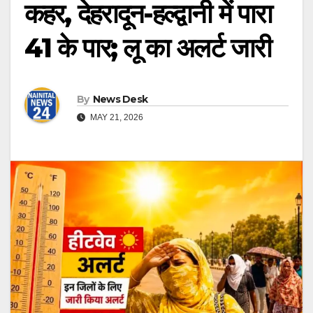
कहर, देहरादून-हल्द्वानी में पारा
41 के पार; लू का अलर्ट जारी
By
News Desk
MAY 21, 2026