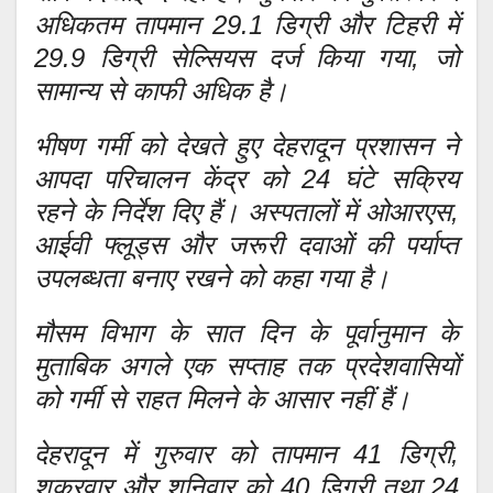
अधिकतम तापमान 29.1 डिग्री और टिहरी में
29.9 डिग्री सेल्सियस दर्ज किया गया, जो
सामान्य से काफी अधिक है।
भीषण गर्मी को देखते हुए देहरादून प्रशासन ने
आपदा परिचालन केंद्र को 24 घंटे सक्रिय
रहने के निर्देश दिए हैं। अस्पतालों में ओआरएस,
आईवी फ्लूड्स और जरूरी दवाओं की पर्याप्त
उपलब्धता बनाए रखने को कहा गया है।
मौसम विभाग के सात दिन के पूर्वानुमान के
मुताबिक अगले एक सप्ताह तक प्रदेशवासियों
को गर्मी से राहत मिलने के आसार नहीं हैं।
देहरादून में गुरुवार को तापमान 41 डिग्री,
शुक्रवार और शनिवार को 40 डिग्री तथा 24