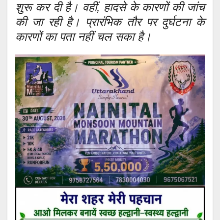
शुरू कर दी है। वहीं, हादसे के कारणों की जांच
की जा रही है। प्रारंभिक तौर पर दुर्घटना के
कारणों का पता नहीं चल सका है।