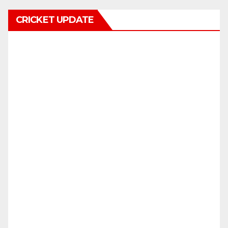
CRICKET UPDATE