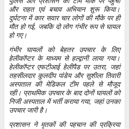
पुलिस और प्रशासन की टीम मौके पर पहुंची
और राहत एवं बचाव अभियान शुरू किया।
दुर्घटना में कार सवार चार लोगों की मौके पर ही
मौत हो गई, जबकि दो लोग गंभीर रूप से घायल
हो गए।
गंभीर घायलों को बेहतर उपचार के लिए
हेलीकॉप्टर के माध्यम से हल्द्वानी लाया गया।
हेलीकॉप्टर एफटीआई हेलीपैड पर उतरा, जहां
तहसीलदार कुलदीप पांडेय और सुशीला तिवारी
अस्पताल की मेडिकल टीम पहले से मौजूद
रही। प्राथमिक उपचार के बाद दोनों घायलों को
निजी अस्पताल में भर्ती कराया गया, जहां उनका
उपचार जारी है।
प्रशासन ने मृतकों की पहचान की प्रक्रिया