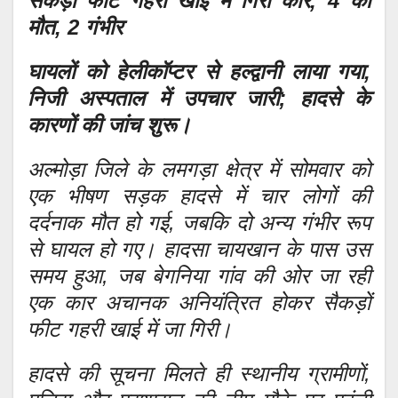
सैकड़ों फीट गहरी खाई में गिरी कार, 4 की
मौत, 2 गंभीर
घायलों को हेलीकॉप्टर से हल्द्वानी लाया गया,
निजी अस्पताल में उपचार जारी; हादसे के
कारणों की जांच शुरू।
अल्मोड़ा जिले के लमगड़ा क्षेत्र में सोमवार को
एक भीषण सड़क हादसे में चार लोगों की
दर्दनाक मौत हो गई, जबकि दो अन्य गंभीर रूप
से घायल हो गए। हादसा चायखान के पास उस
समय हुआ, जब बेगनिया गांव की ओर जा रही
एक कार अचानक अनियंत्रित होकर सैकड़ों
फीट गहरी खाई में जा गिरी।
हादसे की सूचना मिलते ही स्थानीय ग्रामीणों,