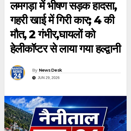
लमगड़ा में भीषण सड़क हादसा,
गहरी खाई में गिरी कार; 4 की
मौत, 2 गंभीर,घायलों को
हेलीकॉप्टर से लाया गया हल्द्वानी
By
News Desk
JUN 29, 2026