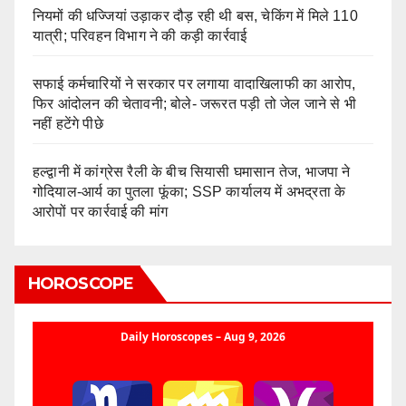
नियमों की धज्जियां उड़ाकर दौड़ रही थी बस, चेकिंग में मिले 110
यात्री; परिवहन विभाग ने की कड़ी कार्रवाई
सफाई कर्मचारियों ने सरकार पर लगाया वादाखिलाफी का आरोप,
फिर आंदोलन की चेतावनी; बोले- जरूरत पड़ी तो जेल जाने से भी
नहीं हटेंगे पीछे
हल्द्वानी में कांग्रेस रैली के बीच सियासी घमासान तेज, भाजपा ने
गोदियाल-आर्य का पुतला फूंका; SSP कार्यालय में अभद्रता के
आरोपों पर कार्रवाई की मांग
HOROSCOPE