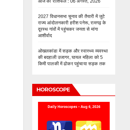
आज का राशिफल : 06 अगस्त, 2026
2027 विधानसभा चुनाव की तैयारी में जुटे
राज्य आंदोलनकारी हरीश पनेरू, रामगढ़ के
दूरस्थ गांवों में पहुंचकर जनता से मांगा
आशीर्वाद
ओखलकांडा में सड़क और स्वास्थ्य व्यवस्था
की बदहाली उजागर, घायल महिला को 5
किमी पालकी में ढोकर पहुंचाया सड़क तक
HOROSCOPE