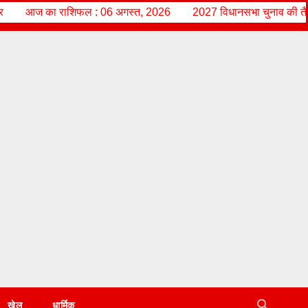
6 अगस्त, 2026
2027 विधानसभा चुनाव की तैयारी में जुटे राज्य आंदोलनकारी 
खेल
धार्मिक