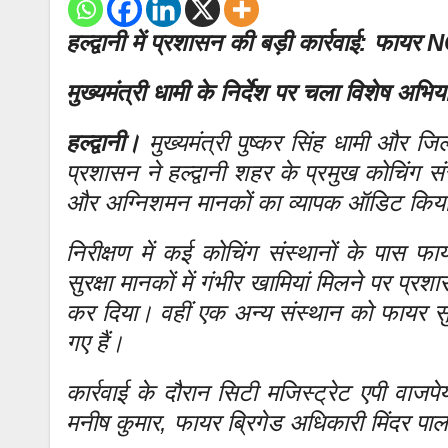
हल्द्वानी में प्रशासन की बड़ी कार्रवाई: फाय
मुख्यमंत्री धामी के निर्देश पर चला विशेष अभिय
हल्द्वानी।
मुख्यमंत्री पुष्कर सिंह धामी और ज
प्रशासन ने हल्द्वानी शहर के प्रमुख कोचिंग स
और अग्निशमन मानकों का व्यापक ऑडिट किय
निरीक्षण में कई कोचिंग संस्थानों के पास 
सुरक्षा मानकों में गंभीर खामियां मिलने पर प्
कर दिया। वहीं एक अन्य संस्थान को फायर सुरक
गए हैं।
कार्रवाई के दौरान सिटी मजिस्ट्रेट एपी वाज
मनीष कुमार, फायर ब्रिगेड अधिकारी मिंदर पाल