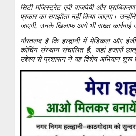
सिटी मजिस्ट्रेट एपी वाजपेयी और प्राधिकरण 
प्रकार का समझौता नहीं किया जाएगा। उन्होंने स
जाएगी, उनके खिलाफ आगे भी सख्त कार्रवाई ज
गौरतलब है कि हल्द्वानी में मेडिकल और इंजीनि
कोचिंग संस्थान संचालित हैं, जहां हजारों छात्
उद्देश्य से प्रशासन ने यह विशेष अभियान शुरू