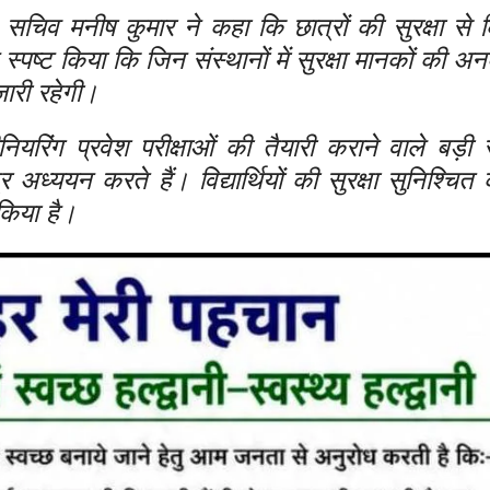
सचिव मनीष कुमार ने कहा कि छात्रों की सुरक्षा से 
्पष्ट किया कि जिन संस्थानों में सुरक्षा मानकों की अ
ारी रहेगी।
यरिंग प्रवेश परीक्षाओं की तैयारी कराने वाले बड़ी सं
र अध्ययन करते हैं। विद्यार्थियों की सुरक्षा सुनिश्चित
 किया है।