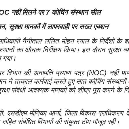
र NOC नहीं मिलने पर 7 कोचिंग संस्थान सील
ान, सुरक्षा मानकों में लापरवाही पर सख्त एक्शन
िलाधिकारी नैनीताल ललित मोहन रयाल के निर्देशों के ब
ंस्थानों का औचक निरीक्षण किया। इस दौरान सुरक्षा व्
ा गया।
फायर विभाग की अनापत्ति प्रमाण पत्र (NOC) नहीं पा
रशासन ने तत्काल कार्रवाई करते हुए सात कोचिंग संस्थानो
्षा संबंधी आवश्यक मानकों को शीघ्र पूरा करने के निर
पेयी, एसडीएम मोनिका आर्या, जिला विकास प्राधिकरण 
 सहित संबंधित विभागों की संयुक्त टीम मौजूद रही।