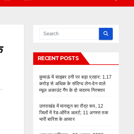
े
RECENT POSTS
कुमाऊं में साइबर ठगी पर बड़ा प्रहार: 1.17
करोड़ से अधिक के संदिग्ध लेन-देन वाले
म्यूल अकाउंट गैंग के दो सदस्य गिरफ्तार
उत्तराखंड में मानसून का रौद्र रूप, 12
जिलों में रेड-ऑरेंज अलर्ट; 11 अगस्त तक
भारी बारिश के आसार