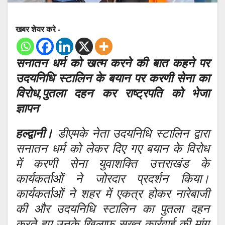
खबर शेयर करे -
सनातन धर्म को खत्म करने की बात कहने पर
उदयनिधि स्टालिन के बयान पर करणी सेना का
विरोध,पुतला दहन कर राष्ट्रपति को भेजा
ज्ञापन
हल्द्वानी।
डीएमके नेता उदयनिधि स्टालिन द्वारा
सनातन धर्म को लेकर दिए गए बयान के विरोध
में करणी सेना युवाशक्ति उत्तराखंड के
कार्यकर्ताओं ने जोरदार प्रदर्शन किया।
कार्यकर्ताओं ने शहर में एकत्र होकर नारेबाजी
की और उदयनिधि स्टालिन का पुतला दहन
करते हुए उनके खिलाफ सख्त कार्रवाई की मांग