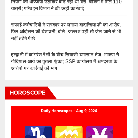
नियमों की धज्जियां उड़ाकर दौड़ रही थी बस, चेकिंग में मिले 110
यात्री; परिवहन विभाग ने की कड़ी कार्रवाई
सफाई कर्मचारियों ने सरकार पर लगाया वादाखिलाफी का आरोप,
फिर आंदोलन की चेतावनी; बोले- जरूरत पड़ी तो जेल जाने से भी
नहीं हटेंगे पीछे
हल्द्वानी में कांग्रेस रैली के बीच सियासी घमासान तेज, भाजपा ने
गोदियाल-आर्य का पुतला फूंका; SSP कार्यालय में अभद्रता के
आरोपों पर कार्रवाई की मांग
HOROSCOPE