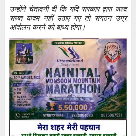
उन्होंने चेतावनी दी कि यदि सरकार द्वारा जल्द
सख्त कदम नहीं उठाए गए तो संगठन उग्र
आंदोलन करने को बाध्य होगा।