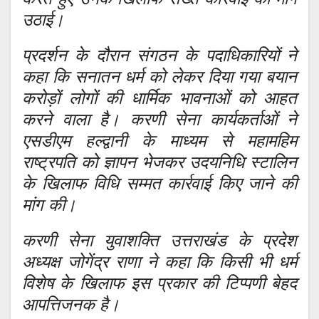
उठाई।
प्रदर्शन के दौरान संगठन के पदाधिकारियों ने
कहा कि सनातन धर्म को लेकर दिया गया बयान
करोड़ों लोगों की धार्मिक भावनाओं को आहत
करने वाला है। करणी सेना कार्यकर्ताओं ने
एसडीएम हल्द्वानी के माध्यम से महामहिम
राष्ट्रपति को ज्ञापन भेजकर उदयनिधि स्टालिन
के खिलाफ विधि सम्मत कार्रवाई किए जाने की
मांग की।
करणी सेना युवाशक्ति उत्तराखंड के प्रदेश
अध्यक्ष जोगेंद्र राणा ने कहा कि किसी भी धर्म
विशेष के खिलाफ इस प्रकार की टिप्पणी बेहद
आपत्तिजनक है।