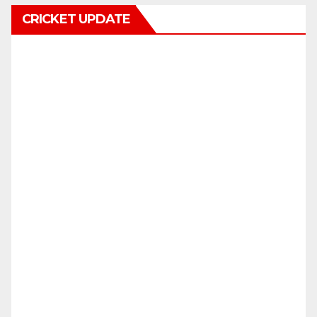
CRICKET UPDATE