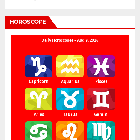
HOROSCOPE