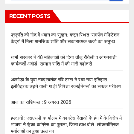
RECENT POSTS
प्रकृति की गोद में ध्यान का सुकून: बजून स्थित ‘समर्पण मेडिटेशन
केंद्र’ में मिला मानसिक शांति और सकारात्मक ऊर्जा का अनुभव
धामी सरकार ने 48 महिलाओं को दिया तीलू रौतेली व आंगनबाड़ी
कार्यकर्ती अवॉर्ड, सम्मान राशि में की भारी बढ़ोतरी
अल्मोड़ा के युवा नवप्रवर्तक रवि टम्टा ने रचा नया इतिहास,
इलेक्ट्रिक उड़ने वाली गाड़ी ‘हैपिडा स्काईनेक्स’ का सफल परीक्षण
आज का राशिफल : 9 अगस्त 2026
हल्द्वानी : एसएसपी कार्यालय में कांग्रेस नेताओं के हंगामे के विरोध में
भाजपा ने फूंका कांग्रेस का पुतला, जिलाध्यक्ष बोले- लोकतांत्रिक
मर्यादाओं का हुआ उल्लंघन