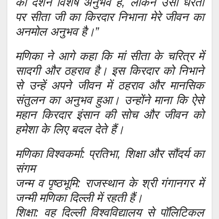
का दर्शन विशेष अनुभव है, लेकिन उसी धरती
पर सीता जी का किरदार निभाना मेरे जीवन का
अनमोल अनुभव है।”
मणिका ने आगे कहा कि मां सीता के चरित्र में
सादगी और ठहराव है। इस किरदार को निभाने
से उन्हें अपने जीवन में ठहराव और मानसिक
संतुलन का अनुभव हुआ। उन्होंने माना कि ऐसे
महान किरदार इंसान की सोच और जीवन को
हमेशा के लिए बदल देते हैं।
मणिका विश्वकर्मा: प्रतिभा, शिक्षा और सौंदर्य का
संगम
जन्म व पृष्ठभूमि: राजस्थान के श्री गंगानगर में
जन्मी मणिका दिल्ली में रहती हैं।
शिक्षा: वह दिल्ली विश्वविद्यालय से पॉलिटिकल