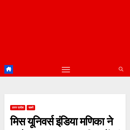
उत्तर प्रदेश
खबरे
मिस यूनिवर्स इंडिया मणिका ने