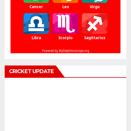
CRICKET UPDATE