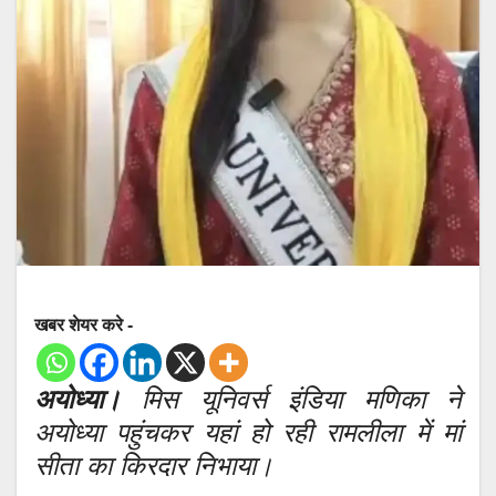
खबर शेयर करे -
अयोध्या।
मिस यूनिवर्स इंडिया मणिका ने
अयोध्या पहुंचकर यहां हो रही रामलीला में मां
सीता का किरदार निभाया।