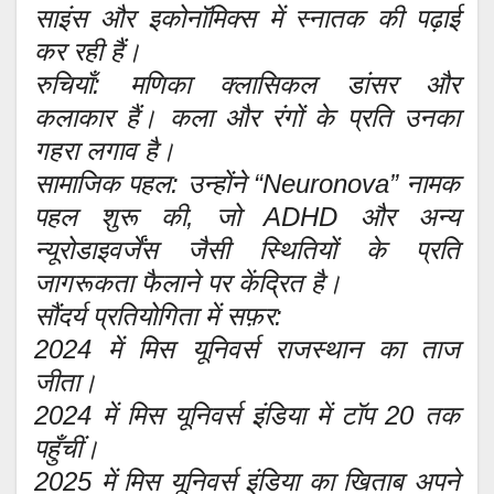
साइंस और इकोनॉमिक्स में स्नातक की पढ़ाई
कर रही हैं।
रुचियाँ: मणिका क्लासिकल डांसर और
कलाकार हैं। कला और रंगों के प्रति उनका
गहरा लगाव है।
सामाजिक पहल: उन्होंने “Neuronova” नामक
पहल शुरू की, जो ADHD और अन्य
न्यूरोडाइवर्जेंस जैसी स्थितियों के प्रति
जागरूकता फैलाने पर केंद्रित है।
सौंदर्य प्रतियोगिता में सफ़र:
2024 में मिस यूनिवर्स राजस्थान का ताज
जीता।
2024 में मिस यूनिवर्स इंडिया में टॉप 20 तक
पहुँचीं।
2025 में मिस यूनिवर्स इंडिया का खिताब अपने