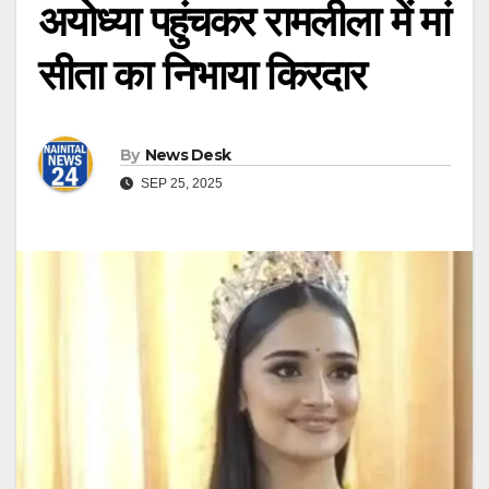
अयोध्या पहुंचकर रामलीला में मां
सीता का निभाया किरदार
By
News Desk
SEP 25, 2025