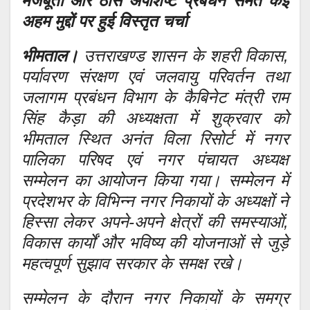
मजबूती और ठोस अपशिष्ट प्रबंधन समेत कई
अहम मुद्दों पर हुई विस्तृत चर्चा
भीमताल।
उत्तराखण्ड शासन के शहरी विकास,
पर्यावरण संरक्षण एवं जलवायु परिवर्तन तथा
जलागम प्रबंधन विभाग के कैबिनेट मंत्री राम
सिंह कैड़ा की अध्यक्षता में शुक्रवार को
भीमताल स्थित अनंत विला रिसोर्ट में नगर
पालिका परिषद एवं नगर पंचायत अध्यक्ष
सम्मेलन का आयोजन किया गया। सम्मेलन में
प्रदेशभर के विभिन्न नगर निकायों के अध्यक्षों ने
हिस्सा लेकर अपने-अपने क्षेत्रों की समस्याओं,
विकास कार्यों और भविष्य की योजनाओं से जुड़े
महत्वपूर्ण सुझाव सरकार के समक्ष रखे।
सम्मेलन के दौरान नगर निकायों के समग्र