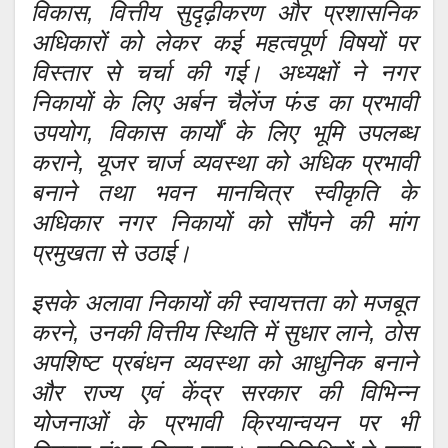
विकास, वित्तीय सुदृढ़ीकरण और प्रशासनिक
अधिकारों को लेकर कई महत्वपूर्ण विषयों पर
विस्तार से चर्चा की गई। अध्यक्षों ने नगर
निकायों के लिए अर्बन चैलेंज फंड का प्रभावी
उपयोग, विकास कार्यों के लिए भूमि उपलब्ध
कराने, यूजर चार्ज व्यवस्था को अधिक प्रभावी
बनाने तथा भवन मानचित्र स्वीकृति के
अधिकार नगर निकायों को सौंपने की मांग
प्रमुखता से उठाई।
इसके अलावा निकायों की स्वायत्तता को मजबूत
करने, उनकी वित्तीय स्थिति में सुधार लाने, ठोस
अपशिष्ट प्रबंधन व्यवस्था को आधुनिक बनाने
और राज्य एवं केंद्र सरकार की विभिन्न
योजनाओं के प्रभावी क्रियान्वयन पर भी