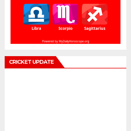
CRICKET UPDATE