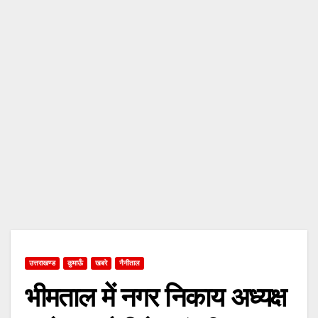
उत्तराखण्ड
कुमाऊँ
खबरे
नैनीताल
भीमताल में नगर निकाय अध्यक्ष