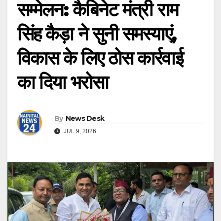
सम्मेलन: कैबिनेट मंत्री राम
सिंह कैड़ा ने सुनी समस्याएं,
विकास के लिए ठोस कार्रवाई
का दिया भरोसा
By
News Desk
JUL 9, 2026