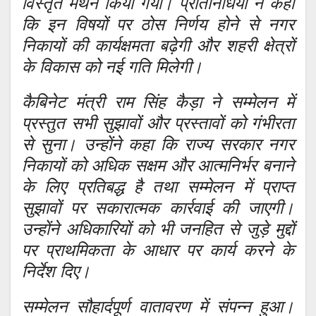
विस्तृत मंथन किया गया। प्रतिनिधियों ने कहा
कि इन विषयों पर ठोस निर्णय होने से नगर
निकायों की कार्यक्षमता बढ़ेगी और शहरी क्षेत्रों
के विकास को नई गति मिलेगी।
कैबिनेट मंत्री राम सिंह कैड़ा ने सम्मेलन में
प्रस्तुत सभी सुझावों और प्रस्तावों को गंभीरता
से सुना। उन्होंने कहा कि राज्य सरकार नगर
निकायों को अधिक सक्षम और आत्मनिर्भर बनाने
के लिए प्रतिबद्ध है तथा सम्मेलन में प्राप्त
सुझावों पर सकारात्मक कार्रवाई की जाएगी।
उन्होंने अधिकारियों को भी जनहित से जुड़े मुद्दों
पर प्राथमिकता के आधार पर कार्य करने के
निर्देश दिए।
सम्मेलन सौहार्दपूर्ण वातावरण में संपन्न हुआ।