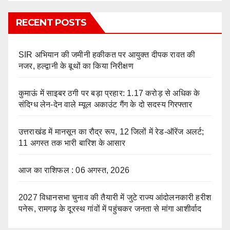
RECENT POSTS
SIR अभियान की जमीनी हकीकत पर आयुक्त दीपक रावत की
नजर, हल्द्वानी के बूथों का किया निरीक्षण
कुमाऊं में साइबर ठगी पर बड़ा प्रहार: 1.17 करोड़ से अधिक के
संदिग्ध लेन-देन वाले म्यूल अकाउंट गैंग के दो सदस्य गिरफ्तार
उत्तराखंड में मानसून का रौद्र रूप, 12 जिलों में रेड-ऑरेंज अलर्ट;
11 अगस्त तक भारी बारिश के आसार
आज का राशिफल : 06 अगस्त, 2026
2027 विधानसभा चुनाव की तैयारी में जुटे राज्य आंदोलनकारी हरीश
पनेरू, रामगढ़ के दूरस्थ गांवों में पहुंचकर जनता से मांगा आशीर्वाद