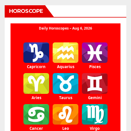
HOROSCOPE