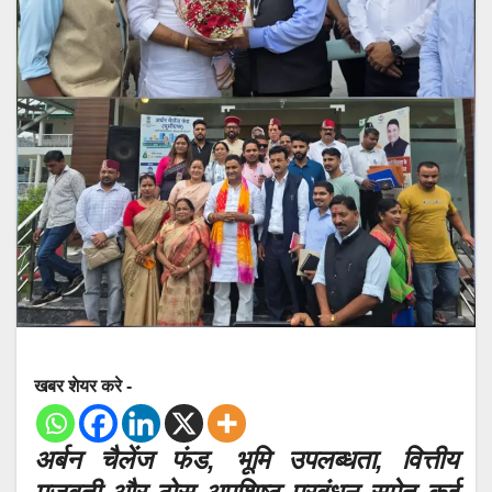
खबर शेयर करे -
अर्बन चैलेंज फंड, भूमि उपलब्धता, वित्तीय