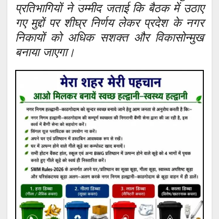
प्रतिभागियों ने उम्मीद जताई कि बैठक में उठाए
गए मुद्दों पर शीघ्र निर्णय लेकर प्रदेश के नगर
निकायों को अधिक सशक्त और विकासोन्मुख
बनाया जाएगा।