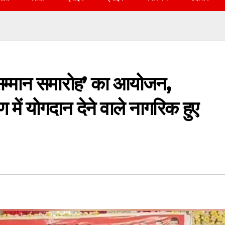
क सम्मान समारोह’ का आयोजन,
ण में योगदान देने वाले नागरिक हुए