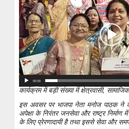
00:00
कार्यक्रम में बड़ी संख्या में क्षेत्रवासी, साम
इस अवसर पर भाजपा नेता मनोज पाठक ने कह
अपेक्षा के निरंतर जनसेवा और राष्ट्र निर्माण म
के लिए प्रेरणादायी है तथा इससे सेवा और सम