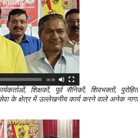
00:39
कर्ताओं, शिक्षकों, पूर्व सैनिकों, शिवभक्तों, पुरोहितो
वा के क्षेत्र में उल्लेखनीय कार्य करने वाले अनेक नाग