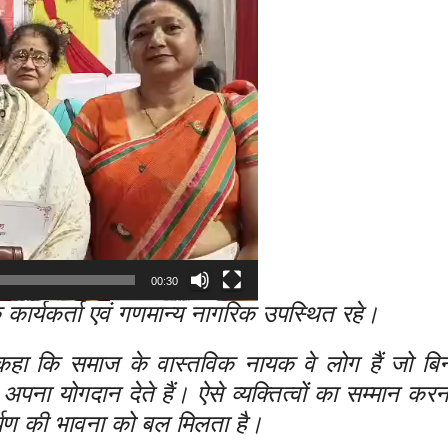
00:30
ाजिक कार्यकर्ता एवं गणमान्य नागरिक उपस्थित रहे।
ा कि समाज के वास्तविक नायक वे लोग हैं जो बि
ें अपना योगदान देते हैं। ऐसे व्यक्तित्वों का सम्मान क
र्पण की भावना को बल मिलता है।