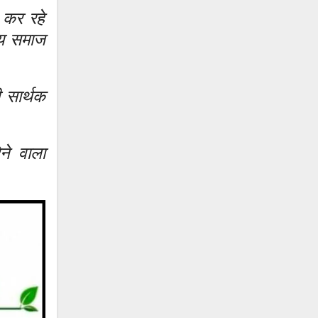
 कर रहे
्य समाज
 सार्थक
ने वाला