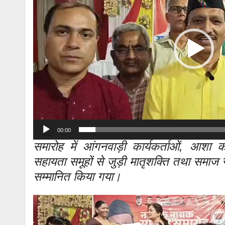
00:00
समारोह में आंगनवाड़ी कार्यकर्ताओं, आशा कार्य
सहायता समूहों से जुड़ी मातृशक्ति तथा समाज से
सम्मानित किया गया।
Video
Player