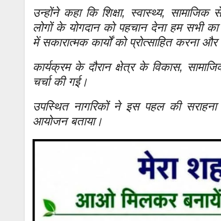
उन्होंने कहा कि शिक्षा, स्वास्थ्य, सामाजि
लोगों के योगदान को पहचान देना हम सभी का द
में सकारात्मक कार्यों को प्रोत्साहित करना औ
कार्यक्रम के दौरान क्षेत्र के विकास, सामा
चर्चा की गई।
उपस्थित नागरिकों ने इस पहल की सराहना क
आयोजन बताया।