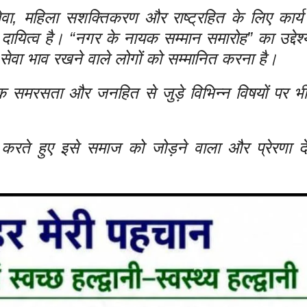
क सेवा, महिला सशक्तिकरण और राष्ट्रहित के लिए कार्य
ायित्व है। “नगर के नायक सम्मान समारोह” का उद्देश
र सेवा भाव रखने वाले लोगों को सम्मानित करना है।
जिक समरसता और जनहित से जुड़े विभिन्न विषयों पर भी
रते हुए इसे समाज को जोड़ने वाला और प्रेरणा दे