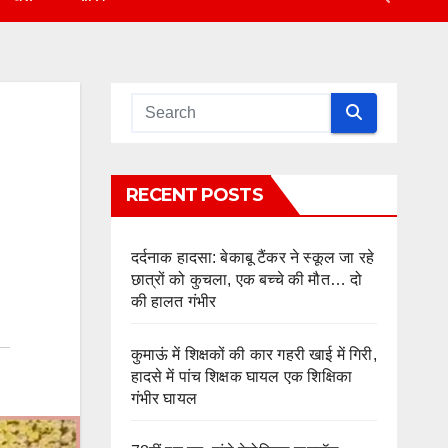
RECENT POSTS
दर्दनाक हादसा: बेकाबू टैंकर ने स्कूल जा रहे
छात्रों को कुचला, एक बच्चे की मौत… दो
की हालत गंभीर
कुमाऊं में शिक्षकों की कार गहरी खाई में गिरी,
हादसे में पांच शिक्षक घायल एक शिक्षिका
गंभीर घायल