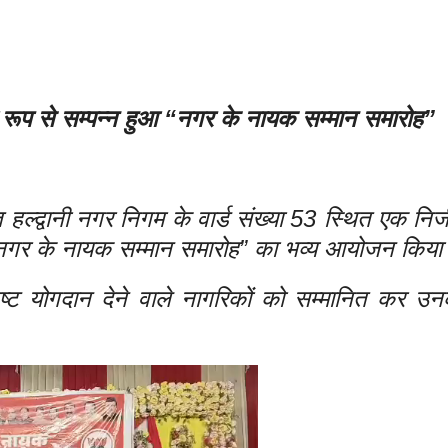
व्य रूप से सम्पन्न हुआ “नगर के नायक सम्मान समारोह”
त हल्द्वानी नगर निगम के वार्ड संख्या 53 स्थित एक निजी 
ें “नगर के नायक सम्मान समारोह” का भव्य आयोजन किय
उत्कृष्ट योगदान देने वाले नागरिकों को सम्मानित कर उन