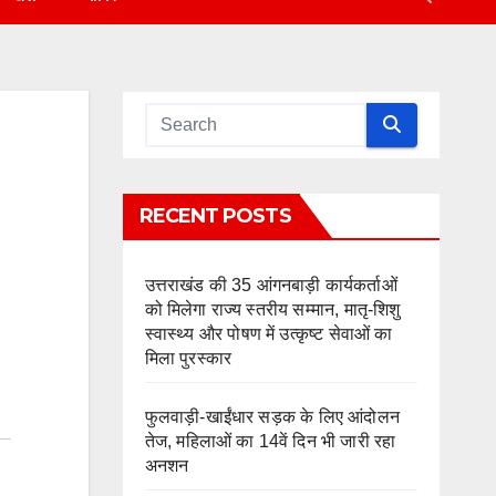
RECENT POSTS
उत्तराखंड की 35 आंगनबाड़ी कार्यकर्ताओं
को मिलेगा राज्य स्तरीय सम्मान, मातृ-शिशु
स्वास्थ्य और पोषण में उत्कृष्ट सेवाओं का
मिला पुरस्कार
फुलवाड़ी-खाईंधार सड़क के लिए आंदोलन
तेज, महिलाओं का 14वें दिन भी जारी रहा
अनशन