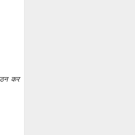
 गठन कर