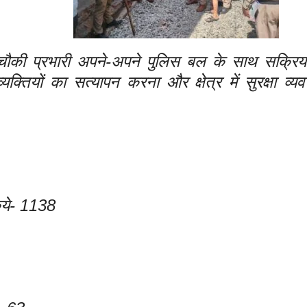
र चौकी प्रभारी अपने-अपने पुलिस बल के साथ सक्रिय
क्तियों का सत्यापन करना और क्षेत्र में सुरक्षा व्य
िये- 1138