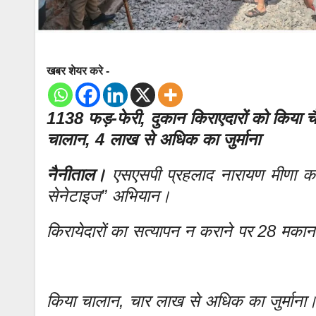
खबर शेयर करे -
1138 फड़-फेरी, दुकान किराएदारों को किया
चालान, 4 लाख से अधिक का जुर्माना
नैनीताल।
एसएसपी प्रहलाद नारायण मीणा का 
सेनेटाइज” अभियान।
किरायेदारों का सत्यापन न कराने पर 28 मकान
किया चालान, चार लाख से अधिक का जुर्माना