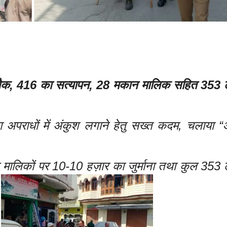
 चैक, 416 का सत्यापन, 28 मकान मालिक सहित 353 
अपराधों में अंकुश लगाने हेतु सख्त कदम, चलाया 
 मालिकों पर 10-10 हज़ार का जुर्माना तथा कुल 353 ल
।