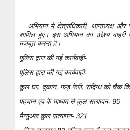
अभियान में क्षेत्राधिकारी, थानाध्यक्ष औ
शामिल हुए। इस अभियान का उद्देश्य बाहरी व्य
मजबूत करना है।
पुलिस द्वारा की गई कार्यवाही-
पुलिस द्वारा की गई कार्यवाही-
कुल घर, दुकान, फड़ फेरी, संदिग्ध को चैक क
पहचान एप के माध्यम से कुल सत्यापन- 95
मैन्युअल कुल सत्यापन- 321