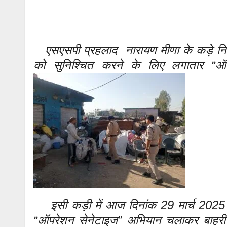
एसएसपी प्रहलाद नारायण मीणा के कड़े निर्देश
को सुनिश्चित करने के लिए लगातार “ऑ
इसी कड़ी में आज दिनांक 29 मार्च 2025 को जन
“ऑपरेशन सेनेटाइज” अभियान चलाकर बाहरी व्यक्