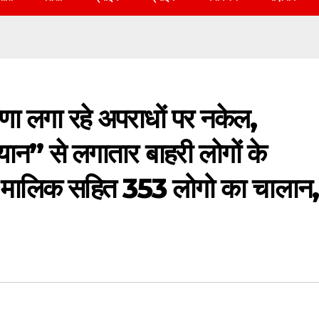
ीणा लगा रहे अपराधों पर नकेल,
न” से लगातार बाहरी लोगों के
 मालिक सहित 353 लोगो का चालान,