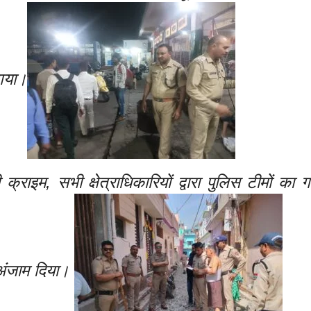
 गया।
ाइम, सभी क्षेत्राधिकारियों द्वारा पुलिस टीमों का
ो अंजाम दिया।