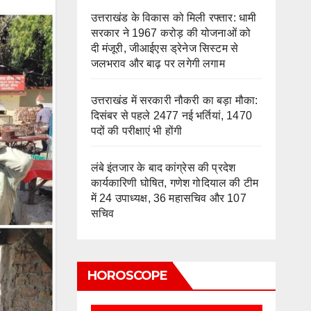
उत्तराखंड के विकास को मिली रफ्तार: धामी
सरकार ने 1967 करोड़ की योजनाओं को
दी मंजूरी, जीआईएस ड्रेनेज सिस्टम से
जलभराव और बाढ़ पर लगेगी लगाम
उत्तराखंड में सरकारी नौकरी का बड़ा मौका:
दिसंबर से पहले 2477 नई भर्तियां, 1470
पदों की परीक्षाएं भी होंगी
लंबे इंतजार के बाद कांग्रेस की प्रदेश
कार्यकारिणी घोषित, गणेश गोदियाल की टीम
में 24 उपाध्यक्ष, 36 महासचिव और 107
सचिव
HOROSCOPE