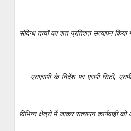
संदिग्ध तत्वों का शत-प्रतिशत सत्यापन किया
एसएसपी के निर्देश पर एसपी सिटी, एसपी क्र
विभिन्न क्षेत्रों में जाकर सत्यापन कार्यवाही क