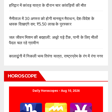
हरिद्वार में कांवड़ यात्रा के दौरान चार कांवड़ियों की मौत
नैनीताल में 30 अगस्त को होगी मानसून मैराथन, देश-विदेश के
धावक दिखाएंगे दम; ₹5.50 लाख के पुरस्कार
जल जीवन मिशन की बदहाली: अधूरे पड़े टैंक, पानी के लिए मीलों
पैदल चल रहे ग्रामीण
कालाढूंगी में निकली भव्य तिरंगा यात्रा, राष्ट्रप्रेम के रंग में रंगा नगर
HOROSCOPE