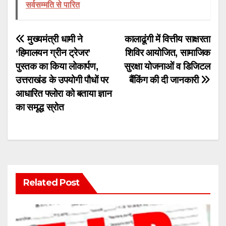
सर्वसम्मति से पारित
Post
मुख्यमंत्री धामी ने
कालाढूंगी में वित्तीय साक्षरता
‘हिमालयन ग्रीन ट्रेजर’
शिविर आयोजित, सामाजिक
navigation
पुस्तक का किया लोकार्पण,
सुरक्षा योजनाओं व डिजिटल
उत्तराखंड के उपयोगी पौधों पर
बैंकिंग की दी जानकारी
आधारित फ्लोरा को बताया ज्ञान
का समृद्ध स्रोत
Related Post