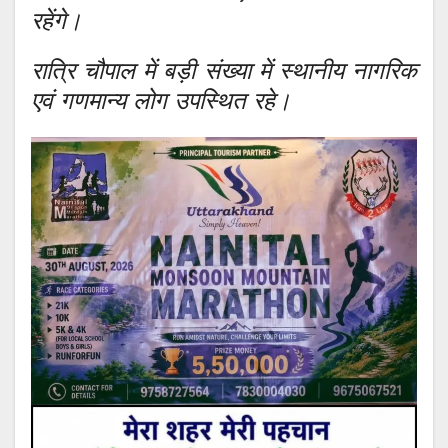
रहेंगे।
रात्रि चौपाल में बड़ी संख्या में स्थानीय नागरिक
एवं गणमान्य लोग उपस्थित रहे।