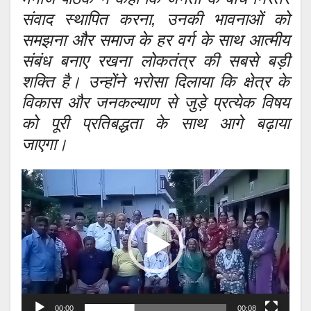
संवाद स्थापित करना, उनकी भावनाओं को
समझना और समाज के हर वर्ग के साथ आत्मीय
संबंध बनाए रखना लोकतंत्र की सबसे बड़ी
शक्ति है। उन्होंने भरोसा दिलाया कि क्षेत्र के
विकास और जनकल्याण से जुड़े प्रत्येक विषय
को पूरी प्रतिबद्धता के साथ आगे बढ़ाया
जाएगा।
Video
Player
00:00
00:08