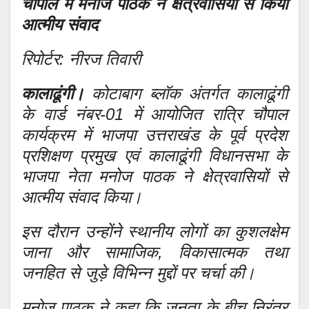
चौपाल में मनोज पाठक ने क्षेत्रवासियों से किया
आत्मीय संवाद
रिपोर्टर: नीरज तिवारी
कालाढूंगी।
कोटाबाग ब्लॉक अंतर्गत कालाढूंगी
के वार्ड नंबर-01 में आयोजित रात्रि चौपाल
कार्यक्रम में भाजपा उत्तराखंड के पूर्व प्रदेश
प्रशिक्षण प्रमुख एवं कालाढूंगी विधानसभा के
भाजपा नेता मनोज पाठक ने क्षेत्रवासियों से
आत्मीय संवाद किया।
इस दौरान उन्होंने स्थानीय लोगों का कुशलक्षेम
जाना और सामाजिक, विकासात्मक तथा
जनहित से जुड़े विभिन्न मुद्दों पर चर्चा की।
मनोज पाठक ने कहा कि जनता के बीच निरंतर