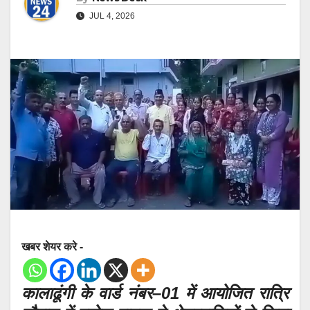
JUL 4, 2026
खबर शेयर करे -
कालाढूंगी के वार्ड नंबर–01 में आयोजित रात्रि