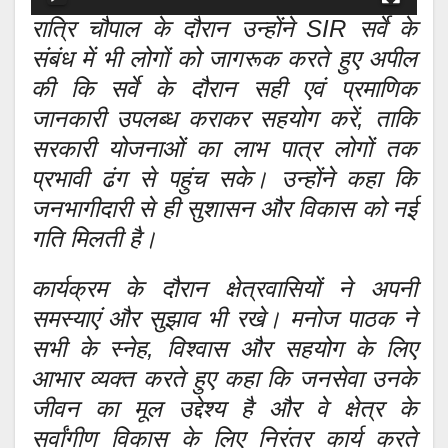
रात्रि चौपाल के दौरान उन्होंने SIR सर्वे के
संबंध में भी लोगों को जागरूक करते हुए अपील
की कि सर्वे के दौरान सही एवं प्रमाणिक
जानकारी उपलब्ध कराकर सहयोग करें, ताकि
सरकारी योजनाओं का लाभ पात्र लोगों तक
प्रभावी ढंग से पहुंच सके। उन्होंने कहा कि
जनभागीदारी से ही सुशासन और विकास को नई
गति मिलती है।
कार्यक्रम के दौरान क्षेत्रवासियों ने अपनी
समस्याएं और सुझाव भी रखे। मनोज पाठक ने
सभी के स्नेह, विश्वास और सहयोग के लिए
आभार व्यक्त करते हुए कहा कि जनसेवा उनके
जीवन का मूल उद्देश्य है और वे क्षेत्र के
सर्वांगीण विकास के लिए निरंतर कार्य करते