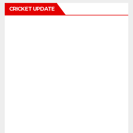
CRICKET UPDATE