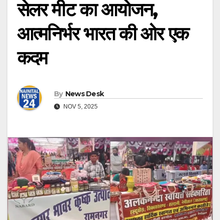
सेलर मीट का आयोजन,
आत्मनिर्भर भारत की ओर एक
कदम
By
News Desk
NOV 5, 2025