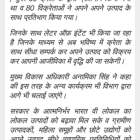
था व 80 विक्रेताओं ने अपने अपने उत्पाद के
साथ प्रतिभाग किया गया।
जिनके साथ लेटर ऑफ़ इंटेंट भी किया जा रहा
है जिनके माध्यम से अब भविष्य में क्रेता के
साथ सीधा सम्पर्क कर अपने उत्पाद को विक्रय
कर आपनी आजीविका में वृद्धि की जा सकेगी।
मुख्य विकास अधिकारी अनामिका सिंह ने कहा
की इस तरह के अन्य कार्यक्रम भी विभाग द्वारा
आगे भी चलाई जाएंगे।
सरकार के आत्मनिर्भर भारत वी लोकल का
लोकल उत्पादों को बढ़ावा मिल सके व ग्रामीण
उत्पादकों, महिला समूहों और छोटे उद्योगों को
अपने उत्पाद सीधे व्यापारिक प्रतिनिधियों को