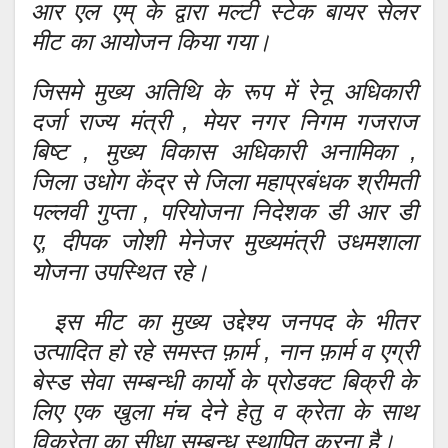
आर एल एम् के द्वारा मल्टी स्टेक बायर सेलर
मीट का आयोजन किया गया।
जिसमे मुख्य अतिथि के रूप में रेनू अधिकारी
दर्जा राज्य मंत्री , मेयर नगर निगम गजराज
बिष्ट , मुख्य विकास अधिकारी अनामिका ,
जिला उधोग केंद्र से जिला महाप्रबंधक श्रीमती
पल्लवी गुप्ता , परियोजना निदेशक डी आर डी
ए, दीपक जोशी मेनेजर मुख्यमंत्री उधमशाला
योजना उपस्थित रहे।
इस मीट का मुख्य उद्देश्य जनपद के भीतर
उत्पादित हो रहे समस्त फ़ार्म , नान फ़ार्म व एग्री
बेस्ड सेवा सम्बन्धी कार्यो के प्रोडक्ट बिक्री के
लिए एक खुला मंच देने हेतु व क्रेता के साथ
विक्रेता का सीधा सम्बन्ध स्थापित करना है।