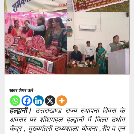
खबर शेयर करे -
हल्द्वानी।
उत्तराखण्ड राज्य स्थापना दिवस के
अवसर पर शीशमहल हल्द्वानी में जिला उधोग
केंद्र , मुख्यमंत्री उध्य्म्शाला योजना ,रीप व एन