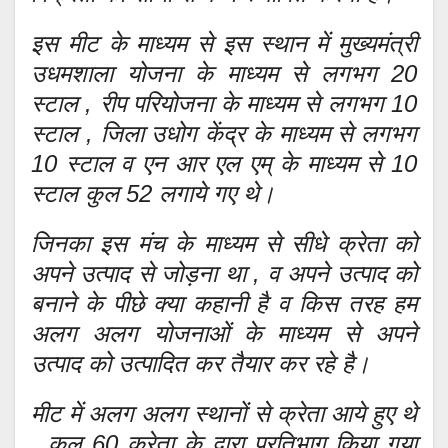
इस मीट के माध्यम से इस स्थान में मुख्यमंत्री
उधमशाला योजना के माध्यम से लगभग 20
स्टाल , रीप परियोजना के माध्यम से लगभग 10
स्टाल , जिला उधोग केंद्र के माध्यम से लगभग
10 स्टाल व एन आर एल एम् के माध्यम से 10
स्टाल कुल 52 लगाये गए थे।
जिनका इस मंच के माध्यम से सीधे क्रेता को
अपने उत्पाद से जोड़ना था , व अपने उत्पाद को
बनाने के पीछे क्या कहानी है व किस तरह हम
अलग अलग योजनाओं के माध्यम से अपने
उत्पाद को उत्पादित कर तैयार कर रहे है।
मीट में अलग अलग स्थानों से क्रेता आये हुए थे
, कुल 60 क्रेता के द्वारा प्रतिभाग किया गया