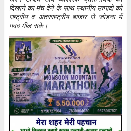
दिखाने का मंच देने के साथ स्थानीय उत्पादों को
राष्ट्रीय व अंतरराष्ट्रीय बाजार से जोड़ना में
मदद मील सके।