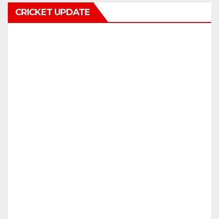
CRICKET UPDATE