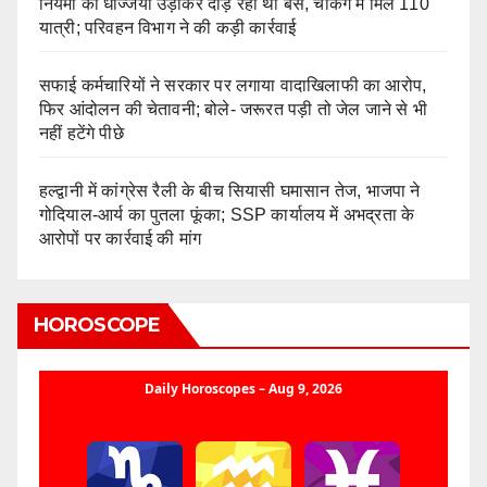
नियमों की धज्जियां उड़ाकर दौड़ रही थी बस, चेकिंग में मिले 110
यात्री; परिवहन विभाग ने की कड़ी कार्रवाई
सफाई कर्मचारियों ने सरकार पर लगाया वादाखिलाफी का आरोप,
फिर आंदोलन की चेतावनी; बोले- जरूरत पड़ी तो जेल जाने से भी
नहीं हटेंगे पीछे
हल्द्वानी में कांग्रेस रैली के बीच सियासी घमासान तेज, भाजपा ने
गोदियाल-आर्य का पुतला फूंका; SSP कार्यालय में अभद्रता के
आरोपों पर कार्रवाई की मांग
HOROSCOPE