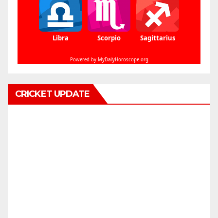
CRICKET UPDATE