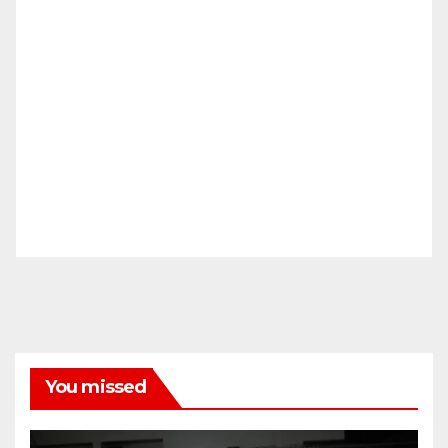
You missed