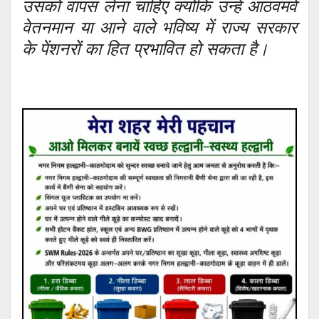
उसको वापस लेना चाहिए क्योंकि उन्हें आठवमवें
वेतनमान या आने वाले भविष्य में राज्य सरकार
के पेंशनरों का हित प्रभावित हो सकता है।