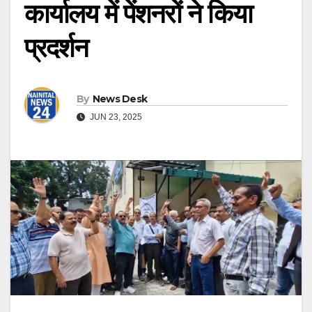
कार्यालय में पेंशनरों ने किया
प्रदर्शन
By
News Desk
JUN 23, 2025